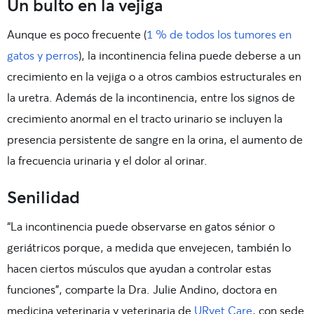
Un bulto en la vejiga
Aunque es poco frecuente (
1 % de todos los tumores en
gatos y perros
), la incontinencia felina puede deberse a un
crecimiento en la vejiga o a otros cambios estructurales en
la uretra. Además de la incontinencia, entre los signos de
crecimiento anormal en el tracto urinario se incluyen la
presencia persistente de sangre en la orina, el aumento de
la frecuencia urinaria y el dolor al orinar.
Senilidad
“La incontinencia puede observarse en gatos sénior o
geriátricos porque, a medida que envejecen, también lo
hacen ciertos músculos que ayudan a controlar estas
funciones”, comparte la Dra. Julie Andino, doctora en
medicina veterinaria y veterinaria de
URvet Care
, con sede