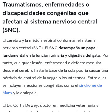
Traumatismos, enfermedades o
discapacidades congénitas que
afectan al sistema nervioso central
(SNC).
El cerebro y la médula espinal conforman el sistema
nervioso central (SNC).
El SNC desempeña un papel
fundamental en la función urinaria y digestiva del gato.
Por
tanto, cualquier lesión, enfermedad o defecto medular
desde el cerebro hasta la base de la cola podría causar una
pérdida de control de la vejiga o los intestinos. Entre ellas
se incluyen afecciones congénitas como el
síndrome de
Manx
y la epilepsia.
El Dr. Curtis Dewey, doctor en medicina veterinaria y