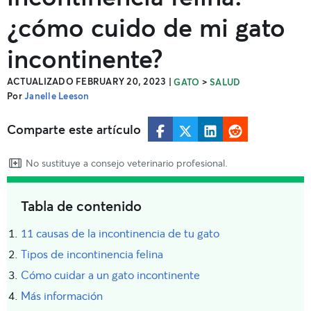
¿cómo cuido de mi gato
incontinente?
ACTUALIZADO FEBRUARY 20, 2023
|
>
GATO
SALUD
Por
Janelle Leeson
Comparte este artículo
No sustituye a consejo veterinario profesional.
Tabla de contenido
11 causas de la incontinencia de tu gato
Tipos de incontinencia felina
Cómo cuidar a un gato incontinente
Más información