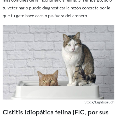
tu veterinario puede diagnosticar la razón concreta por la
que tu gato hace caca o pis fuera del arenero.
iStock/Lightspruch
Cistitis idiopática felina (FIC, por sus