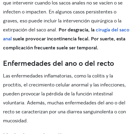
que intervenir cuando los sacos anales no se vacíen o se
infecten o impacten. En algunos casos persistentes o
graves, eso puede incluir la intervención quirúrgica o la
extirpación del saco anal.
Por desgracia, la
cirugía del saco
anal
suele provocar incontinencia fecal. Por suerte, esta
complicación frecuente suele ser temporal.
Enfermedades del ano o del recto
Las enfermedades inflamatorias, como la colitis y la
proctitis, el crecimiento celular anormal y las infecciones,
pueden provocar la pérdida de la función intestinal
voluntaria. Además, muchas enfermedades del ano o del
recto se caracterizan por una diarrea sanguinolenta o con
mucosidad.