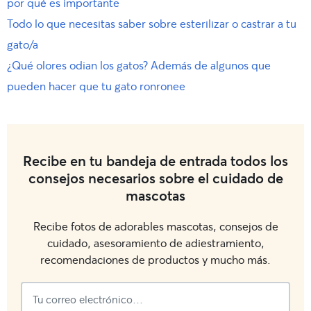
por qué es importante
Todo lo que necesitas saber sobre esterilizar o castrar a tu
gato/a
¿Qué olores odian los gatos? Además de algunos que
pueden hacer que tu gato ronronee
Recibe en tu bandeja de entrada todos los
consejos necesarios sobre el cuidado de
mascotas
Recibe fotos de adorables mascotas, consejos de
cuidado, asesoramiento de adiestramiento,
recomendaciones de productos y mucho más.