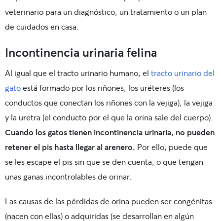
veterinario para un diagnóstico, un tratamiento o un plan
de cuidados en casa.
Incontinencia urinaria felina
Al igual que el tracto urinario humano, el
tracto urinario del
gato
está formado por los riñones, los uréteres (los
conductos que conectan los riñones con la vejiga), la vejiga
y la uretra (el conducto por el que la orina sale del cuerpo).
Cuando los gatos tienen incontinencia urinaria, no pueden
retener el pis hasta llegar al arenero.
Por ello, puede que
se les escape el pis sin que se den cuenta, o que tengan
unas ganas incontrolables de orinar.
Las causas de las pérdidas de orina pueden ser congénitas
(nacen con ellas) o adquiridas (se desarrollan en algún