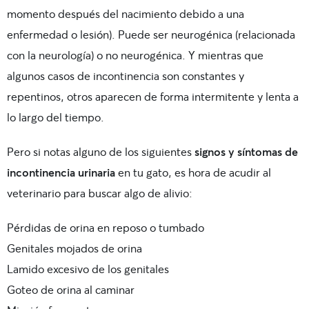
momento después del nacimiento debido a una
enfermedad o lesión). Puede ser neurogénica (relacionada
con la neurología) o no neurogénica. Y mientras que
algunos casos de incontinencia son constantes y
repentinos, otros aparecen de forma intermitente y lenta a
lo largo del tiempo.
Pero si notas alguno de los siguientes
signos y síntomas de
incontinencia urinaria
en tu gato, es hora de acudir al
veterinario para buscar algo de alivio:
Pérdidas de orina en reposo o tumbado
Genitales mojados de orina
Lamido excesivo de los genitales
Goteo de orina al caminar