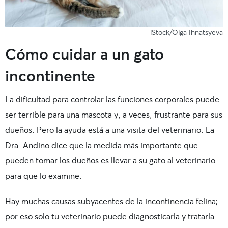
iStock/Olga Ihnatsyeva
Cómo cuidar a un gato
incontinente
La dificultad para controlar las funciones corporales puede
ser terrible para una mascota y, a veces, frustrante para sus
dueños. Pero la ayuda está a una visita del veterinario. La
Dra. Andino dice que la medida más importante que
pueden tomar los dueños es llevar a su gato al veterinario
para que lo examine.
Hay muchas causas subyacentes de la incontinencia felina;
por eso solo tu veterinario puede diagnosticarla y tratarla.