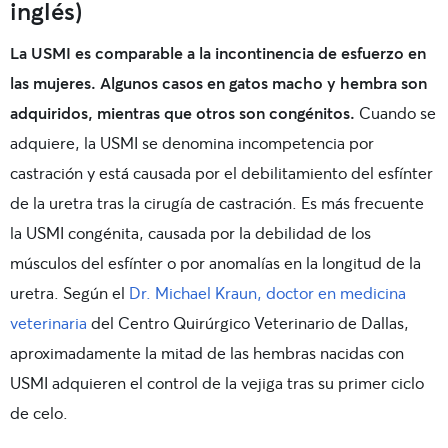
inglés)
La USMI es comparable a la incontinencia de esfuerzo en
las mujeres. Algunos casos en gatos macho y hembra son
adquiridos, mientras que otros son congénitos.
Cuando se
adquiere, la USMI se denomina incompetencia por
castración y está causada por el debilitamiento del esfínter
de la uretra tras la cirugía de castración. Es más frecuente
la USMI congénita, causada por la debilidad de los
músculos del esfínter o por anomalías en la longitud de la
uretra. Según el
Dr. Michael Kraun, doctor en medicina
veterinaria
del Centro Quirúrgico Veterinario de Dallas,
aproximadamente la mitad de las hembras nacidas con
USMI adquieren el control de la vejiga tras su primer ciclo
de celo.