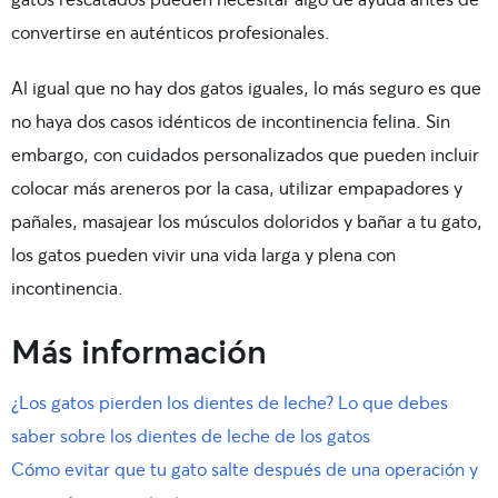
convertirse en auténticos profesionales.
Al igual que no hay dos gatos iguales, lo más seguro es que
no haya dos casos idénticos de incontinencia felina. Sin
embargo, con cuidados personalizados que pueden incluir
colocar más areneros por la casa, utilizar empapadores y
pañales, masajear los músculos doloridos y bañar a tu gato,
los gatos pueden vivir una vida larga y plena con
incontinencia.
Más información
¿Los gatos pierden los dientes de leche? Lo que debes
saber sobre los dientes de leche de los gatos
Cómo evitar que tu gato salte después de una operación y