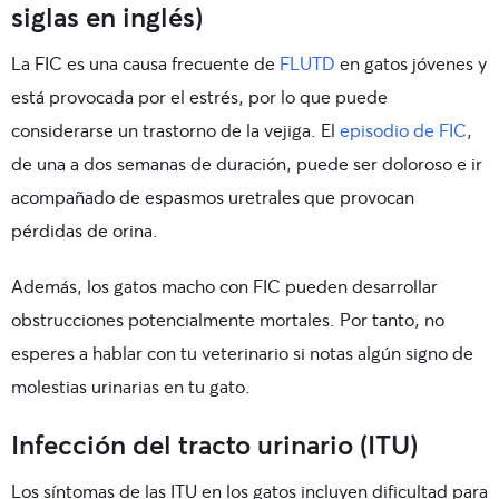
siglas en inglés)
La FIC es una causa frecuente de
FLUTD
en gatos jóvenes y
está provocada por el estrés, por lo que puede
considerarse un trastorno de la vejiga. El
episodio de FIC
,
de una a dos semanas de duración, puede ser doloroso e ir
acompañado de espasmos uretrales que provocan
pérdidas de orina.
Además, los gatos macho con FIC pueden desarrollar
obstrucciones potencialmente mortales. Por tanto, no
esperes a hablar con tu veterinario si notas algún signo de
molestias urinarias en tu gato.
Infección del tracto urinario (ITU)
Los síntomas de las ITU en los gatos incluyen dificultad para