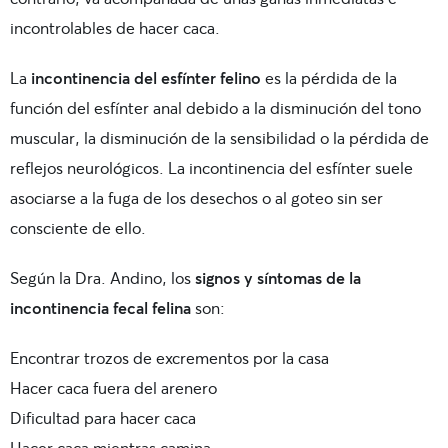
incontrolables de hacer caca.
La
incontinencia del esfínter felino
es la pérdida de la
función del esfínter anal debido a la disminución del tono
muscular, la disminución de la sensibilidad o la pérdida de
reflejos neurológicos. La incontinencia del esfínter suele
asociarse a la fuga de los desechos o al goteo sin ser
consciente de ello.
Según la Dra. Andino, los
signos y síntomas de la
incontinencia fecal felina
son:
Encontrar trozos de excrementos por la casa
Hacer caca fuera del arenero
Dificultad para hacer caca
Hacer caca mientras camina