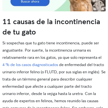
11 causas de la incontinencia
de tu gato
Si sospechas que tu gato tiene incontinencia, puede ser
angustiante. Por suerte, la incontinencia urinaria es
relativamente rara en los gatos, ya que solo representa el
4 % de los casos diagnosticados
de enfermedad del tracto
urinario inferior felino (o FLUTD, por sus siglas en inglés). Se
trata de un término general para describir cualquier
enfermedad que afecte a cualquier parte del tracto
urinario inferior, desde la vejiga hasta la uretra. Con la
ayuda de expertos en felinos, hemos reunido las causas
más comunes de la incontinencia felina. Sin embargo, solo