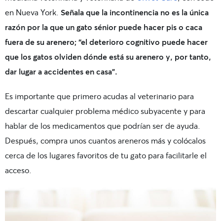
en Nueva York.
Señala que la incontinencia no es la única
razón por la que un gato sénior puede hacer pis o caca
fuera de su arenero; “el deterioro cognitivo puede hacer
que los gatos olviden dónde está su arenero y, por tanto,
dar lugar a accidentes en casa”.
Es importante que primero acudas al veterinario para
descartar cualquier problema médico subyacente y para
hablar de los medicamentos que podrían ser de ayuda.
Después, compra unos cuantos areneros más y colócalos
cerca de los lugares favoritos de tu gato para facilitarle el
acceso.