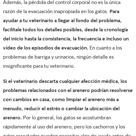
Además, la pérdida del control corporal no es la única
razón de la evacuación inapropiada en los gatos.
Para
ayudar a tu veterinario a llegar al fondo del problema,
facilítale todos los detalles posibles, desde la cronología
del inicio hasta la consistencia, la frecuencia e incluso un
vídeo de los episodios de evacuación.
En cuanto a los
problemas de barriga y urinarios, ningún detalle es
insignificante para tu veterinario.
Si el veterinario descarta cualquier afección médica, los
problemas relacionados con el arenero podrían resolverse
con cambios en casa, como limpiar el arenero más a
menudo, reducir el estrés o cambiar la ubicación del
arenero.
Por lo general, los gatos se acostumbran
rápidamente al uso del arenero, pero los cachorros y los
gatos rescatados pueden necesitar algo de ayuda antes de