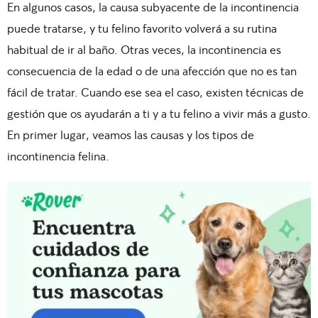
En algunos casos, la causa subyacente de la incontinencia
puede tratarse, y tu felino favorito volverá a su rutina
habitual de ir al baño. Otras veces, la incontinencia es
consecuencia de la edad o de una afección que no es tan
fácil de tratar. Cuando ese sea el caso, existen técnicas de
gestión que os ayudarán a ti y a tu felino a vivir más a gusto.
En primer lugar, veamos las causas y los tipos de
incontinencia felina.