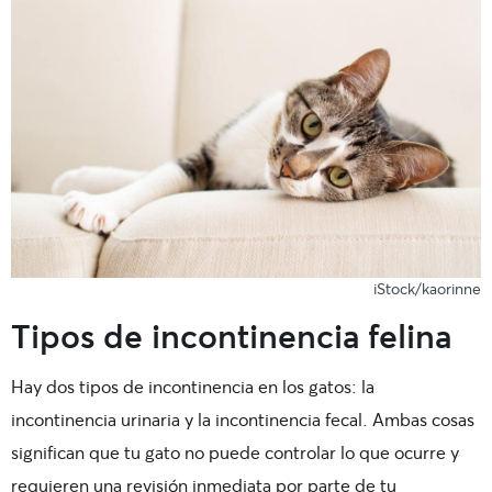
iStock/kaorinne
Tipos de incontinencia felina
Hay dos tipos de incontinencia en los gatos: la
incontinencia urinaria y la incontinencia fecal. Ambas cosas
significan que tu gato no puede controlar lo que ocurre y
requieren una revisión inmediata por parte de tu