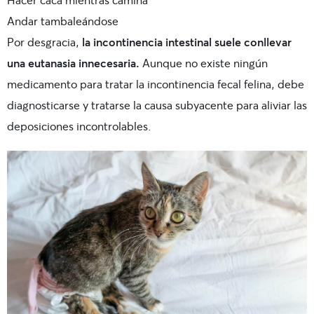
Andar tambaleándose
Por desgracia,
la incontinencia intestinal suele conllevar
una eutanasia innecesaria.
Aunque no existe ningún
medicamento para tratar la incontinencia fecal felina, debe
diagnosticarse y tratarse la causa subyacente para aliviar las
deposiciones incontrolables.