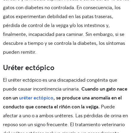
gatos con diabetes no controlada. En consecuencia, los
gatos experimentan debilidad en las patas traseras,
pérdida de control de la vejiga y/o los intestinos y,
finalmente, incapacidad para caminar. Sin embargo, si se
descubre a tiempo y se controla la diabetes, los síntomas
pueden remitir.
Uréter ectópico
El uréter ectópico es una discapacidad congénita que
puede causar incontinencia urinaria.
Cuando un gato nace
con un
uréter ectópico
, se produce una anomalía en el
conducto que conecta el riñón con la vejiga.
Puede
afectar a uno o a ambos uréteres. Las pérdidas de orina en
reposo son un signo frecuente. El tratamiento veterinario