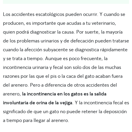
Los accidentes escatológicos pueden ocurrir. Y cuando se
producen, es importante que acudas a tu veterinario,
quien podrá diagnosticar la causa. Por suerte, la mayoría
de los problemas urinarios y de defecación pueden tratarse
cuando la afección subyacente se diagnostica rápidamente
y se trata a tiempo. Aunque es poco frecuente, la
incontinencia urinaria y fecal son solo dos de las muchas
razones por las que el pis o la caca del gato acaban fuera
del arenero. Pero a diferencia de otros accidentes del
arenero,
la incontinencia en los gatos es la salida
involuntaria de orina de la vejiga
. Y la incontinencia fecal es
significado de que un gato no puede retener la deposición
a tiempo para llegar al arenero.