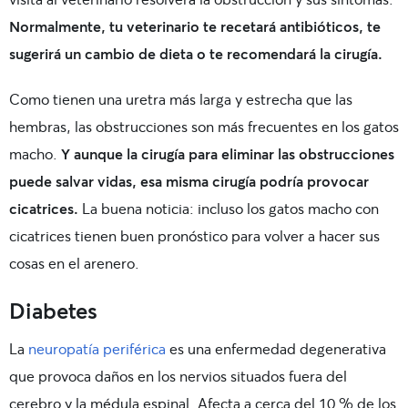
Normalmente, tu veterinario te recetará antibióticos, te
sugerirá un cambio de dieta o te recomendará la cirugía.
Como tienen una uretra más larga y estrecha que las
hembras, las obstrucciones son más frecuentes en los gatos
macho.
Y aunque la cirugía para eliminar las obstrucciones
puede salvar vidas, esa misma cirugía podría provocar
cicatrices.
La buena noticia: incluso los gatos macho con
cicatrices tienen buen pronóstico para volver a hacer sus
cosas en el arenero.
Diabetes
La
neuropatía periférica
es una enfermedad degenerativa
que provoca daños en los nervios situados fuera del
cerebro y la médula espinal. Afecta a cerca del 10 % de los