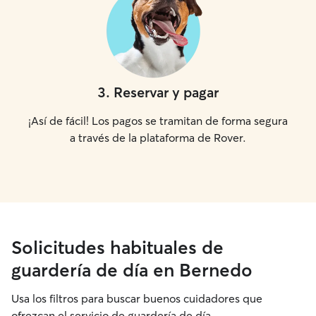
3
.
Reservar y pagar
¡Así de fácil! Los pagos se tramitan de forma segura
a través de la plataforma de Rover.
Solicitudes habituales de
guardería de día en Bernedo
Usa los filtros para buscar buenos cuidadores que
ofrezcan el servicio de guardería de día.