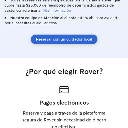
Todas las reservas están respaldadas por la Garantía Rover, que
cubre hasta $25,000 de reembolso de determinados gastos de
asistencia veterinaria.
Más información
Nuestro equipo de Atención al cliente
estará ahí para ayudarte
por si necesitas cualquier cosa.
Reservar con un cuidador local
¿Por qué elegir Rover?
Pagos electrónicos
Reserva y paga a través de la plataforma
segura de Rover sin necesidad de dinero
en efectivo.