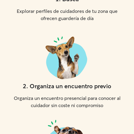
Explorar perfiles de cuidadores de tu zona que
ofrecen guardería de día
2
.
Organiza un encuentro previo
Organiza un encuentro presencial para conocer al
cuidador sin coste ni compromiso