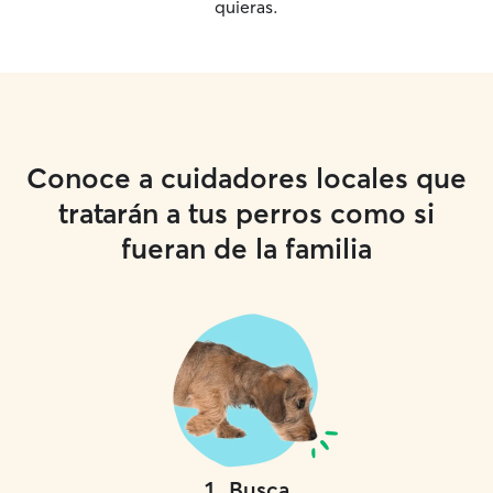
quieras.
Conoce a cuidadores locales que
tratarán a tus perros como si
fueran de la familia
1
.
Busca