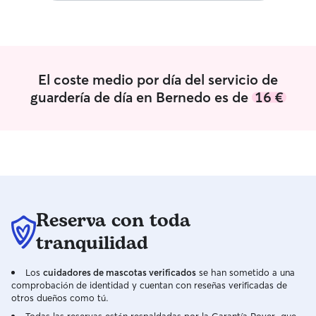
El coste medio por día del servicio de
guardería de día en Bernedo es de
16 €
Reserva con toda
tranquilidad
Los
cuidadores de mascotas verificados
se han sometido a una
comprobación de identidad y cuentan con reseñas verificadas de
otros dueños como tú.