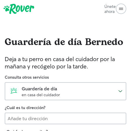
Únete
ahora
Guardería de día
Bernedo
Deja a tu perro en casa del cuidador por la
mañana y recógelo por la tarde.
Consulta otros servicios
Guardería de día
en casa del cuidador
¿Cuál es tu dirección?