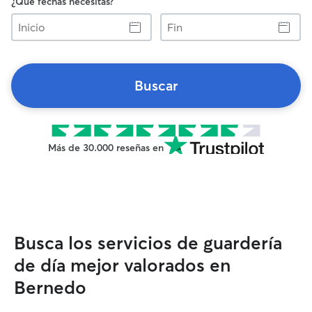
¿Qué fechas necesitas?
Inicio
Fin
Buscar
Más de 30.000 reseñas en
Busca los servicios de guardería
de día mejor valorados en
Bernedo