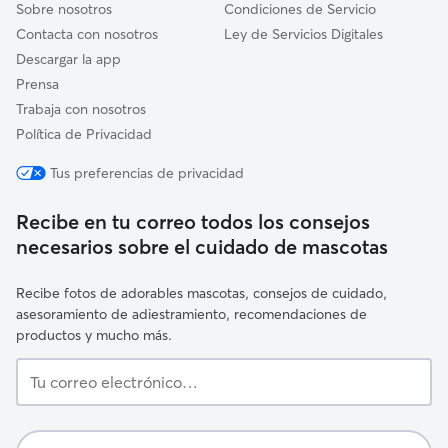
Sobre nosotros
Condiciones de Servicio
Contacta con nosotros
Ley de Servicios Digitales
Descargar la app
Prensa
Trabaja con nosotros
Política de Privacidad
Tus preferencias de privacidad
Recibe en tu correo todos los consejos
necesarios sobre el cuidado de mascotas
Recibe fotos de adorables mascotas, consejos de cuidado,
asesoramiento de adiestramiento, recomendaciones de
productos y mucho más.
Tu
correo
electrónico…