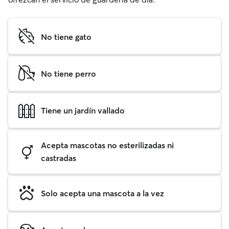
No tiene gato
No tiene perro
Tiene un jardín vallado
Acepta mascotas no esterilizadas ni
castradas
Solo acepta una mascota a la vez