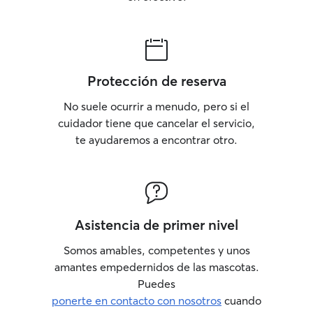
Protección de reserva
No suele ocurrir a menudo, pero si el
cuidador tiene que cancelar el servicio,
te ayudaremos a encontrar otro.
Asistencia de primer nivel
Somos amables, competentes y unos
amantes empedernidos de las mascotas.
Puedes
ponerte en contacto con nosotros
cuando