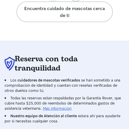
Encuentra cuidado de mascotas cerca
de ti
Reserva con toda
tranquilidad
Los
cuidadores de mascotas verificados
se han sometido a una
comprobación de identidad y cuentan con reseñas verificadas de
otros dueños como tú.
Todas las reservas están respaldadas por la Garantía Rover, que
cubre hasta $25,000 de reembolso de determinados gastos de
asistencia veterinaria.
Más información
Nuestro equipo de Atención al cliente
estará ahí para ayudarte
por si necesitas cualquier cosa.