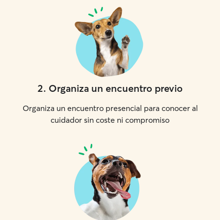
2
.
Organiza un encuentro previo
Organiza un encuentro presencial para conocer al
cuidador sin coste ni compromiso