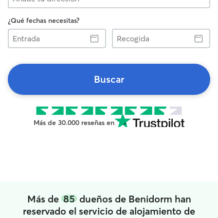
¿Qué fechas necesitas?
Entrada
Recogida
Buscar
Más de 30.000 reseñas en
Más de
85
dueños de Benidorm han
reservado el servicio de alojamiento de