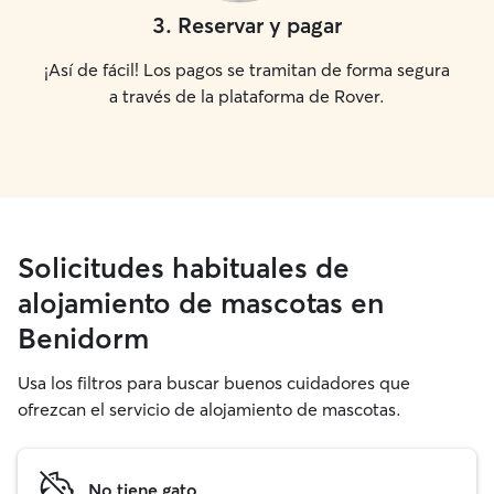
3
.
Reservar y pagar
¡Así de fácil! Los pagos se tramitan de forma segura
a través de la plataforma de Rover.
Solicitudes habituales de
alojamiento de mascotas en
Benidorm
Usa los filtros para buscar buenos cuidadores que
ofrezcan el servicio de alojamiento de mascotas.
No tiene gato