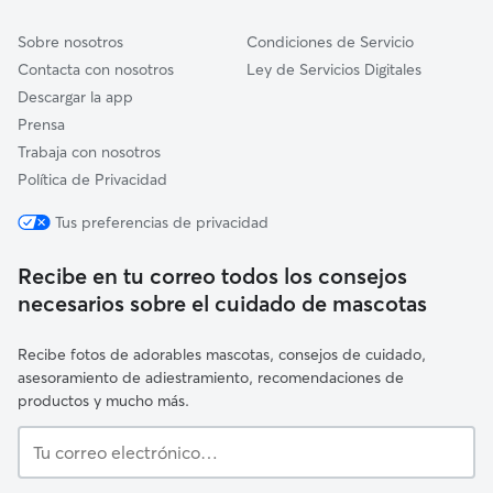
Sobre nosotros
Condiciones de Servicio
Contacta con nosotros
Ley de Servicios Digitales
Descargar la app
Prensa
Trabaja con nosotros
Política de Privacidad
Tus preferencias de privacidad
Recibe en tu correo todos los consejos
necesarios sobre el cuidado de mascotas
Recibe fotos de adorables mascotas, consejos de cuidado,
asesoramiento de adiestramiento, recomendaciones de
productos y mucho más.
Tu
correo
electrónico…