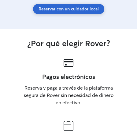
Reservar con un cuidador local
¿Por qué elegir Rover?
Pagos electrónicos
Reserva y paga a través de la plataforma
segura de Rover sin necesidad de dinero
en efectivo.