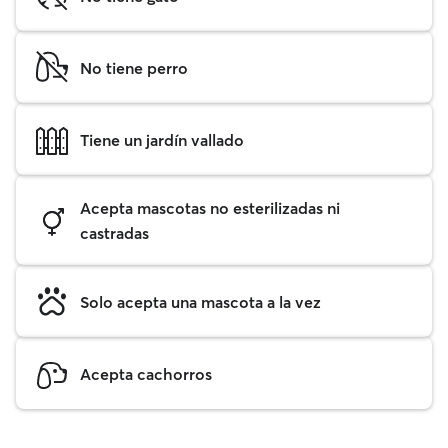
No tiene perro
Tiene un jardín vallado
Acepta mascotas no esterilizadas ni
castradas
Solo acepta una mascota a la vez
Acepta cachorros