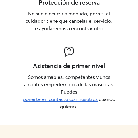
Protección de reserva
No suele ocurrir a menudo, pero si el
cuidador tiene que cancelar el servicio,
te ayudaremos a encontrar otro.
Asistencia de primer nivel
Somos amables, competentes y unos
amantes empedernidos de las mascotas.
Puedes
ponerte en contacto con nosotros
cuando
quieras.