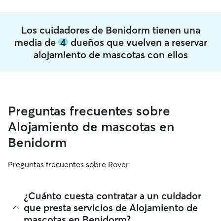
Los cuidadores de Benidorm tienen una
media de
4
dueños que vuelven a reservar
alojamiento de mascotas con ellos
Preguntas frecuentes sobre
Alojamiento de mascotas en
Benidorm
Preguntas frecuentes sobre Rover
¿Cuánto cuesta contratar a un cuidador
que presta servicios de Alojamiento de
mascotas en Benidorm?