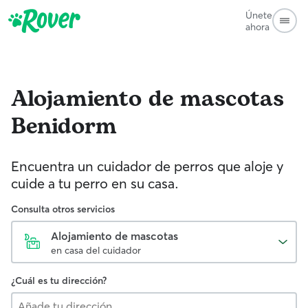
Únete
ahora
Alojamiento de mascotas
Benidorm
Encuentra un cuidador de perros que aloje y
cuide a tu perro en su casa.
Consulta otros servicios
Alojamiento de mascotas
en casa del cuidador
¿Cuál es tu dirección?