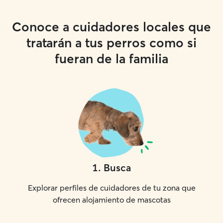
Conoce a cuidadores locales que
tratarán a tus perros como si
fueran de la familia
1
.
Busca
Explorar perfiles de cuidadores de tu zona que
ofrecen alojamiento de mascotas