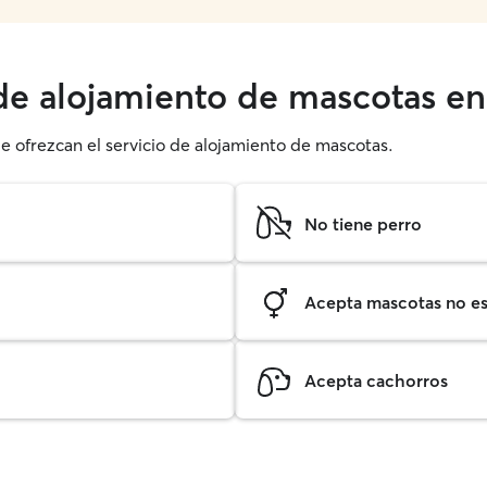
 de alojamiento de mascotas en
ue ofrezcan el servicio de alojamiento de mascotas.
No tiene perro
Acepta mascotas no est
Acepta cachorros