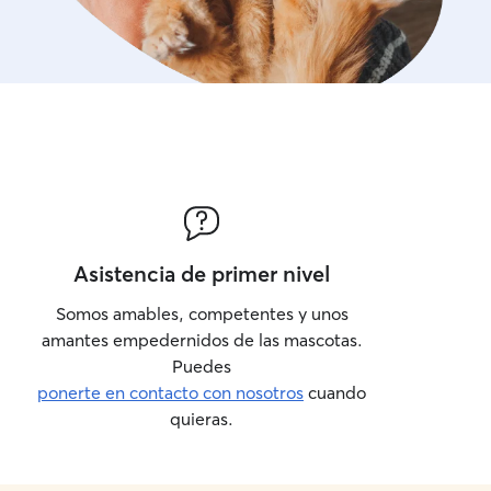
Asistencia de primer nivel
Somos amables, competentes y unos
amantes empedernidos de las mascotas.
Puedes
ponerte en contacto con nosotros
cuando
quieras.