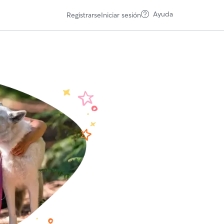
Ayuda
Registrarse
Iniciar sesión