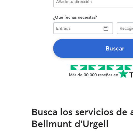
¿Qué fechas necesitas?
Entrada
Recogid
Buscar
Más de 30.000 reseñas en
Busca los servicios de
Bellmunt d'Urgell