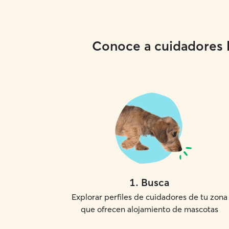
Conoce a cuidadores lo
1
.
Busca
Explorar perfiles de cuidadores de tu zona
que ofrecen alojamiento de mascotas