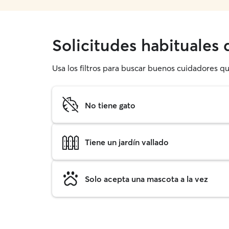
Solicitudes habituales
Usa los filtros para buscar buenos cuidadores q
No tiene gato
Tiene un jardín vallado
Solo acepta una mascota a la vez