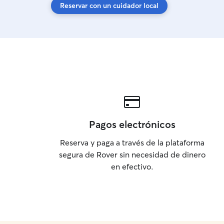
Reservar con un cuidador local
Pagos electrónicos
Reserva y paga a través de la plataforma
segura de Rover sin necesidad de dinero
en efectivo.