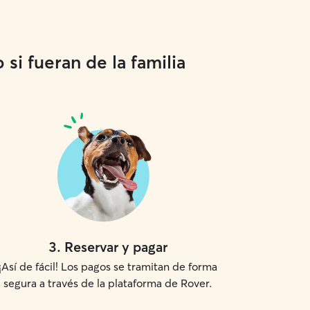
si fueran de la familia
3
.
Reservar y pagar
¡Así de fácil! Los pagos se tramitan de forma
segura a través de la plataforma de Rover.