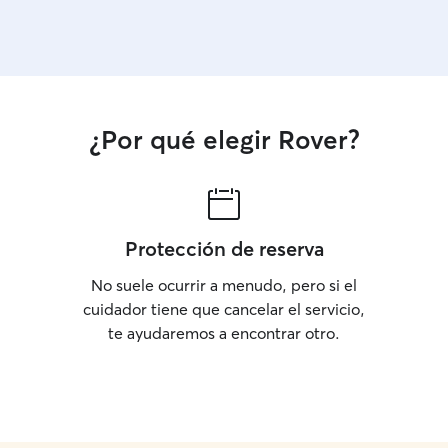
¿Por qué elegir Rover?
Protección de reserva
No suele ocurrir a menudo, pero si el
cuidador tiene que cancelar el servicio,
te ayudaremos a encontrar otro.