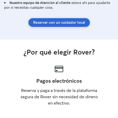
Nuestro equipo de Atención al cliente
estará ahí para ayudarte
por si necesitas cualquier cosa.
Reservar con un cuidador local
¿Por qué elegir Rover?
Pagos electrónicos
Reserva y paga a través de la plataforma
segura de Rover sin necesidad de dinero
en efectivo.