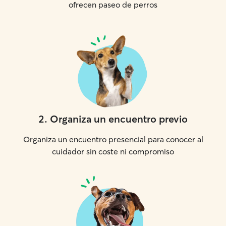
ofrecen paseo de perros
2
.
Organiza un encuentro previo
Organiza un encuentro presencial para conocer al
cuidador sin coste ni compromiso