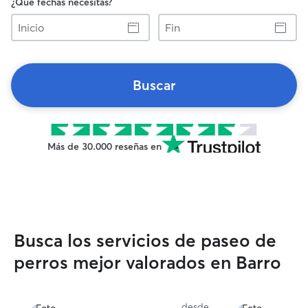
¿Qué fechas necesitas?
Inicio
Fin
Buscar
Más de 30.000 reseñas en
Busca los servicios de paseo de
perros mejor valorados en Barro
desde