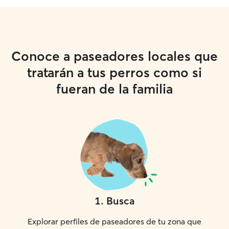
Conoce a paseadores locales que
tratarán a tus perros como si
fueran de la familia
1
.
Busca
Explorar perfiles de paseadores de tu zona que