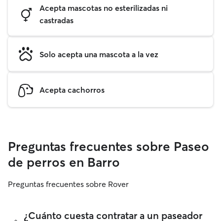
Acepta mascotas no esterilizadas ni
castradas
Solo acepta una mascota a la vez
Acepta cachorros
Preguntas frecuentes sobre Paseo
de perros en Barro
Preguntas frecuentes sobre Rover
¿Cuánto cuesta contratar a un paseador