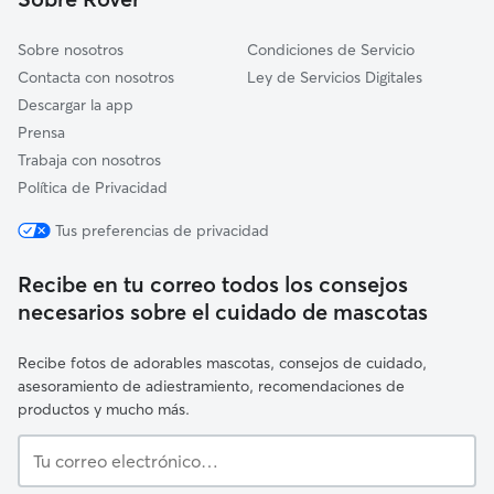
Vilanova de Arousa
Sobre nosotros
Condiciones de Servicio
Contacta con nosotros
Ley de Servicios Digitales
Descargar la app
Prensa
Trabaja con nosotros
Política de Privacidad
Tus preferencias de privacidad
Recibe en tu correo todos los consejos
necesarios sobre el cuidado de mascotas
Recibe fotos de adorables mascotas, consejos de cuidado,
asesoramiento de adiestramiento, recomendaciones de
productos y mucho más.
Tu
correo