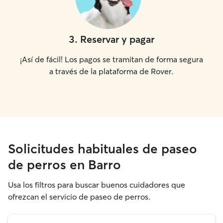
3
.
Reservar y pagar
¡Así de fácil! Los pagos se tramitan de forma segura
a través de la plataforma de Rover.
Solicitudes habituales de paseo
de perros en Barro
Usa los filtros para buscar buenos cuidadores que
ofrezcan el servicio de paseo de perros.