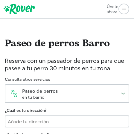
Únete
ahora
Paseo de perros
Barro
Reserva con un paseador de perros para que
pasee a tu perro 30 minutos en tu zona.
Consulta otros servicios
Paseo de perros
en tu barrio
¿Cuál es tu dirección?