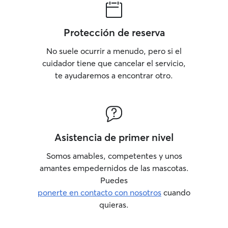
Protección de reserva
No suele ocurrir a menudo, pero si el
cuidador tiene que cancelar el servicio,
te ayudaremos a encontrar otro.
Asistencia de primer nivel
Somos amables, competentes y unos
amantes empedernidos de las mascotas.
Puedes
ponerte en contacto con nosotros
cuando
quieras.