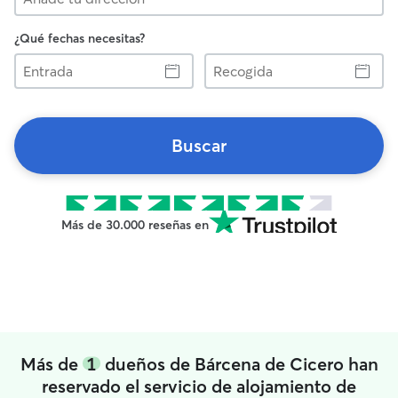
¿Qué fechas necesitas?
Entrada
Recogida
Buscar
Más de 30.000 reseñas en
Más de
1
dueños de Bárcena de Cicero han
reservado el servicio de alojamiento de