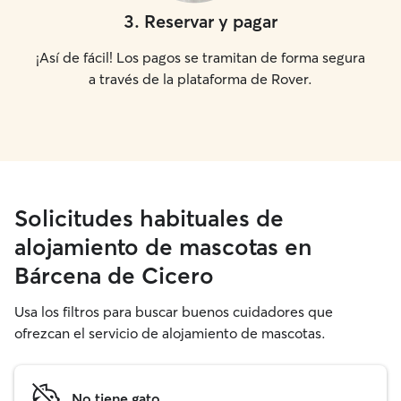
3
.
Reservar y pagar
¡Así de fácil! Los pagos se tramitan de forma segura
a través de la plataforma de Rover.
Solicitudes habituales de
alojamiento de mascotas en
Bárcena de Cicero
Usa los filtros para buscar buenos cuidadores que
ofrezcan el servicio de alojamiento de mascotas.
No tiene gato