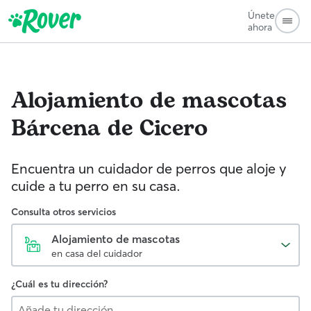
Únete
ahora
Alojamiento de mascotas
Bárcena de Cicero
Encuentra un cuidador de perros que aloje y
cuide a tu perro en su casa.
Consulta otros servicios
Alojamiento de mascotas
en casa del cuidador
¿Cuál es tu dirección?