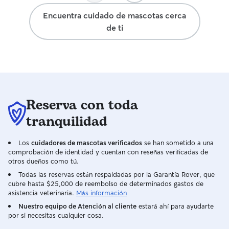
Encuentra cuidado de mascotas cerca
de ti
Reserva con toda
tranquilidad
Los
cuidadores de mascotas verificados
se han sometido a una
comprobación de identidad y cuentan con reseñas verificadas de
otros dueños como tú.
Todas las reservas están respaldadas por la Garantía Rover, que
cubre hasta $25,000 de reembolso de determinados gastos de
asistencia veterinaria.
Más información
Nuestro equipo de Atención al cliente
estará ahí para ayudarte
por si necesitas cualquier cosa.