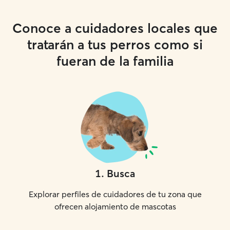
Conoce a cuidadores locales que
tratarán a tus perros como si
fueran de la familia
1
.
Busca
Explorar perfiles de cuidadores de tu zona que
ofrecen alojamiento de mascotas