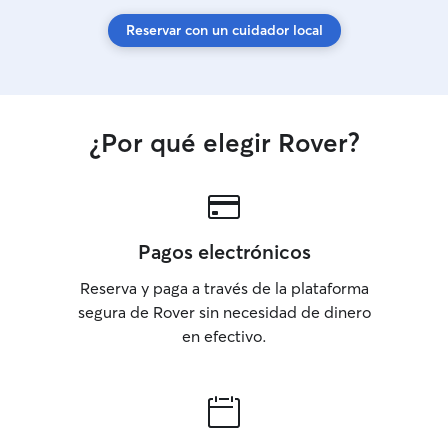
Reservar con un cuidador local
¿Por qué elegir Rover?
Pagos electrónicos
Reserva y paga a través de la plataforma
segura de Rover sin necesidad de dinero
en efectivo.