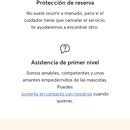
Protección de reserva
No suele ocurrir a menudo, pero si el
cuidador tiene que cancelar el servicio,
te ayudaremos a encontrar otro.
Asistencia de primer nivel
Somos amables, competentes y unos
amantes empedernidos de las mascotas.
Puedes
ponerte en contacto con nosotros
cuando
quieras.