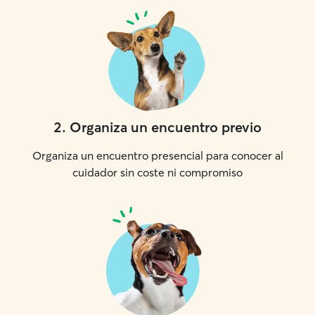
2
.
Organiza un encuentro previo
Organiza un encuentro presencial para conocer al
cuidador sin coste ni compromiso