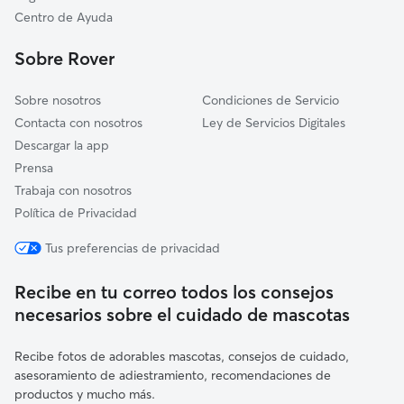
Limpias
Centro de Ayuda
Liendo
Sobre Rover
Sobre nosotros
Condiciones de Servicio
Contacta con nosotros
Ley de Servicios Digitales
Descargar la app
Prensa
Trabaja con nosotros
Política de Privacidad
Tus preferencias de privacidad
Recibe en tu correo todos los consejos
necesarios sobre el cuidado de mascotas
Recibe fotos de adorables mascotas, consejos de cuidado,
asesoramiento de adiestramiento, recomendaciones de
productos y mucho más.