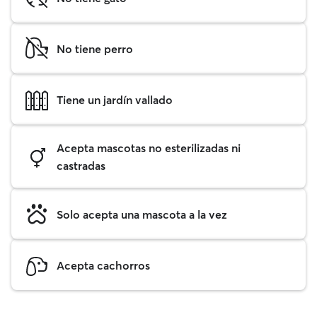
No tiene perro
Tiene un jardín vallado
Acepta mascotas no esterilizadas ni
castradas
Solo acepta una mascota a la vez
Acepta cachorros