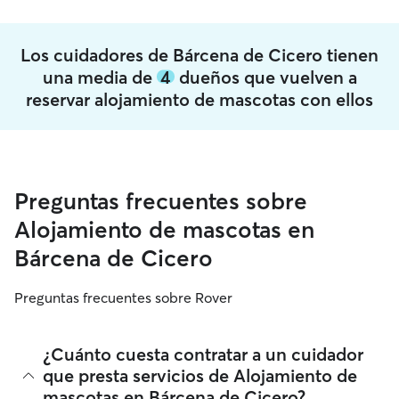
Los cuidadores de Bárcena de Cicero tienen
una media de
4
dueños que vuelven a
reservar alojamiento de mascotas con ellos
Preguntas frecuentes sobre
Alojamiento de mascotas en
Bárcena de Cicero
Preguntas frecuentes sobre Rover
¿Cuánto cuesta contratar a un cuidador
que presta servicios de Alojamiento de
mascotas en Bárcena de Cicero?