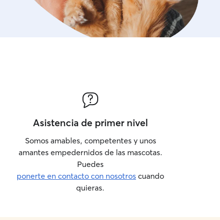
Asistencia de primer nivel
Somos amables, competentes y unos
amantes empedernidos de las mascotas.
Puedes
ponerte en contacto con nosotros
cuando
quieras.