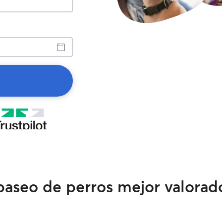
 paseo de perros mejor valora