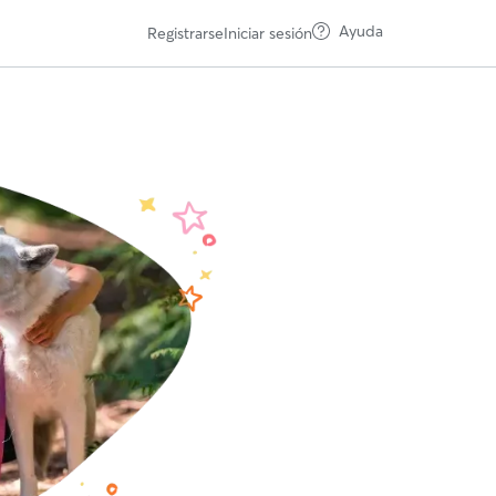
Ayuda
Registrarse
Iniciar sesión