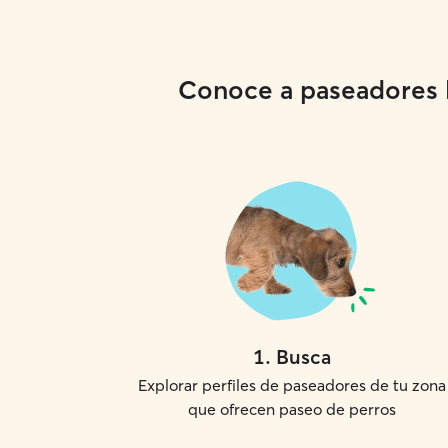
Conoce a paseadores lo
1
.
Busca
Explorar perfiles de paseadores de tu zona
que ofrecen paseo de perros