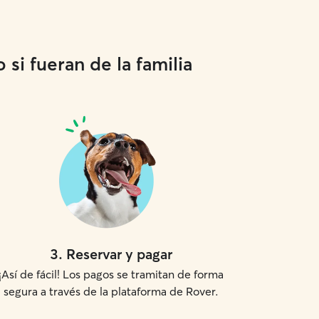
si fueran de la familia
3
.
Reservar y pagar
¡Así de fácil! Los pagos se tramitan de forma
segura a través de la plataforma de Rover.