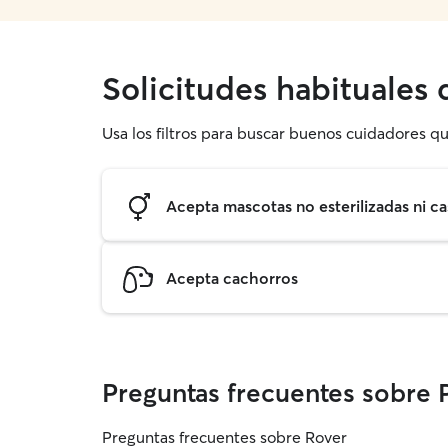
Solicitudes habituales
Usa los filtros para buscar buenos cuidadores qu
Acepta mascotas no esterilizadas ni ca
Acepta cachorros
Preguntas frecuentes sobre 
Preguntas frecuentes sobre Rover