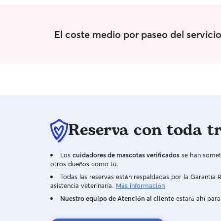
El coste medio por paseo del servici
Reserva con toda t
Los
cuidadores de mascotas verificados
se han someti
otros dueños como tú.
Todas las reservas están respaldadas por la Garantí
asistencia veterinaria.
Más información
Nuestro equipo de Atención al cliente
estará ahí para