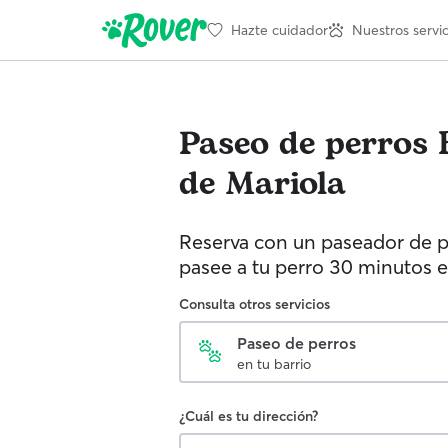
Hazte cuidador
Nuestros servic
Paseo de perros
de Mariola
Reserva con un paseador de p
pasee a tu perro 30 minutos e
Consulta otros servicios
Paseo de perros
en tu barrio
¿Cuál es tu dirección?