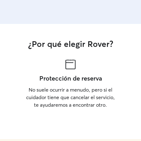
¿Por qué elegir Rover?
Protección de reserva
No suele ocurrir a menudo, pero si el
cuidador tiene que cancelar el servicio,
te ayudaremos a encontrar otro.