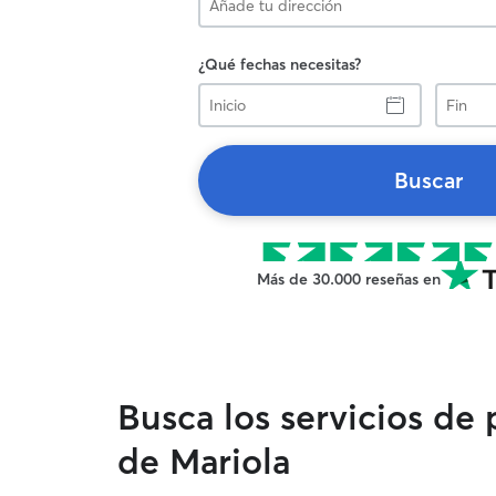
¿Qué fechas necesitas?
Inicio
Fin
Buscar
Más de 30.000 reseñas en
Busca los servicios de
de Mariola