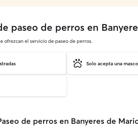
 de paseo de perros en Banyere
e ofrezcan el servicio de paseo de perros.
stradas
Solo acepta una mascot
Paseo de perros en Banyeres de Mario