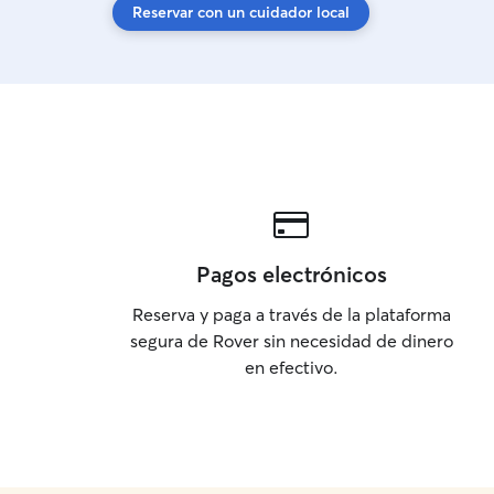
Reservar con un cuidador local
Pagos electrónicos
Reserva y paga a través de la plataforma
segura de Rover sin necesidad de dinero
en efectivo.