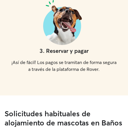
3
.
Reservar y pagar
¡Así de fácil! Los pagos se tramitan de forma segura
a través de la plataforma de Rover.
Solicitudes habituales de
alojamiento de mascotas en Baños