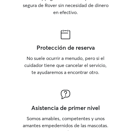
segura de Rover sin necesidad de dinero
en efectivo.
Protección de reserva
No suele ocurrir a menudo, pero si el
cuidador tiene que cancelar el servicio,
te ayudaremos a encontrar otro.
Asistencia de primer nivel
Somos amables, competentes y unos
amantes empedernidos de las mascotas.