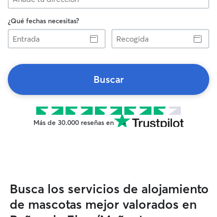
¿Qué fechas necesitas?
Entrada
Recogida
Buscar
Más de 30.000 reseñas en
Busca los servicios de alojamiento
de mascotas mejor valorados en