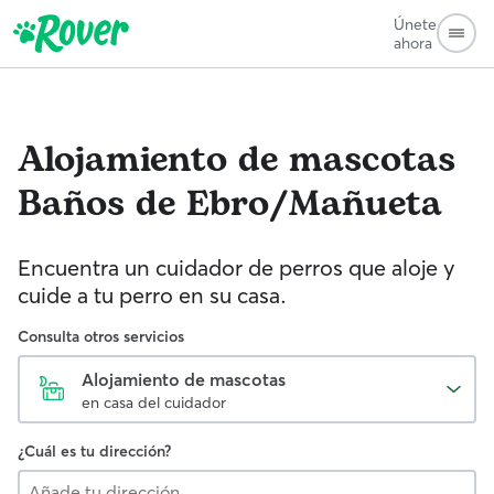
Únete
ahora
Alojamiento de mascotas
Baños de Ebro/Mañueta
Encuentra un cuidador de perros que aloje y
cuide a tu perro en su casa.
Consulta otros servicios
Alojamiento de mascotas
en casa del cuidador
¿Cuál es tu dirección?