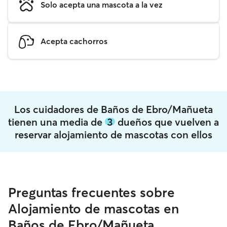
Solo acepta una mascota a la vez
Acepta cachorros
Los cuidadores de Baños de Ebro/Mañueta
tienen una media de
3
dueños que vuelven a
reservar alojamiento de mascotas con ellos
Preguntas frecuentes sobre
Alojamiento de mascotas en
Baños de Ebro/Mañueta