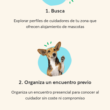
1
.
Busca
Explorar perfiles de cuidadores de tu zona que
ofrecen alojamiento de mascotas
2
.
Organiza un encuentro previo
Organiza un encuentro presencial para conocer al
cuidador sin coste ni compromiso