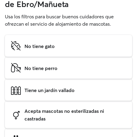
de Ebro/Mañueta
Usa los filtros para buscar buenos cuidadores que
ofrezcan el servicio de alojamiento de mascotas.
No tiene gato
No tiene perro
Tiene un jardín vallado
Acepta mascotas no esterilizadas ni
castradas