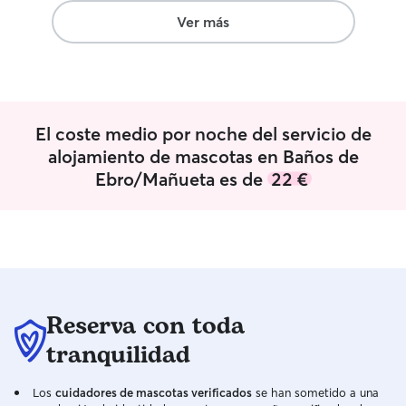
Ver más
El coste medio por noche del servicio de
alojamiento de mascotas en Baños de
Ebro/Mañueta es de
22 €
Reserva con toda
tranquilidad
Los
cuidadores de mascotas verificados
se han sometido a una