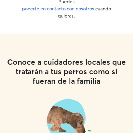
Puedes
ponerte en contacto con nosotros
cuando
quieras.
Conoce a cuidadores locales que
tratarán a tus perros como si
fueran de la familia