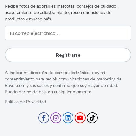
Recibe fotos de adorables mascotas, consejos de cuidado,
asesoramiento de adiestramiento, recomendaciones de
productos y mucho más.
Tu
correo
electrónico…
Registrarse
Al indicar mi dirección de correo electrónico, doy mi
consentimiento para recibir comunicaciones de marketing de
Rover.com y sus socios y confirmo que soy mayor de edad.
Puedo darme de baja en cualquier momento.
Política de Privacidad