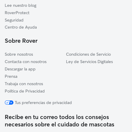
Briones
Lee nuestro blog
Hormilleja
RoverProtect
Uruñuela
Seguridad
Lapuebla de Labarca
Centro de Ayuda
Huércanos
Sobre Rover
Sobre nosotros
Condiciones de Servicio
Contacta con nosotros
Ley de Servicios Digitales
Descargar la app
Prensa
Trabaja con nosotros
Política de Privacidad
Tus preferencias de privacidad
Recibe en tu correo todos los consejos
necesarios sobre el cuidado de mascotas