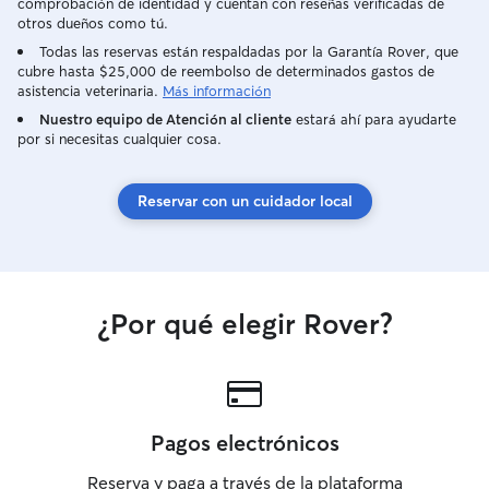
comprobación de identidad y cuentan con reseñas verificadas de
otros dueños como tú.
Todas las reservas están respaldadas por la Garantía Rover, que
cubre hasta $25,000 de reembolso de determinados gastos de
asistencia veterinaria.
Más información
Nuestro equipo de Atención al cliente
estará ahí para ayudarte
por si necesitas cualquier cosa.
Reservar con un cuidador local
¿Por qué elegir Rover?
Pagos electrónicos
Reserva y paga a través de la plataforma