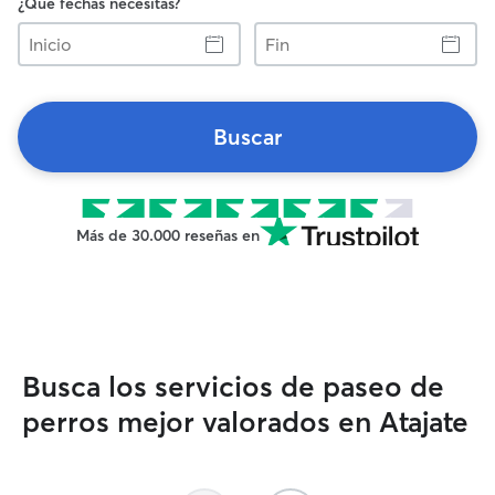
¿Qué fechas necesitas?
Inicio
Fin
Buscar
Más de 30.000 reseñas en
Busca los servicios de paseo de
perros mejor valorados en Atajate