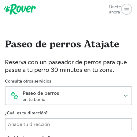
Únete
ahora
Paseo de perros
Atajate
Reserva con un paseador de perros para que
pasee a tu perro 30 minutos en tu zona.
Consulta otros servicios
Paseo de perros
en tu barrio
¿Cuál es tu dirección?