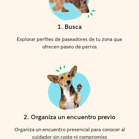
1
.
Busca
Explorar perfiles de paseadores de tu zona que
ofrecen paseo de perros
2
.
Organiza un encuentro previo
Organiza un encuentro presencial para conocer al
cuidador sin coste ni compromiso