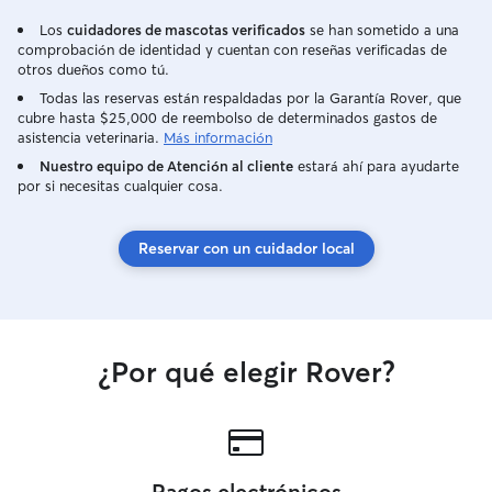
Los
cuidadores de mascotas verificados
se han sometido a una
comprobación de identidad y cuentan con reseñas verificadas de
otros dueños como tú.
Todas las reservas están respaldadas por la Garantía Rover, que
cubre hasta $25,000 de reembolso de determinados gastos de
asistencia veterinaria.
Más información
Nuestro equipo de Atención al cliente
estará ahí para ayudarte
por si necesitas cualquier cosa.
Reservar con un cuidador local
¿Por qué elegir Rover?
Pagos electrónicos