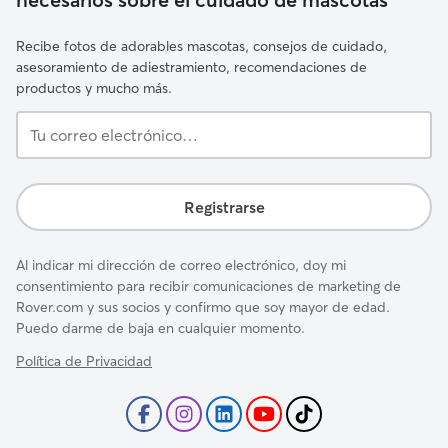
Recibe fotos de adorables mascotas, consejos de cuidado,
asesoramiento de adiestramiento, recomendaciones de
productos y mucho más.
Tu
correo
electrónico…
Registrarse
Al indicar mi dirección de correo electrónico, doy mi
consentimiento para recibir comunicaciones de marketing de
Rover.com y sus socios y confirmo que soy mayor de edad.
Puedo darme de baja en cualquier momento.
Política de Privacidad