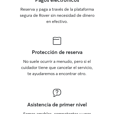
Reserva y paga a través de la plataforma
segura de Rover sin necesidad de dinero
en efectivo.
Protección de reserva
No suele ocurrir a menudo, pero si el
cuidador tiene que cancelar el servicio,
te ayudaremos a encontrar otro.
Asistencia de primer nivel
Somos amables, competentes y unos