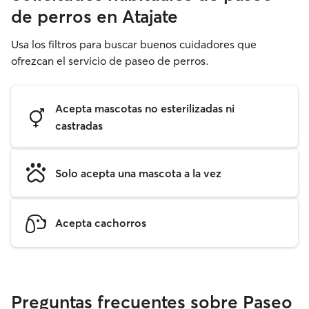
de perros en Atajate
Usa los filtros para buscar buenos cuidadores que
ofrezcan el servicio de paseo de perros.
Acepta mascotas no esterilizadas ni
castradas
Solo acepta una mascota a la vez
Acepta cachorros
Preguntas frecuentes sobre Paseo