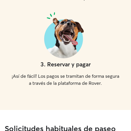
3
.
Reservar y pagar
¡Así de fácil! Los pagos se tramitan de forma segura
a través de la plataforma de Rover.
Solicitudes habituales de paseo