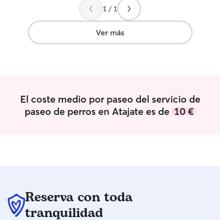
1 / 1
Ver más
El coste medio por paseo del servicio de
paseo de perros en Atajate es de
10 €
Reserva con toda
tranquilidad