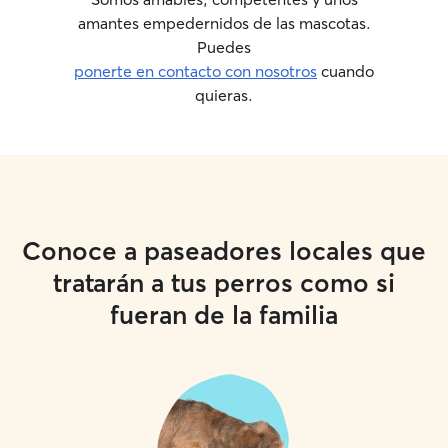
amantes empedernidos de las mascotas.
Puedes
ponerte en contacto con nosotros
cuando
quieras.
Conoce a paseadores locales que
tratarán a tus perros como si
fueran de la familia