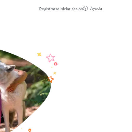
Ayuda
Registrarse
Iniciar sesión