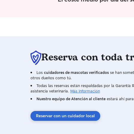
Reserva con toda t
Los
cuidadores de mascotas verificados
se han someti
otros dueños como tú.
Todas las reservas están respaldadas por la Garantí
asistencia veterinaria.
Más información
Nuestro equipo de Atención al cliente
estará ahí para
Reservar con un cuidador local