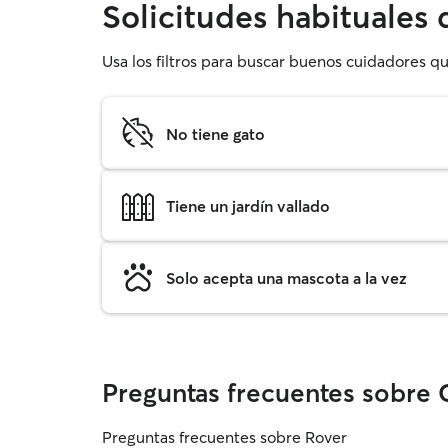
Solicitudes habituales 
Usa los filtros para buscar buenos cuidadores qu
No tiene gato
Tiene un jardín vallado
Solo acepta una mascota a la vez
Preguntas frecuentes sobre 
Preguntas frecuentes sobre Rover