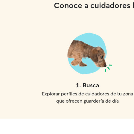
Conoce a cuidadores lo
1
.
Busca
Explorar perfiles de cuidadores de tu zona
que ofrecen guardería de día