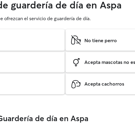
de guardería de día en Aspa
e ofrezcan el servicio de guardería de día.
No tiene perro
Acepta mascotas no est
Acepta cachorros
Guardería de día en Aspa