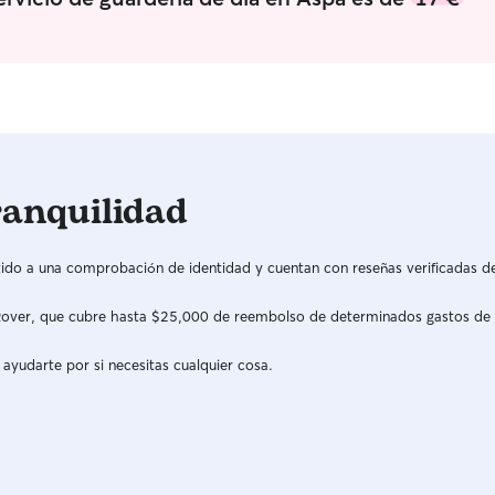
ranquilidad
do a una comprobación de identidad y cuentan con reseñas verificadas d
a Rover, que cubre hasta $25,000 de reembolso de determinados gastos de
 ayudarte por si necesitas cualquier cosa.