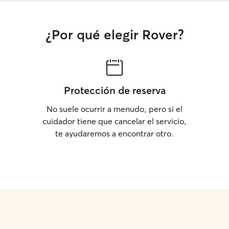
¿Por qué elegir Rover?
Protección de reserva
No suele ocurrir a menudo, pero si el
cuidador tiene que cancelar el servicio,
te ayudaremos a encontrar otro.