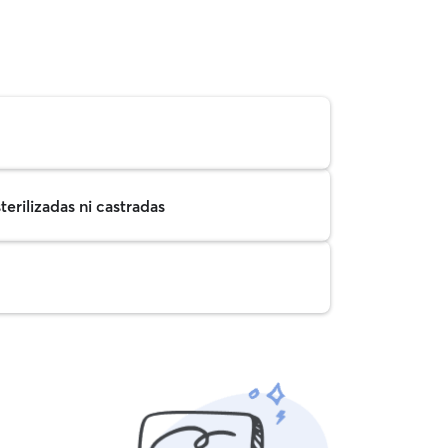
erilizadas ni castradas