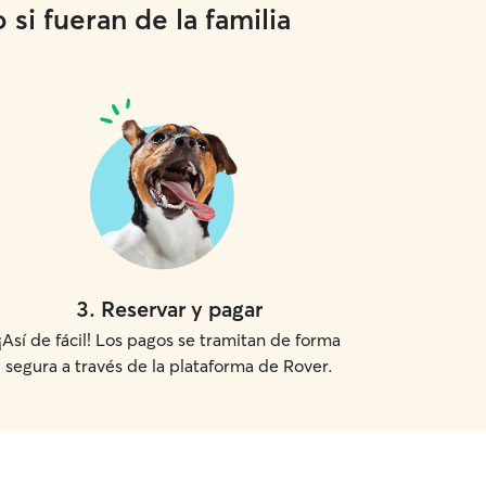
si fueran de la familia
3
.
Reservar y pagar
¡Así de fácil! Los pagos se tramitan de forma
segura a través de la plataforma de Rover.