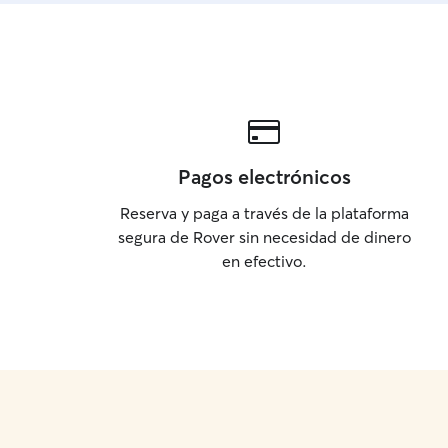
Pagos electrónicos
Reserva y paga a través de la plataforma
segura de Rover sin necesidad de dinero
en efectivo.