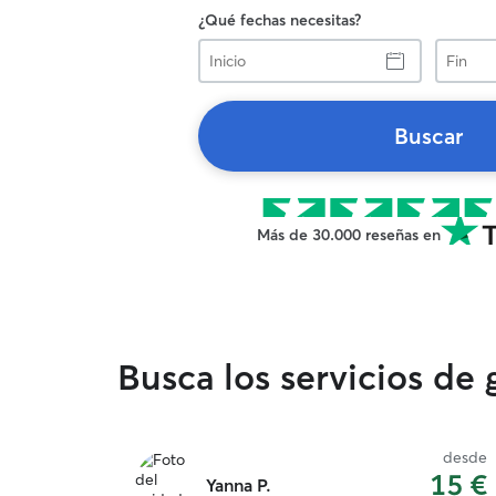
¿Qué fechas necesitas?
Inicio
Fin
Buscar
Más de 30.000 reseñas en
Busca los servicios de
desde
15 €
Yanna P.