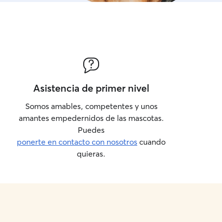
Asistencia de primer nivel
Somos amables, competentes y unos
amantes empedernidos de las mascotas.
Puedes
ponerte en contacto con nosotros
cuando
quieras.