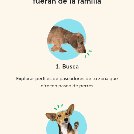
fueran de la familia
1
.
Busca
Explorar perfiles de paseadores de tu zona que
ofrecen paseo de perros