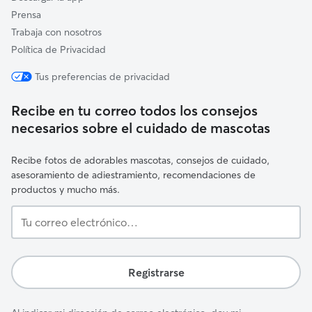
Prensa
Trabaja con nosotros
Política de Privacidad
Tus preferencias de privacidad
Recibe en tu correo todos los consejos
necesarios sobre el cuidado de mascotas
Recibe fotos de adorables mascotas, consejos de cuidado,
asesoramiento de adiestramiento, recomendaciones de
productos y mucho más.
Tu
correo
electrónico…
Registrarse