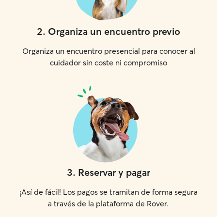
2
.
Organiza un encuentro previo
Organiza un encuentro presencial para conocer al
cuidador sin coste ni compromiso
3
.
Reservar y pagar
¡Así de fácil! Los pagos se tramitan de forma segura
a través de la plataforma de Rover.