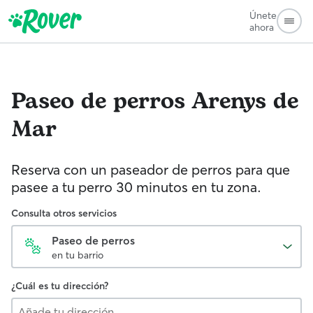
Únete
ahora
Paseo de perros
Arenys de
Mar
Reserva con un paseador de perros para que
pasee a tu perro 30 minutos en tu zona.
Consulta otros servicios
Paseo de perros
en tu barrio
¿Cuál es tu dirección?