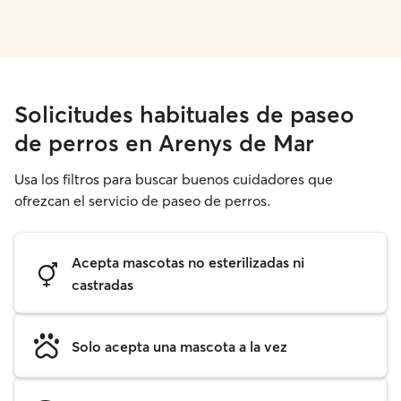
Solicitudes habituales de paseo
de perros en Arenys de Mar
Usa los filtros para buscar buenos cuidadores que
ofrezcan el servicio de paseo de perros.
Acepta mascotas no esterilizadas ni
castradas
Solo acepta una mascota a la vez