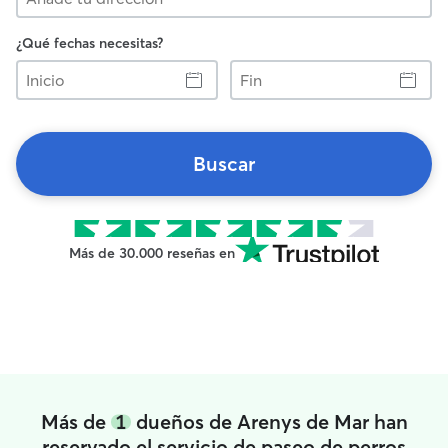
¿Qué fechas necesitas?
Inicio
Fin
Buscar
Más de 30.000 reseñas en
Más de
1
dueños de Arenys de Mar han
reservado el servicio de paseo de perros