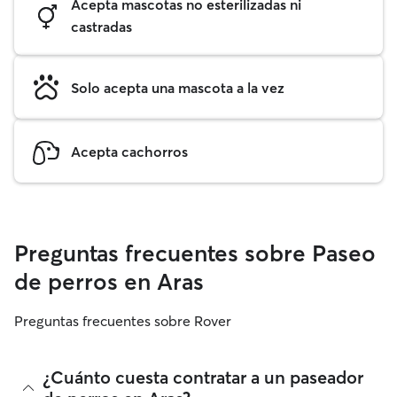
Acepta mascotas no esterilizadas ni
castradas
Solo acepta una mascota a la vez
Acepta cachorros
Preguntas frecuentes sobre Paseo
de perros en Aras
Preguntas frecuentes sobre Rover
¿Cuánto cuesta contratar a un paseador