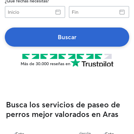
¿Qué fechas necesitas?
Inicio
Fin
Buscar
Más de 30.000 reseñas en
Busca los servicios de paseo de
perros mejor valorados en Aras
desde