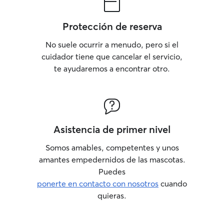
Protección de reserva
No suele ocurrir a menudo, pero si el
cuidador tiene que cancelar el servicio,
te ayudaremos a encontrar otro.
Asistencia de primer nivel
Somos amables, competentes y unos
amantes empedernidos de las mascotas.
Puedes
ponerte en contacto con nosotros
cuando
quieras.