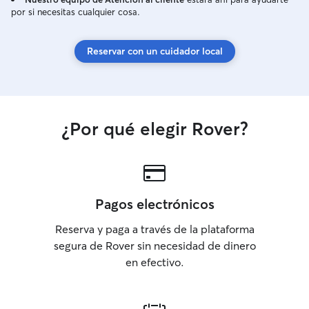
por si necesitas cualquier cosa.
Reservar con un cuidador local
¿Por qué elegir Rover?
Pagos electrónicos
Reserva y paga a través de la plataforma
segura de Rover sin necesidad de dinero
en efectivo.