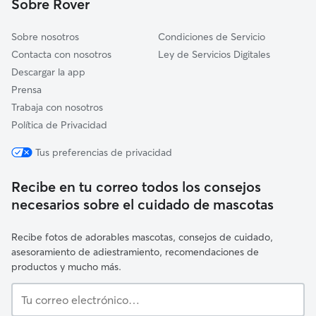
Sobre Rover
Kripan
Sobre nosotros
Condiciones de Servicio
Contacta con nosotros
Ley de Servicios Digitales
Descargar la app
Prensa
Trabaja con nosotros
Política de Privacidad
Tus preferencias de privacidad
Recibe en tu correo todos los consejos
necesarios sobre el cuidado de mascotas
Recibe fotos de adorables mascotas, consejos de cuidado,
asesoramiento de adiestramiento, recomendaciones de
productos y mucho más.
Tu
correo