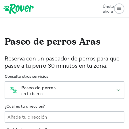
Únete
ahora
Paseo de perros
Aras
Reserva con un paseador de perros para que
pasee a tu perro 30 minutos en tu zona.
Consulta otros servicios
Paseo de perros
en tu barrio
¿Cuál es tu dirección?