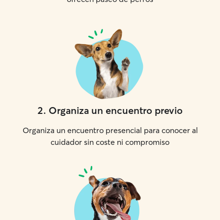
2
.
Organiza un encuentro previo
Organiza un encuentro presencial para conocer al
cuidador sin coste ni compromiso