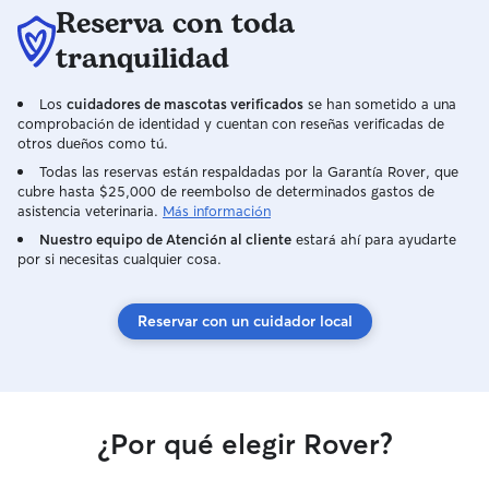
Reserva con toda
tranquilidad
Los
cuidadores de mascotas verificados
se han sometido a una
comprobación de identidad y cuentan con reseñas verificadas de
otros dueños como tú.
Todas las reservas están respaldadas por la Garantía Rover, que
cubre hasta $25,000 de reembolso de determinados gastos de
asistencia veterinaria.
Más información
Nuestro equipo de Atención al cliente
estará ahí para ayudarte
por si necesitas cualquier cosa.
Reservar con un cuidador local
¿Por qué elegir Rover?