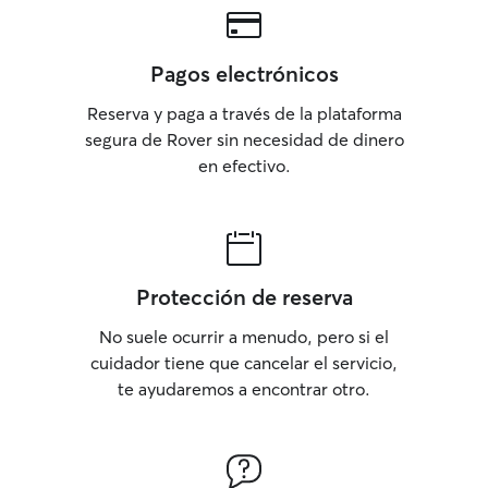
Pagos electrónicos
Reserva y paga a través de la plataforma
segura de Rover sin necesidad de dinero
en efectivo.
Protección de reserva
No suele ocurrir a menudo, pero si el
cuidador tiene que cancelar el servicio,
te ayudaremos a encontrar otro.