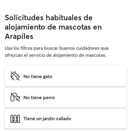
Solicitudes habituales de
alojamiento de mascotas en
Arapiles
Usa los filtros para buscar buenos cuidadores que
ofrezcan el servicio de alojamiento de mascotas.
No tiene gato
No tiene perro
Tiene un jardín vallado