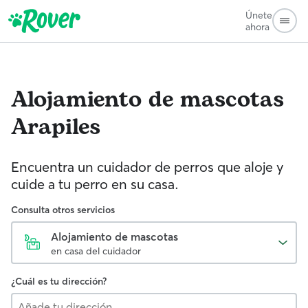
Únete
ahora
Alojamiento de mascotas
Arapiles
Encuentra un cuidador de perros que aloje y
cuide a tu perro en su casa.
Consulta otros servicios
Alojamiento de mascotas
en casa del cuidador
¿Cuál es tu dirección?