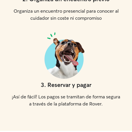
Organiza un encuentro presencial para conocer al
cuidador sin coste ni compromiso
3
.
Reservar y pagar
¡Así de fácil! Los pagos se tramitan de forma segura
a través de la plataforma de Rover.