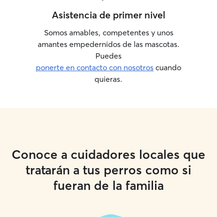
Asistencia de primer nivel
Somos amables, competentes y unos
amantes empedernidos de las mascotas.
Puedes
ponerte en contacto con nosotros
cuando
quieras.
Conoce a cuidadores locales que
tratarán a tus perros como si
fueran de la familia