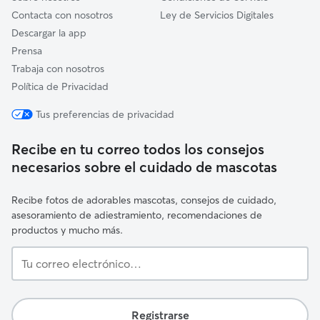
Contacta con nosotros
Ley de Servicios Digitales
Descargar la app
Prensa
Trabaja con nosotros
Política de Privacidad
Tus preferencias de privacidad
Recibe en tu correo todos los consejos
necesarios sobre el cuidado de mascotas
Recibe fotos de adorables mascotas, consejos de cuidado,
asesoramiento de adiestramiento, recomendaciones de
productos y mucho más.
Tu
correo
electrónico…
Registrarse