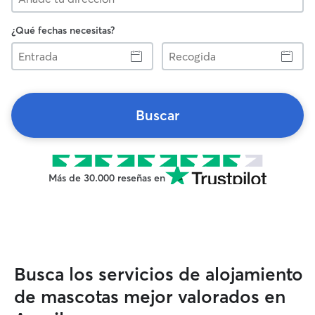
¿Qué fechas necesitas?
Entrada
Recogida
Buscar
Más de 30.000 reseñas en
Busca los servicios de alojamiento
de mascotas mejor valorados en