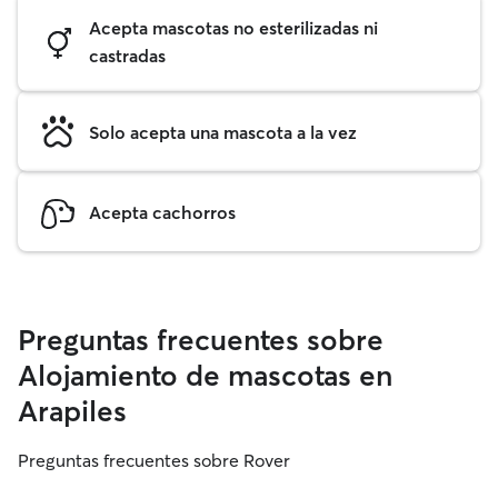
Acepta mascotas no esterilizadas ni
castradas
Solo acepta una mascota a la vez
Acepta cachorros
Preguntas frecuentes sobre
Alojamiento de mascotas en
Arapiles
Preguntas frecuentes sobre Rover