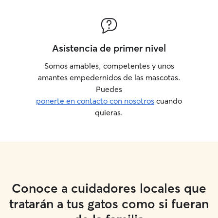
Asistencia de primer nivel
Somos amables, competentes y unos
amantes empedernidos de las mascotas.
Puedes
ponerte en contacto con nosotros
cuando
quieras.
Conoce a cuidadores locales que
tratarán a tus gatos como si fueran