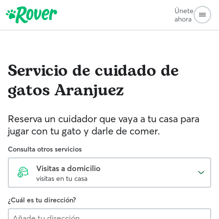
Únete
ahora
Servicio de cuidado de
gatos
Aranjuez
Reserva un cuidador que vaya a tu casa para
jugar con tu gato y darle de comer.
Consulta otros servicios
Visitas a domicilio
visitas en tu casa
¿Cuál es tu dirección?