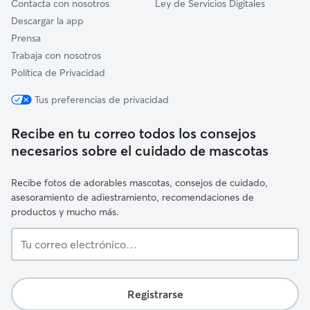
Contacta con nosotros
Ley de Servicios Digitales
Descargar la app
Prensa
Trabaja con nosotros
Política de Privacidad
Tus preferencias de privacidad
Recibe en tu correo todos los consejos
necesarios sobre el cuidado de mascotas
Recibe fotos de adorables mascotas, consejos de cuidado,
asesoramiento de adiestramiento, recomendaciones de
productos y mucho más.
Tu
correo
electrónico…
Registrarse