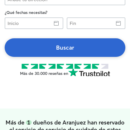
¿Qué fechas necesitas?
Inicio
Fin
Buscar
Más de 30.000 reseñas en
Más de
1
dueños de Aranjuez han reservado
el servicio de servicio de cuidado de gatos