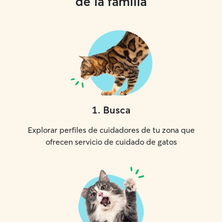
de la familia
1
.
Busca
Explorar perfiles de cuidadores de tu zona que
ofrecen servicio de cuidado de gatos