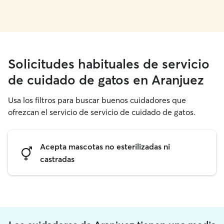
Solicitudes habituales de servicio
de cuidado de gatos en Aranjuez
Usa los filtros para buscar buenos cuidadores que
ofrezcan el servicio de servicio de cuidado de gatos.
Acepta mascotas no esterilizadas ni
castradas