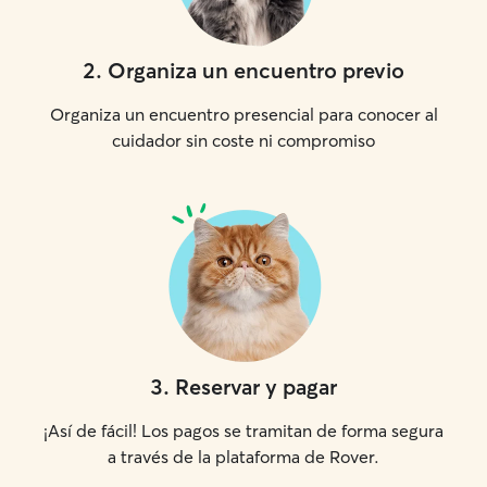
2
.
Organiza un encuentro previo
Organiza un encuentro presencial para conocer al
cuidador sin coste ni compromiso
3
.
Reservar y pagar
¡Así de fácil! Los pagos se tramitan de forma segura
a través de la plataforma de Rover.