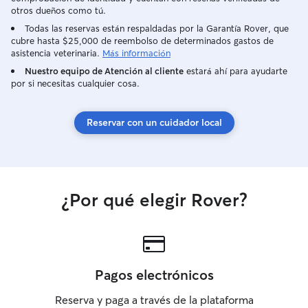
otros dueños como tú.
Todas las reservas están respaldadas por la Garantía Rover, que
cubre hasta $25,000 de reembolso de determinados gastos de
asistencia veterinaria.
Más información
Nuestro equipo de Atención al cliente
estará ahí para ayudarte
por si necesitas cualquier cosa.
Reservar con un cuidador local
¿Por qué elegir Rover?
Pagos electrónicos
Reserva y paga a través de la plataforma