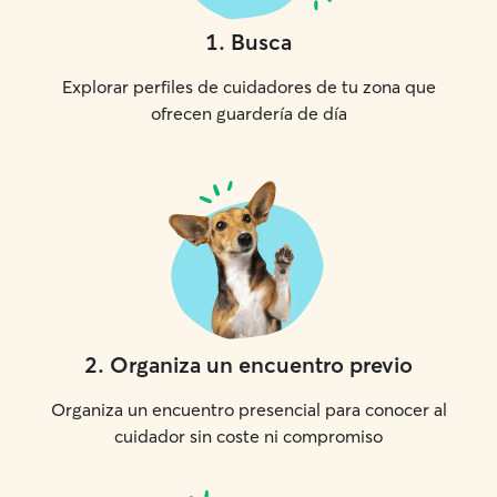
1
.
Busca
Explorar perfiles de cuidadores de tu zona que
ofrecen guardería de día
2
.
Organiza un encuentro previo
Organiza un encuentro presencial para conocer al
cuidador sin coste ni compromiso