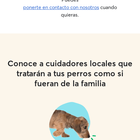
ponerte en contacto con nosotros
cuando
quieras.
Conoce a cuidadores locales que
tratarán a tus perros como si
fueran de la familia