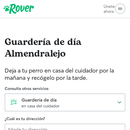
Únete
ahora
Guardería de día
Almendralejo
Deja a tu perro en casa del cuidador por la
mañana y recógelo por la tarde.
Consulta otros servicios
Guardería de día
en casa del cuidador
¿Cuál es tu dirección?