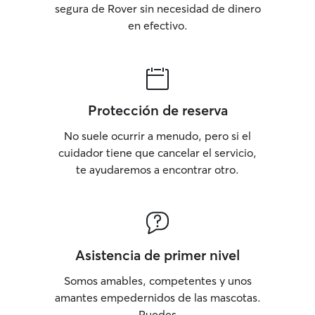
segura de Rover sin necesidad de dinero
en efectivo.
Protección de reserva
No suele ocurrir a menudo, pero si el
cuidador tiene que cancelar el servicio,
te ayudaremos a encontrar otro.
Asistencia de primer nivel
Somos amables, competentes y unos
amantes empedernidos de las mascotas.
Puedes