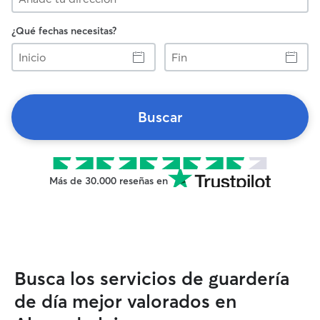
¿Qué fechas necesitas?
Inicio
Fin
Buscar
Más de 30.000 reseñas en
Busca los servicios de guardería
de día mejor valorados en