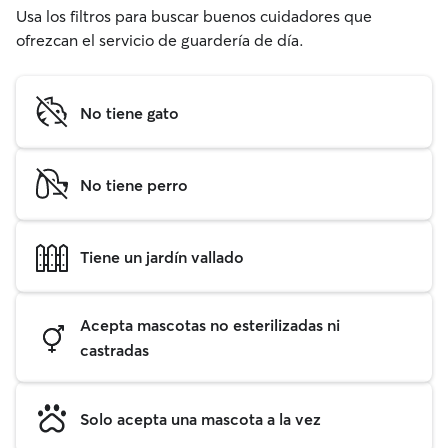
Usa los filtros para buscar buenos cuidadores que
ofrezcan el servicio de guardería de día.
No tiene gato
No tiene perro
Tiene un jardín vallado
Acepta mascotas no esterilizadas ni
castradas
Solo acepta una mascota a la vez