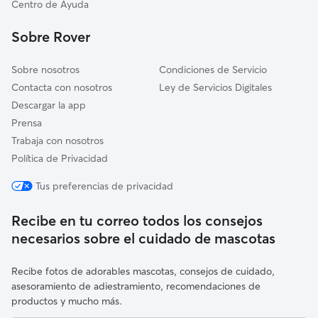
La Zarza
Centro de Ayuda
Calamonte
Sobre Rover
Sobre nosotros
Condiciones de Servicio
Contacta con nosotros
Ley de Servicios Digitales
Descargar la app
Prensa
Trabaja con nosotros
Política de Privacidad
Tus preferencias de privacidad
Recibe en tu correo todos los consejos
necesarios sobre el cuidado de mascotas
Recibe fotos de adorables mascotas, consejos de cuidado,
asesoramiento de adiestramiento, recomendaciones de
productos y mucho más.