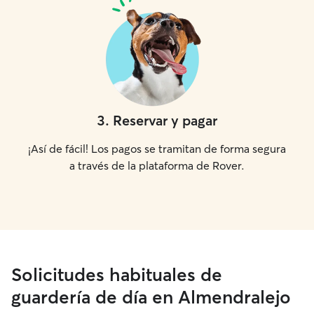
3
.
Reservar y pagar
¡Así de fácil! Los pagos se tramitan de forma segura
a través de la plataforma de Rover.
Solicitudes habituales de
guardería de día en Almendralejo