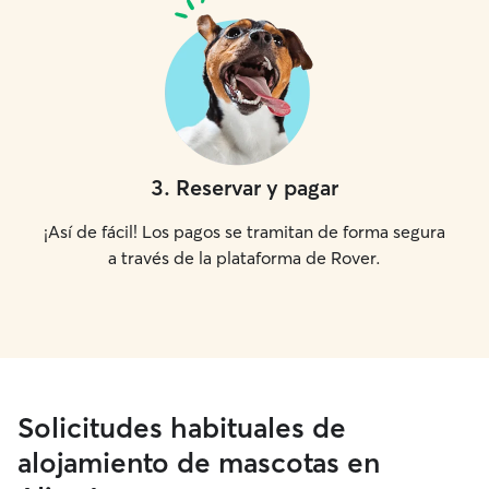
3
.
Reservar y pagar
¡Así de fácil! Los pagos se tramitan de forma segura
a través de la plataforma de Rover.
Solicitudes habituales de
alojamiento de mascotas en