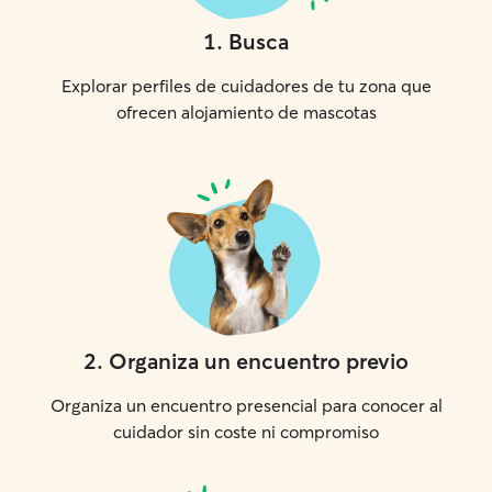
1
.
Busca
Explorar perfiles de cuidadores de tu zona que
ofrecen alojamiento de mascotas
2
.
Organiza un encuentro previo
Organiza un encuentro presencial para conocer al
cuidador sin coste ni compromiso