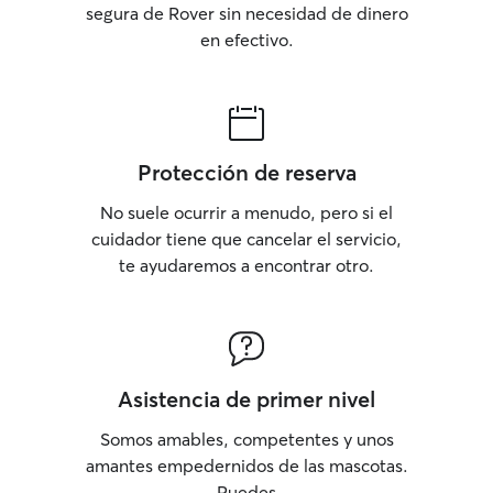
segura de Rover sin necesidad de dinero
en efectivo.
Protección de reserva
No suele ocurrir a menudo, pero si el
cuidador tiene que cancelar el servicio,
te ayudaremos a encontrar otro.
Asistencia de primer nivel
Somos amables, competentes y unos
amantes empedernidos de las mascotas.
Puedes