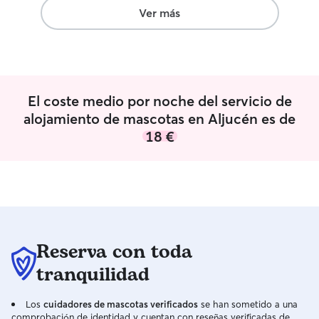
Ver más
El coste medio por noche del servicio de
alojamiento de mascotas en Aljucén es de
18 €
Reserva con toda
tranquilidad
Los
cuidadores de mascotas verificados
se han sometido a una
comprobación de identidad y cuentan con reseñas verificadas de