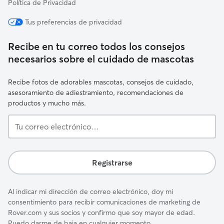
Política de Privacidad
Tus preferencias de privacidad
Recibe en tu correo todos los consejos
necesarios sobre el cuidado de mascotas
Recibe fotos de adorables mascotas, consejos de cuidado,
asesoramiento de adiestramiento, recomendaciones de
productos y mucho más.
Tu
correo
electrónico…
Registrarse
Al indicar mi dirección de correo electrónico, doy mi
consentimiento para recibir comunicaciones de marketing de
Rover.com y sus socios y confirmo que soy mayor de edad.
Puedo darme de baja en cualquier momento.