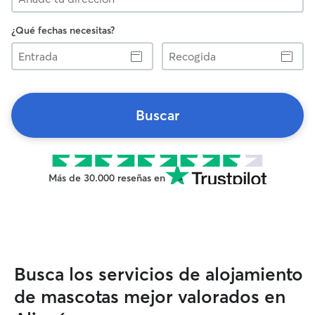
¿Qué fechas necesitas?
Entrada
Recogida
Buscar
Más de 30.000 reseñas en
Busca los servicios de alojamiento
de mascotas mejor valorados en