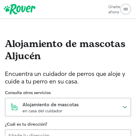
Únete
ahora
Alojamiento de mascotas
Aljucén
Encuentra un cuidador de perros que aloje y
cuide a tu perro en su casa.
Consulta otros servicios
Alojamiento de mascotas
en casa del cuidador
¿Cuál es tu dirección?