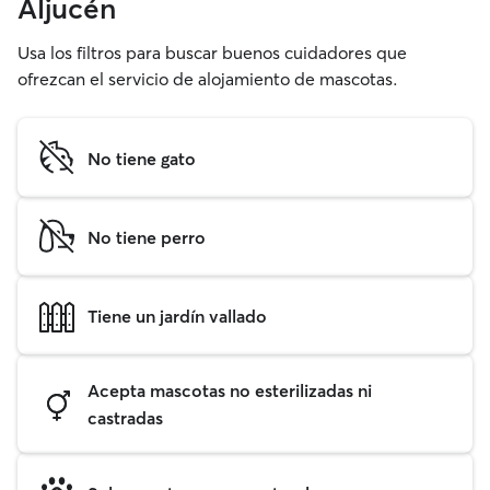
Aljucén
Usa los filtros para buscar buenos cuidadores que
ofrezcan el servicio de alojamiento de mascotas.
No tiene gato
No tiene perro
Tiene un jardín vallado
Acepta mascotas no esterilizadas ni
castradas