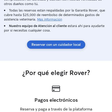
otros dueños como tú.
Todas las reservas están respaldadas por la Garantía Rover, que
cubre hasta $25,000 de reembolso de determinados gastos de
asistencia veterinaria.
Más información
Nuestro equipo de Atención al cliente
estará ahí para ayudarte
por si necesitas cualquier cosa.
Reservar con un cuidador local
¿Por qué elegir Rover?
Pagos electrónicos
Reserva y paga a través de la plataforma