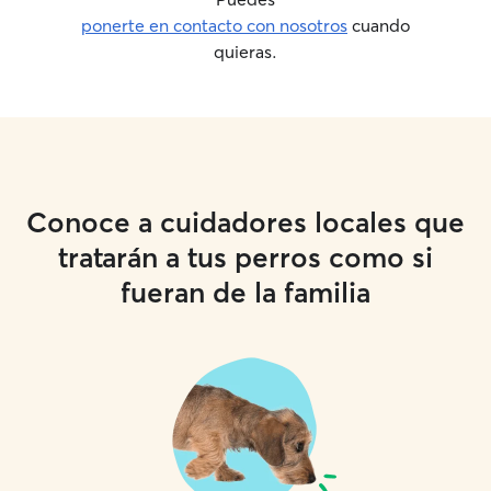
ponerte en contacto con nosotros
cuando
quieras.
Conoce a cuidadores locales que
tratarán a tus perros como si
fueran de la familia