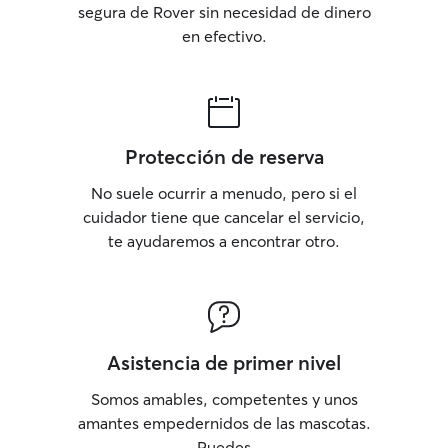
segura de Rover sin necesidad de dinero
en efectivo.
Protección de reserva
No suele ocurrir a menudo, pero si el
cuidador tiene que cancelar el servicio,
te ayudaremos a encontrar otro.
Asistencia de primer nivel
Somos amables, competentes y unos
amantes empedernidos de las mascotas.
Puedes