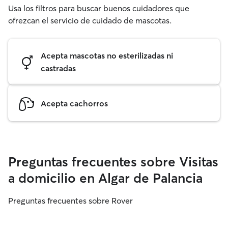
Usa los filtros para buscar buenos cuidadores que
ofrezcan el servicio de cuidado de mascotas.
Acepta mascotas no esterilizadas ni
castradas
Acepta cachorros
Preguntas frecuentes sobre Visitas
a domicilio en Algar de Palancia
Preguntas frecuentes sobre Rover