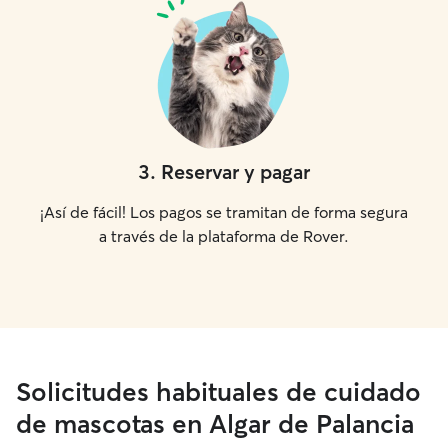
3
.
Reservar y pagar
¡Así de fácil! Los pagos se tramitan de forma segura
a través de la plataforma de Rover.
Solicitudes habituales de cuidado
de mascotas en Algar de Palancia