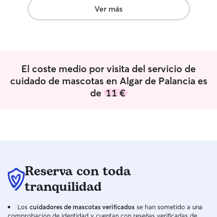
Ver más
El coste medio por visita del servicio de
cuidado de mascotas en Algar de Palancia es
de
11 €
Reserva con toda
tranquilidad
Los
cuidadores de mascotas verificados
se han sometido a una
comprobación de identidad y cuentan con reseñas verificadas de