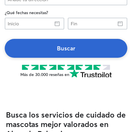
¿Qué fechas necesitas?
Inicio
Fin
Buscar
Más de 30.000 reseñas en
Busca los servicios de cuidado de
mascotas mejor valorados en