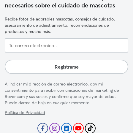
necesarios sobre el cuidado de mascotas
Recibe fotos de adorables mascotas, consejos de cuidado,
asesoramiento de adiestramiento, recomendaciones de
productos y mucho más.
Tu
correo
electrónico…
Registrarse
Al indicar mi dirección de correo electrónico, doy mi
consentimiento para recibir comunicaciones de marketing de
Rover.com y sus socios y confirmo que soy mayor de edad.
Puedo darme de baja en cualquier momento.
Política de Privacidad