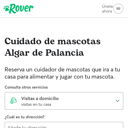
Únete
ahora
Cuidado de mascotas
Algar de Palancia
Reserva un cuidador de mascotas que ira a tu
casa para alimentar y jugar con tu mascota.
Consulta otros servicios
Visitas a domicilio
visitas en tu casa
¿Cuál es tu dirección?