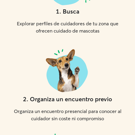
1
.
Busca
Explorar perfiles de cuidadores de tu zona que
ofrecen cuidado de mascotas
2
.
Organiza un encuentro previo
Organiza un encuentro presencial para conocer al
cuidador sin coste ni compromiso