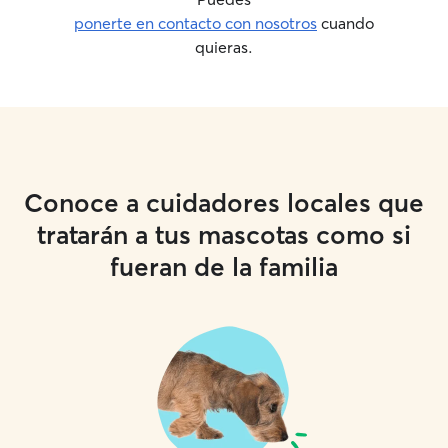
ponerte en contacto con nosotros
cuando
quieras.
Conoce a cuidadores locales que
tratarán a tus mascotas como si
fueran de la familia