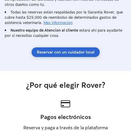
otros dueños como tú.
Todas las reservas están respaldadas por la Garantía Rover, que
cubre hasta $25,000 de reembolso de determinados gastos de
asistencia veterinaria.
Más información
Nuestro equipo de Atención al cliente
estará ahí para ayudarte
por si necesitas cualquier cosa.
Reservar con un cuidador local
¿Por qué elegir Rover?
Pagos electrónicos
Reserva y paga a través de la plataforma