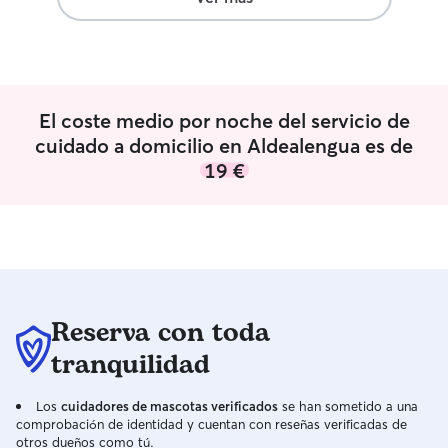
necesarias para 
posible y disfrut
El coste medio por noche del servicio de
cuidado a domicilio en Aldealengua es de
19 €
Reserva con toda
tranquilidad
Los
cuidadores de mascotas verificados
se han sometido a una
comprobación de identidad y cuentan con reseñas verificadas de
otros dueños como tú.