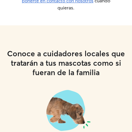
ponerte en contacto con nosotros
cuando
quieras.
Conoce a cuidadores locales que
tratarán a tus mascotas como si
fueran de la familia