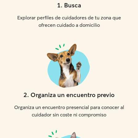
1
.
Busca
Explorar perfiles de cuidadores de tu zona que
ofrecen cuidado a domicilio
2
.
Organiza un encuentro previo
Organiza un encuentro presencial para conocer al
cuidador sin coste ni compromiso