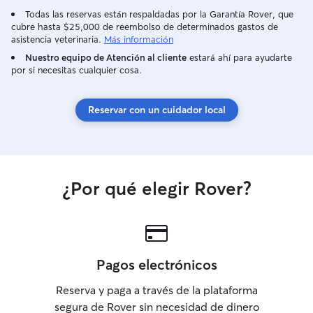
Todas las reservas están respaldadas por la Garantía Rover, que
cubre hasta $25,000 de reembolso de determinados gastos de
asistencia veterinaria.
Más información
Nuestro equipo de Atención al cliente
estará ahí para ayudarte
por si necesitas cualquier cosa.
Reservar con un cuidador local
¿Por qué elegir Rover?
Pagos electrónicos
Reserva y paga a través de la plataforma
segura de Rover sin necesidad de dinero