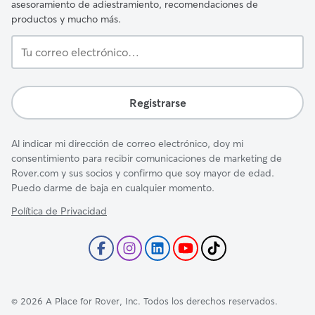
asesoramiento de adiestramiento, recomendaciones de
productos y mucho más.
Tu
correo
electrónico…
Registrarse
Al indicar mi dirección de correo electrónico, doy mi
consentimiento para recibir comunicaciones de marketing de
Rover.com y sus socios y confirmo que soy mayor de edad.
Puedo darme de baja en cualquier momento.
Política de Privacidad
©
2026
A Place for Rover, Inc. Todos los derechos reservados.