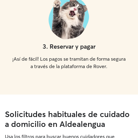
3
.
Reservar y pagar
¡Así de fácil! Los pagos se tramitan de forma segura
a través de la plataforma de Rover.
Solicitudes habituales de cuidado
a domicilio en Aldealengua
Usa los filtros para buscar buenos cuidadores que