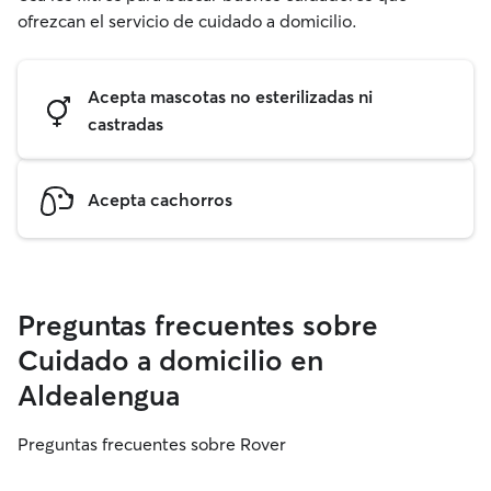
ofrezcan el servicio de cuidado a domicilio.
Acepta mascotas no esterilizadas ni
castradas
Acepta cachorros
Preguntas frecuentes sobre
Cuidado a domicilio en
Aldealengua
Preguntas frecuentes sobre Rover