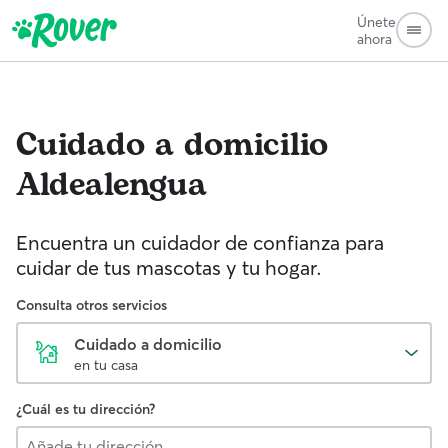
Únete
ahora
Cuidado a domicilio
Aldealengua
Encuentra un cuidador de confianza para
cuidar de tus mascotas y tu hogar.
Consulta otros servicios
Cuidado a domicilio
en tu casa
¿Cuál es tu dirección?