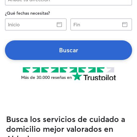
¿Qué fechas necesitas?
Inicio
Fin
Buscar
Más de 30.000 reseñas en
Busca los servicios de cuidado a
domicilio mejor valorados en