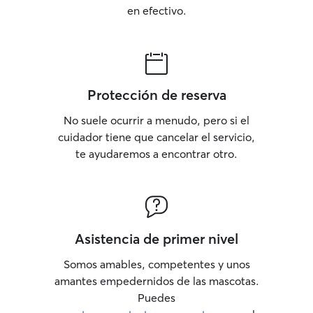
en efectivo.
Protección de reserva
No suele ocurrir a menudo, pero si el
cuidador tiene que cancelar el servicio,
te ayudaremos a encontrar otro.
Asistencia de primer nivel
Somos amables, competentes y unos
amantes empedernidos de las mascotas.
Puedes