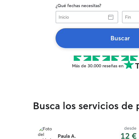
¿Qué fechas necesitas?
Inicio
Fin
Buscar
Más de 30.000 reseñas en
Busca los servicios de
desde
12 €
Paula A.