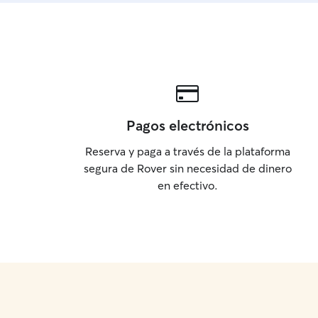
Pagos electrónicos
Reserva y paga a través de la plataforma
segura de Rover sin necesidad de dinero
en efectivo.