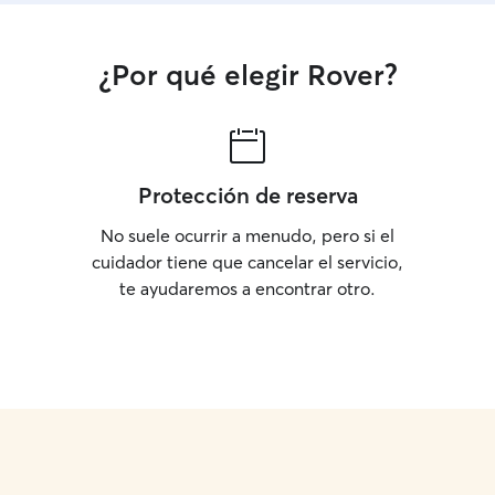
¿Por qué elegir Rover?
Protección de reserva
No suele ocurrir a menudo, pero si el
cuidador tiene que cancelar el servicio,
te ayudaremos a encontrar otro.