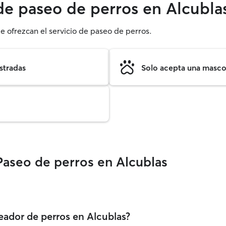
 de paseo de perros en Alcubla
e ofrezcan el servicio de paseo de perros.
stradas
Solo acepta una mascot
Paseo de perros en Alcublas
eador de perros en Alcublas?