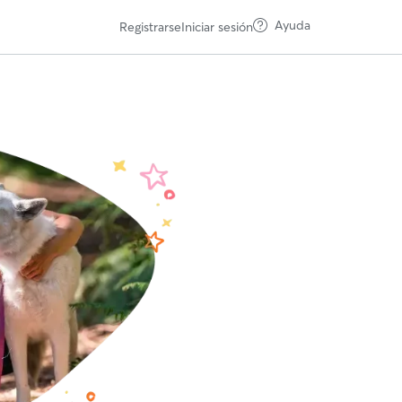
Ayuda
Registrarse
Iniciar sesión