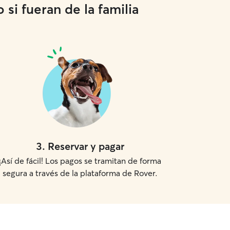
si fueran de la familia
3
.
Reservar y pagar
¡Así de fácil! Los pagos se tramitan de forma
segura a través de la plataforma de Rover.