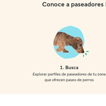
Conoce a paseadores lo
1
.
Busca
Explorar perfiles de paseadores de tu zona
que ofrecen paseo de perros