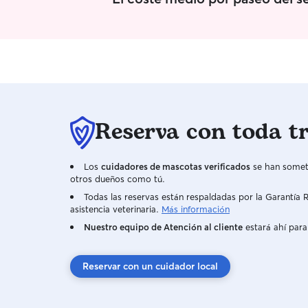
Reserva con toda t
Los
cuidadores de mascotas verificados
se han someti
otros dueños como tú.
Todas las reservas están respaldadas por la Garantí
asistencia veterinaria.
Más información
Nuestro equipo de Atención al cliente
estará ahí para
Reservar con un cuidador local