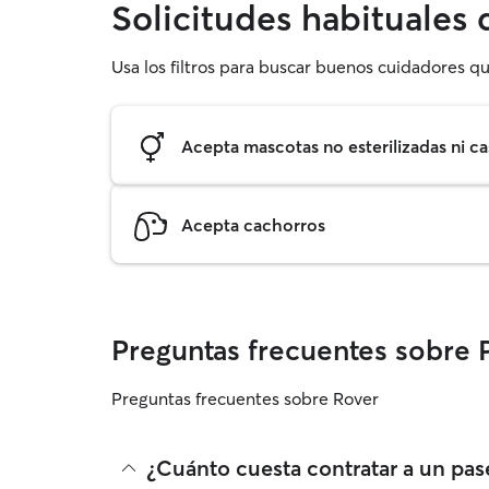
Solicitudes habituales
Usa los filtros para buscar buenos cuidadores qu
Acepta mascotas no esterilizadas ni ca
Acepta cachorros
Preguntas frecuentes sobre 
Preguntas frecuentes sobre Rover
¿Cuánto cuesta contratar a un pas