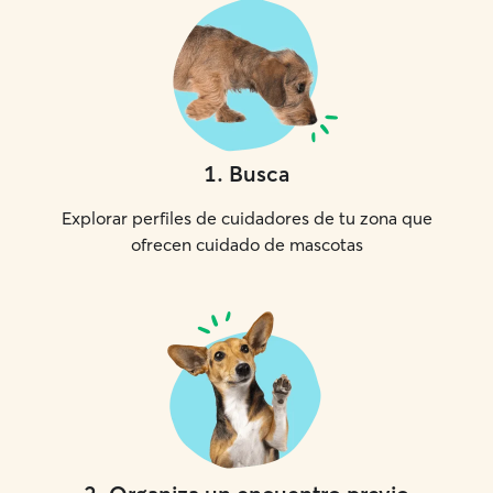
1
.
Busca
Explorar perfiles de cuidadores de tu zona que
ofrecen cuidado de mascotas