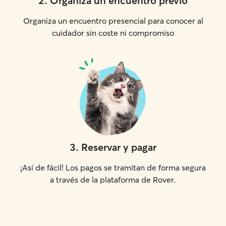
2
.
Organiza un encuentro previo
Organiza un encuentro presencial para conocer al
cuidador sin coste ni compromiso
3
.
Reservar y pagar
¡Así de fácil! Los pagos se tramitan de forma segura
a través de la plataforma de Rover.