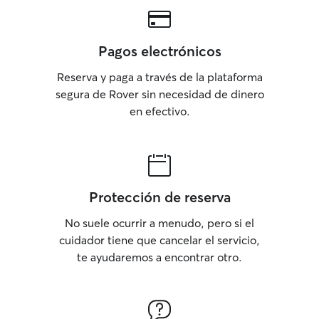
Pagos electrónicos
Reserva y paga a través de la plataforma
segura de Rover sin necesidad de dinero
en efectivo.
Protección de reserva
No suele ocurrir a menudo, pero si el
cuidador tiene que cancelar el servicio,
te ayudaremos a encontrar otro.