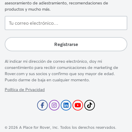
asesoramiento de adiestramiento, recomendaciones de
productos y mucho más.
Tu
correo
electrónico…
Registrarse
Al indicar mi dirección de correo electrónico, doy mi
consentimiento para recibir comunicaciones de marketing de
Rover.com y sus socios y confirmo que soy mayor de edad.
Puedo darme de baja en cualquier momento.
Política de Privacidad
©
2026
A Place for Rover, Inc. Todos los derechos reservados.