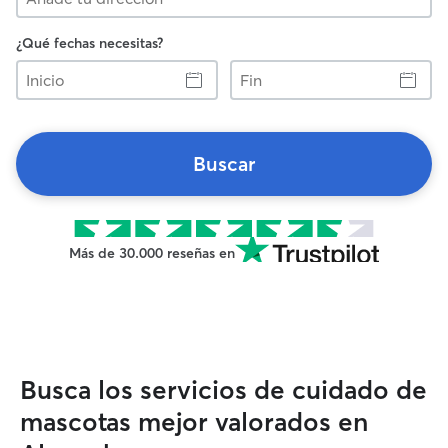
¿Qué fechas necesitas?
Inicio
Fin
Buscar
Más de 30.000 reseñas en
Busca los servicios de cuidado de
mascotas mejor valorados en