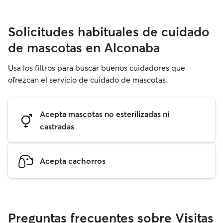
Solicitudes habituales de cuidado
de mascotas en Alconaba
Usa los filtros para buscar buenos cuidadores que
ofrezcan el servicio de cuidado de mascotas.
Acepta mascotas no esterilizadas ni
castradas
Acepta cachorros
Preguntas frecuentes sobre Visitas