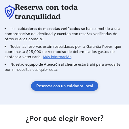
Reserva con toda
tranquilidad
Los
cuidadores de mascotas verificados
se han sometido a una
comprobación de identidad y cuentan con reseñas verificadas de
otros dueños como tú.
Todas las reservas están respaldadas por la Garantía Rover, que
cubre hasta $25,000 de reembolso de determinados gastos de
asistencia veterinaria.
Más información
Nuestro equipo de Atención al cliente
estará ahí para ayudarte
por si necesitas cualquier cosa.
Reservar con un cuidador local
¿Por qué elegir Rover?