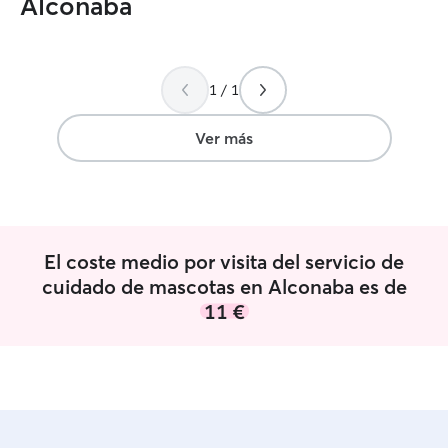
Alconaba
1 / 1
Ver más
El coste medio por visita del servicio de
cuidado de mascotas en Alconaba es de
11 €