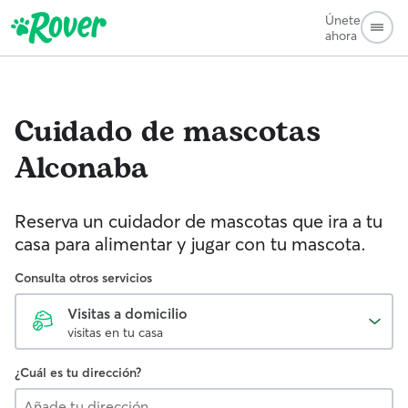
Únete
ahora
Cuidado de mascotas
Alconaba
Reserva un cuidador de mascotas que ira a tu
casa para alimentar y jugar con tu mascota.
Consulta otros servicios
Visitas a domicilio
visitas en tu casa
¿Cuál es tu dirección?