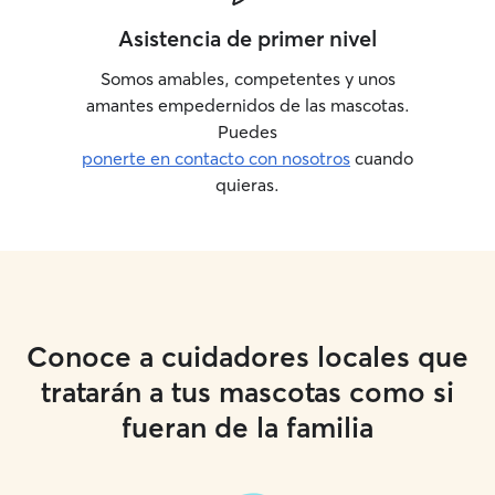
Asistencia de primer nivel
Somos amables, competentes y unos
amantes empedernidos de las mascotas.
Puedes
ponerte en contacto con nosotros
cuando
quieras.
Conoce a cuidadores locales que
tratarán a tus mascotas como si
fueran de la familia