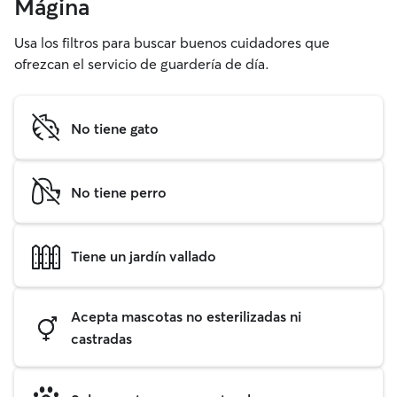
Mágina
Usa los filtros para buscar buenos cuidadores que
ofrezcan el servicio de guardería de día.
No tiene gato
No tiene perro
Tiene un jardín vallado
Acepta mascotas no esterilizadas ni
castradas