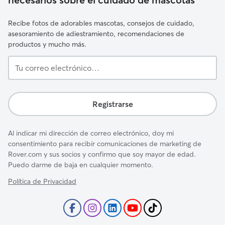
Recibe fotos de adorables mascotas, consejos de cuidado,
asesoramiento de adiestramiento, recomendaciones de
productos y mucho más.
Tu
correo
electrónico…
Registrarse
Al indicar mi dirección de correo electrónico, doy mi
consentimiento para recibir comunicaciones de marketing de
Rover.com y sus socios y confirmo que soy mayor de edad.
Puedo darme de baja en cualquier momento.
Política de Privacidad