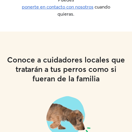
ponerte en contacto con nosotros
cuando
quieras.
Conoce a cuidadores locales que
tratarán a tus perros como si
fueran de la familia