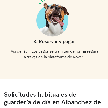
3
.
Reservar y pagar
¡Así de fácil! Los pagos se tramitan de forma segura
a través de la plataforma de Rover.
Solicitudes habituales de
guardería de día en Albanchez de