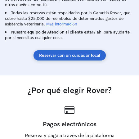
otros dueños como tú.
Todas las reservas están respaldadas por la Garantía Rover, que
cubre hasta $25,000 de reembolso de determinados gastos de
asistencia veterinaria.
Más información
Nuestro equipo de Atención al cliente
estará ahí para ayudarte
por si necesitas cualquier cosa.
Reservar con un cuidador local
¿Por qué elegir Rover?
Pagos electrónicos
Reserva y paga a través de la plataforma