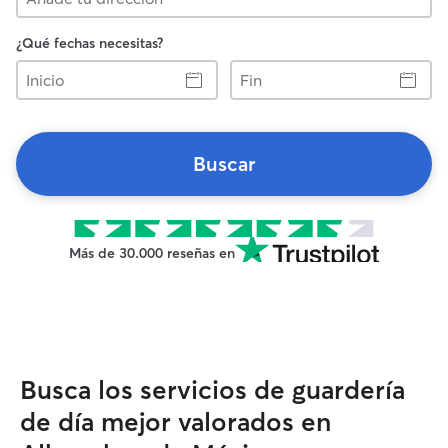
¿Qué fechas necesitas?
Inicio
Fin
Buscar
Más de 30.000 reseñas en
Busca los servicios de guardería
de día mejor valorados en