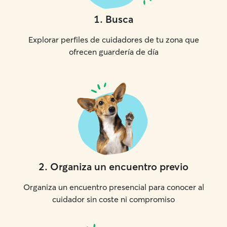
1
.
Busca
Explorar perfiles de cuidadores de tu zona que
ofrecen guardería de día
2
.
Organiza un encuentro previo
Organiza un encuentro presencial para conocer al
cuidador sin coste ni compromiso