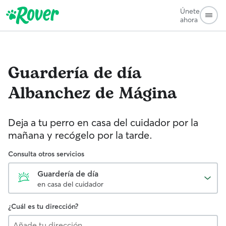
Únete
ahora
Guardería de día
Albanchez de Mágina
Deja a tu perro en casa del cuidador por la
mañana y recógelo por la tarde.
Consulta otros servicios
Guardería de día
en casa del cuidador
¿Cuál es tu dirección?