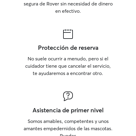
segura de Rover sin necesidad de dinero
en efectivo.
Protección de reserva
No suele ocurrir a menudo, pero si el
cuidador tiene que cancelar el servicio,
te ayudaremos a encontrar otro.
Asistencia de primer nivel
Somos amables, competentes y unos
amantes empedernidos de las mascotas.
Puedes