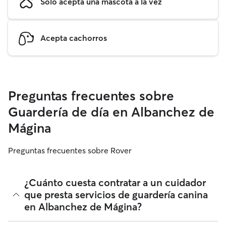
Solo acepta una mascota a la vez
Acepta cachorros
Preguntas frecuentes sobre
Guardería de día en Albanchez de
Mágina
Preguntas frecuentes sobre Rover
¿Cuánto cuesta contratar a un cuidador
que presta servicios de guardería canina
en Albanchez de Mágina?