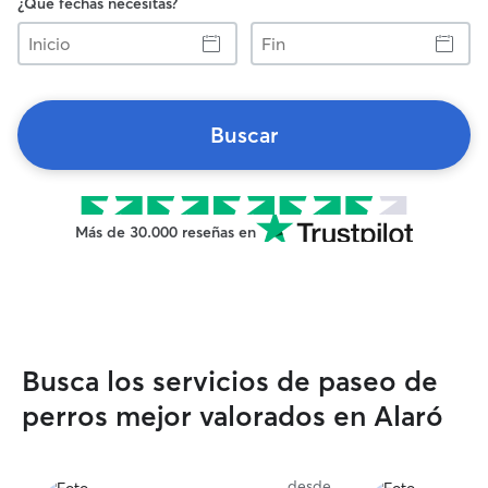
¿Qué fechas necesitas?
Inicio
Fin
Buscar
Más de 30.000 reseñas en
Busca los servicios de paseo de
perros mejor valorados en Alaró
desde