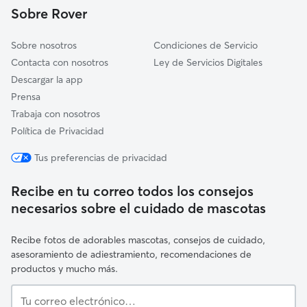
Sobre Rover
Sencelles
Sobre nosotros
Condiciones de Servicio
Contacta con nosotros
Ley de Servicios Digitales
Descargar la app
Prensa
Trabaja con nosotros
Política de Privacidad
Tus preferencias de privacidad
Recibe en tu correo todos los consejos
necesarios sobre el cuidado de mascotas
Recibe fotos de adorables mascotas, consejos de cuidado,
asesoramiento de adiestramiento, recomendaciones de
productos y mucho más.
Tu