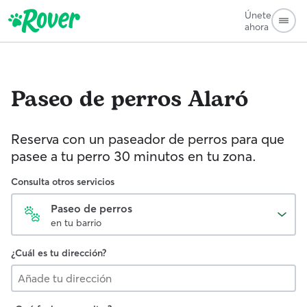
Únete
ahora
Paseo de perros
Alaró
Reserva con un paseador de perros para que
pasee a tu perro 30 minutos en tu zona.
Consulta otros servicios
Paseo de perros
en tu barrio
¿Cuál es tu dirección?