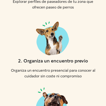
Explorar perfiles de paseadores de tu zona que
ofrecen paseo de perros
2
.
Organiza un encuentro previo
Organiza un encuentro presencial para conocer al
cuidador sin coste ni compromiso