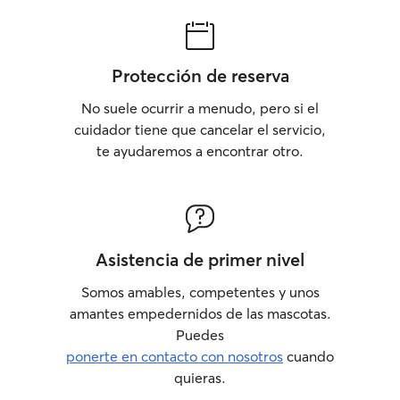
Protección de reserva
No suele ocurrir a menudo, pero si el
cuidador tiene que cancelar el servicio,
te ayudaremos a encontrar otro.
Asistencia de primer nivel
Somos amables, competentes y unos
amantes empedernidos de las mascotas.
Puedes
ponerte en contacto con nosotros
cuando
quieras.