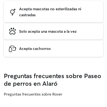
Acepta mascotas no esterilizadas ni
castradas
Solo acepta una mascota a la vez
Acepta cachorros
Preguntas frecuentes sobre Paseo
de perros en Alaró
Preguntas frecuentes sobre Rover