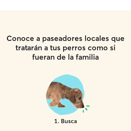
Conoce a paseadores locales que
tratarán a tus perros como si
fueran de la familia
1
.
Busca