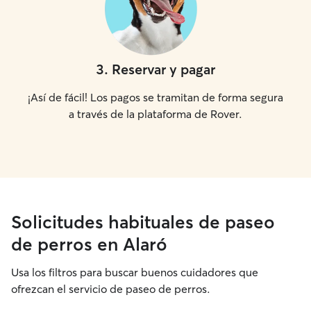
3
.
Reservar y pagar
¡Así de fácil! Los pagos se tramitan de forma segura
a través de la plataforma de Rover.
Solicitudes habituales de paseo
de perros en Alaró
Usa los filtros para buscar buenos cuidadores que
ofrezcan el servicio de paseo de perros.