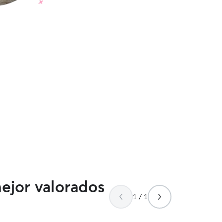
mejor valorados
1 / 1