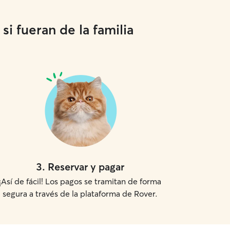
i fueran de la familia
3
.
Reservar y pagar
¡Así de fácil! Los pagos se tramitan de forma
segura a través de la plataforma de Rover.