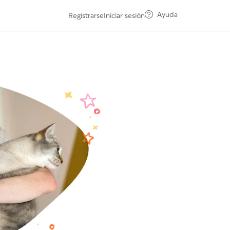
Ayuda
Registrarse
Iniciar sesión