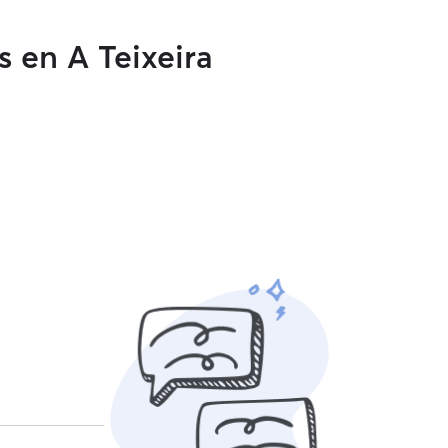
s en A Teixeira