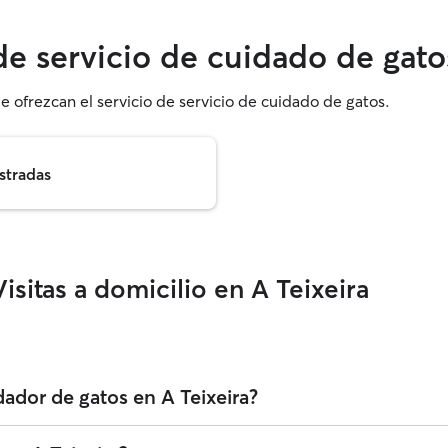
de servicio de cuidado de gato
e ofrezcan el servicio de servicio de cuidado de gatos.
stradas
sitas a domicilio en A Teixeira
ador de gatos en A Teixeira?