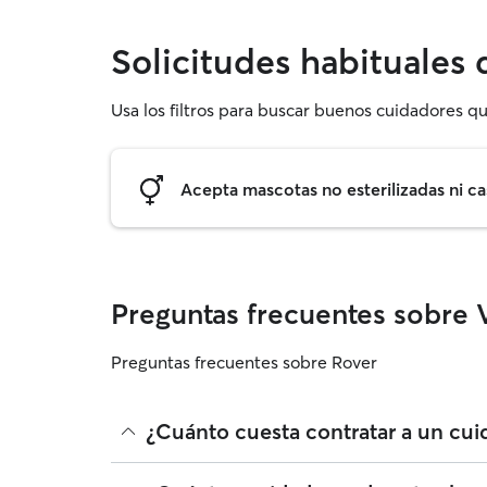
Solicitudes habituales 
Usa los filtros para buscar buenos cuidadores qu
Acepta mascotas no esterilizadas ni ca
Preguntas frecuentes sobre Vi
Preguntas frecuentes sobre Rover
¿Cuánto cuesta contratar a un cuid