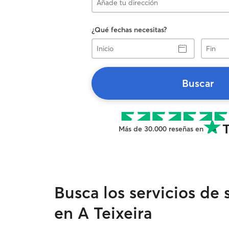
¿Qué fechas necesitas?
Inicio
Fin
Buscar
Más de 30.000 reseñas en
Busca los servicios de
en A Teixeira