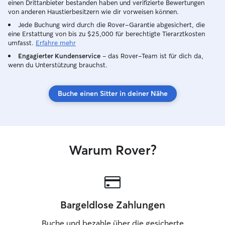
einen Drittanbieter bestanden haben und verifizierte Bewertungen
von anderen Haustierbesitzern wie dir vorweisen können.
Jede Buchung wird durch die Rover-Garantie abgesichert, die
eine Erstattung von bis zu $25,000 für berechtigte Tierarztkosten
umfasst.
Erfahre mehr
Engagierter Kundenservice
– das Rover-Team ist für dich da,
wenn du Unterstützung brauchst.
Buche einen Sitter in deiner Nähe
Warum Rover?
Bargeldlose Zahlungen
Buche und bezahle über die gesicherte