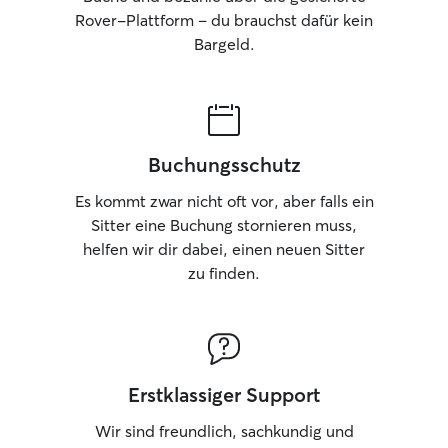
Rover-Plattform – du brauchst dafür kein
Bargeld.
Buchungsschutz
Es kommt zwar nicht oft vor, aber falls ein
Sitter eine Buchung stornieren muss,
helfen wir dir dabei, einen neuen Sitter
zu finden.
Erstklassiger Support
Wir sind freundlich, sachkundig und