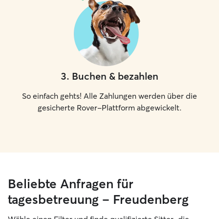
3
.
Buchen & bezahlen
So einfach gehts! Alle Zahlungen werden über die
gesicherte Rover-Plattform abgewickelt.
Beliebte Anfragen für
tagesbetreuung – Freudenberg