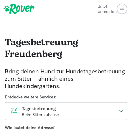
Jetzt
anmelden
Tagesbetreuung
Freudenberg
Bring deinen Hund zur Hundetagesbetreuung
zum Sitter - ähnlich eines
Hundekindergartens.
Entdecke weitere Services:
Tagesbetreuung
Beim Sitter zuhause
Wie lautet deine Adresse?