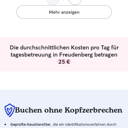
Mehr anzeigen
Die durchschnittlichen Kosten pro Tag für
tagesbetreuung in Freudenberg betragen
25 €
Buchen ohne Kopfzerbrechen
Geprüfte Haustiersitter
, die ein Identifikationsverfahren durch