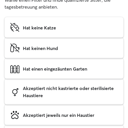
Wähle einen Filter und finde qualifizierte Sitter, die
tagesbetreuung anbieten.
Hat keine Katze
Hat keinen Hund
Hat einen eingezäunten Garten
Akzeptiert nicht kastrierte oder sterilisierte
Haustiere
Akzeptiert jeweils nur ein Haustier