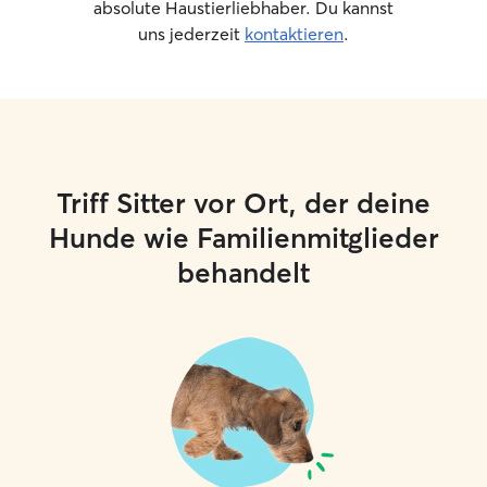
absolute Haustierliebhaber. Du kannst
uns jederzeit
kontaktieren
.
Triff Sitter vor Ort, der deine
Hunde wie Familienmitglieder
behandelt