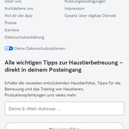
Über uns
Nutzungsbedingungen
Kontaktiere uns
Impressum
Hol dir die App
Gesetz über digitale Dienste
Presse
Karriere
Datenschutzerklärung
Deine Datenschutzoptionen
Alle wichtigen Tipps zur Haustierbetreuung –
direkt in deinem Posteingang
Erhalte die neuesten entzückenden Haustierfotos, Tipps für die
Betreuung und das Training von Haustieren,
Produktempfehlungen und vieles mehr.
Deine
E-
Mail-
Adresse …