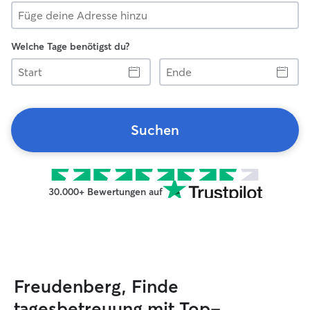
Welche Tage benötigst du?
Start
Ende
Suchen
30.000+ Bewertungen auf
Freudenberg, Finde
tagesbetreuung mit Top-