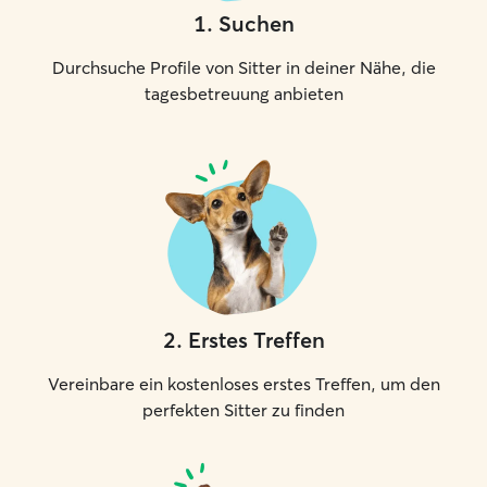
1
.
Suchen
Durchsuche Profile von Sitter in deiner Nähe, die
tagesbetreuung anbieten
2
.
Erstes Treffen
Vereinbare ein kostenloses erstes Treffen, um den
perfekten Sitter zu finden