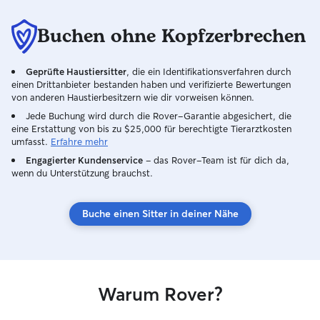
Buchen ohne Kopfzerbrechen
Geprüfte Haustiersitter
, die ein Identifikationsverfahren durch
einen Drittanbieter bestanden haben und verifizierte Bewertungen
von anderen Haustierbesitzern wie dir vorweisen können.
Jede Buchung wird durch die Rover-Garantie abgesichert, die
eine Erstattung von bis zu $25,000 für berechtigte Tierarztkosten
umfasst.
Erfahre mehr
Engagierter Kundenservice
– das Rover-Team ist für dich da,
wenn du Unterstützung brauchst.
Buche einen Sitter in deiner Nähe
Warum Rover?