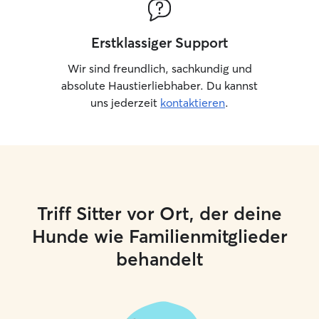
Erstklassiger Support
Wir sind freundlich, sachkundig und
absolute Haustierliebhaber. Du kannst
uns jederzeit
kontaktieren
.
Triff Sitter vor Ort, der deine
Hunde wie Familienmitglieder
behandelt