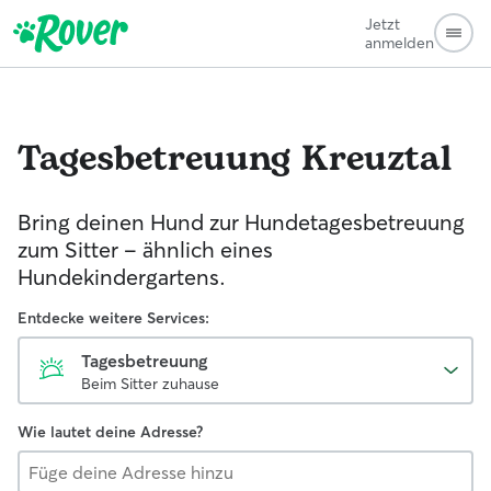
Jetzt
anmelden
Tagesbetreuung
Kreuztal
Bring deinen Hund zur Hundetagesbetreuung
zum Sitter - ähnlich eines
Hundekindergartens.
Entdecke weitere Services:
Tagesbetreuung
Beim Sitter zuhause
Wie lautet deine Adresse?