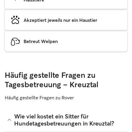
Akzeptiert jeweils nur ein Haustier
Betreut Welpen
Häufig gestellte Fragen zu
Tagesbetreuung – Kreuztal
Häufig gestellte Fragen zu Rover
Wie viel kostet ein Sitter für
Hundetagesbetreuungen in Kreuztal?