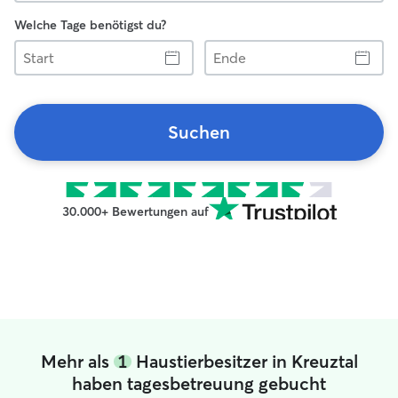
Welche Tage benötigst du?
Start
Ende
Suchen
30.000+ Bewertungen auf
Mehr als
1
Haustierbesitzer in Kreuztal
haben tagesbetreuung gebucht