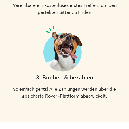
Vereinbare ein kostenloses erstes Treffen, um den
perfekten Sitter zu finden
3
.
Buchen & bezahlen
So einfach gehts! Alle Zahlungen werden über die
gesicherte Rover-Plattform abgewickelt.