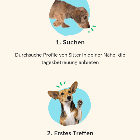
1
.
Suchen
Durchsuche Profile von Sitter in deiner Nähe, die
tagesbetreuung anbieten
2
.
Erstes Treffen