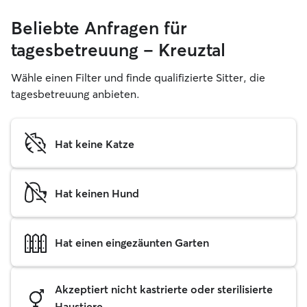
Beliebte Anfragen für
tagesbetreuung – Kreuztal
Wähle einen Filter und finde qualifizierte Sitter, die
tagesbetreuung anbieten.
Hat keine Katze
Hat keinen Hund
Hat einen eingezäunten Garten
Akzeptiert nicht kastrierte oder sterilisierte
Haustiere