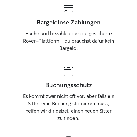
Bargeldlose Zahlungen
Buche und bezahle über die gesicherte
Rover-Plattform – du brauchst dafür kein
Bargeld.
Buchungsschutz
Es kommt zwar nicht oft vor, aber falls ein
Sitter eine Buchung stornieren muss,
helfen wir dir dabei, einen neuen Sitter
zu finden.