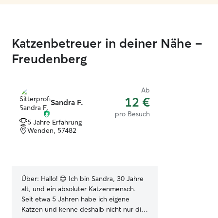
Katzenbetreuer in deiner Nähe –
Freudenberg
Ab
12 €
Sandra F.
pro Besuch
5 Jahre Erfahrung
Wenden, 57482
Über:
Hallo! 😊 Ich bin Sandra, 30 Jahre
alt, und ein absoluter Katzenmensch.
Seit etwa 5 Jahren habe ich eigene
Katzen und kenne deshalb nicht nur die