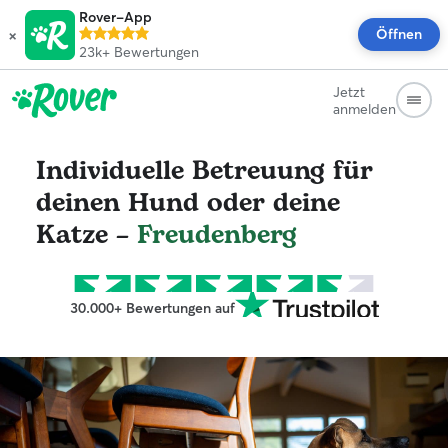
Rover-App
×
Öffnen
23k+
Bewertungen
Jetzt
anmelden
Individuelle Betreuung für
deinen Hund oder deine
Katze –
Freudenberg
30.000+ Bewertungen auf