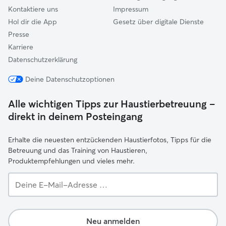
Kontaktiere uns
Impressum
Hol dir die App
Gesetz über digitale Dienste
Presse
Karriere
Datenschutzerklärung
Deine Datenschutzoptionen
Alle wichtigen Tipps zur Haustierbetreuung –
direkt in deinem Posteingang
Erhalte die neuesten entzückenden Haustierfotos, Tipps für die
Betreuung und das Training von Haustieren,
Produktempfehlungen und vieles mehr.
Deine
E-
Mail-
Adresse …
Neu anmelden