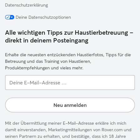
Datenschutzerklärung
Deine Datenschutzoptionen
Alle wichtigen Tipps zur Haustierbetreuung –
direkt in deinem Posteingang
Erhalte die neuesten entzückenden Haustierfotos, Tipps für die
Betreuung und das Training von Haustieren,
Produktempfehlungen und vieles mehr.
Deine
E-
Mail-
Adresse …
Neu anmelden
Mit der Übermittlung meiner E-Mail-Adresse erkläre ich mich
damit einverstanden, Marketingmitteilungen von Rover.com und
seinen Partnern zu erhalten, und bestätige, dass ich 18 Jahre