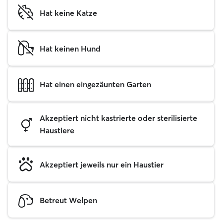
Hat keine Katze
Hat keinen Hund
Hat einen eingezäunten Garten
Akzeptiert nicht kastrierte oder sterilisierte
Haustiere
Akzeptiert jeweils nur ein Haustier
Betreut Welpen