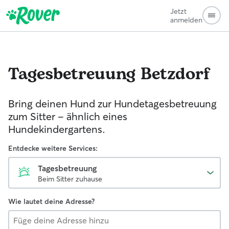
Jetzt
anmelden
Tagesbetreuung
Betzdorf
Bring deinen Hund zur Hundetagesbetreuung
zum Sitter - ähnlich eines
Hundekindergartens.
Entdecke weitere Services:
Tagesbetreuung
Beim Sitter zuhause
Wie lautet deine Adresse?