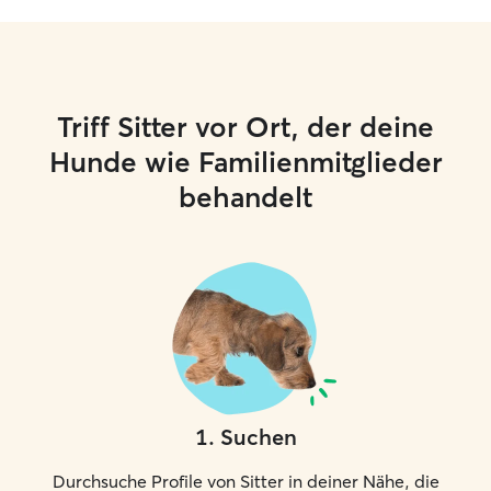
Triff Sitter vor Ort, der deine
Hunde wie Familienmitglieder
behandelt
1
.
Suchen
Durchsuche Profile von Sitter in deiner Nähe, die