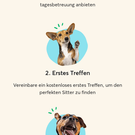
tagesbetreuung anbieten
2
.
Erstes Treffen
Vereinbare ein kostenloses erstes Treffen, um den
perfekten Sitter zu finden