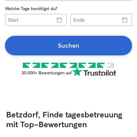
Welche Tage benötigst du?
Start
Ende
Suchen
30.000+ Bewertungen auf
Betzdorf, Finde tagesbetreuung
mit Top-Bewertungen