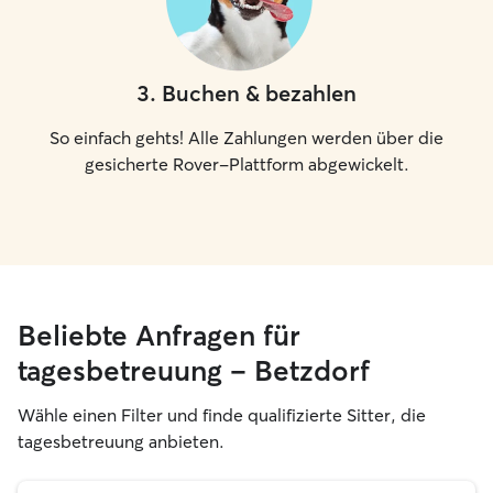
3
.
Buchen & bezahlen
So einfach gehts! Alle Zahlungen werden über die
gesicherte Rover-Plattform abgewickelt.
Beliebte Anfragen für
tagesbetreuung – Betzdorf
Wähle einen Filter und finde qualifizierte Sitter, die
tagesbetreuung anbieten.