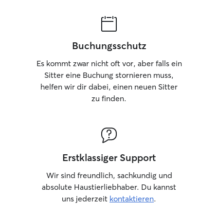
Buchungsschutz
Es kommt zwar nicht oft vor, aber falls ein
Sitter eine Buchung stornieren muss,
helfen wir dir dabei, einen neuen Sitter
zu finden.
Erstklassiger Support
Wir sind freundlich, sachkundig und
absolute Haustierliebhaber. Du kannst
uns jederzeit
kontaktieren
.