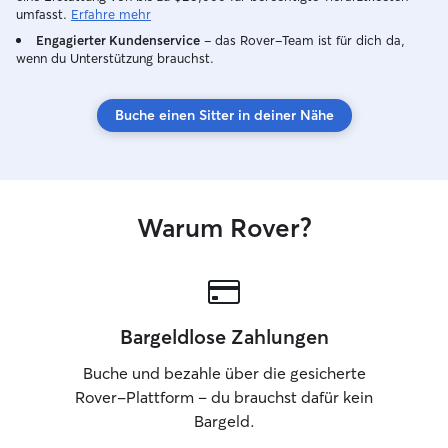
umfasst.
Erfahre mehr
Engagierter Kundenservice
– das Rover-Team ist für dich da,
wenn du Unterstützung brauchst.
Buche einen Sitter in deiner Nähe
Warum Rover?
Bargeldlose Zahlungen
Buche und bezahle über die gesicherte
Rover-Plattform – du brauchst dafür kein
Bargeld.