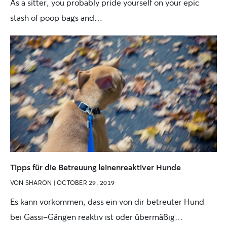
As a sitter, you probably pride yourself on your epic
stash of poop bags and…
Tipps für die Betreuung leinenreaktiver Hunde
VON
SHARON
|
OCTOBER 29, 2019
Es kann vorkommen, dass ein von dir betreuter Hund
bei Gassi-Gängen reaktiv ist oder übermäßig…