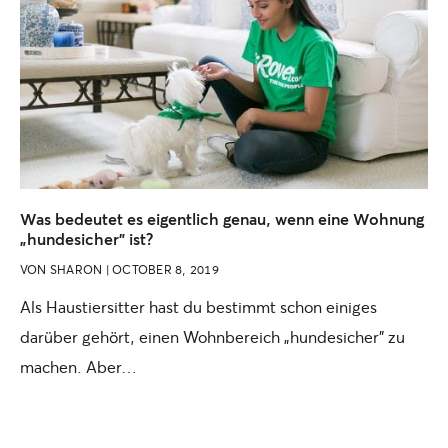
Was bedeutet es eigentlich genau, wenn eine Wohnung
„hundesicher” ist?
VON
SHARON
|
OCTOBER 8, 2019
Als Haustiersitter hast du bestimmt schon einiges
darüber gehört, einen Wohnbereich „hundesicher” zu
machen. Aber…