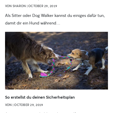
VON
SHARON
|
OCTOBER 29, 2019
Als Sitter oder Dog Walker kannst du einiges dafür tun,
damit dir ein Hund während…
So erstellst du deinen Sicherheitsplan
VON
|
OCTOBER 29, 2019