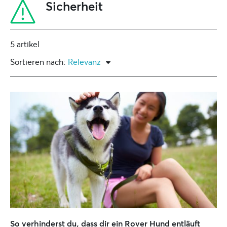
Sicherheit
5 artikel
Sortieren nach:
Relevanz
So verhinderst du, dass dir ein Rover Hund entläuft