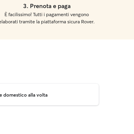
3
.
Prenota e paga
È facilissimo! Tutti i pagamenti vengono
elaborati tramite la piattaforma sicura Rover.
e domestico alla volta