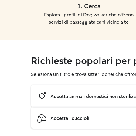
1
.
Cerca
Esplora i profili di Dog walker che offrono
servizi di passeggiata cani vicino a te
Richieste popolari per 
Seleziona un filtro e trova sitter idonei che offr
Accetta animali domestici non sterilizz
Accetta i cuccioli