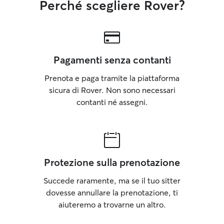
Perché scegliere Rover?
Pagamenti senza contanti
Prenota e paga tramite la piattaforma
sicura di Rover. Non sono necessari
contanti né assegni.
Protezione sulla prenotazione
Succede raramente, ma se il tuo sitter
dovesse annullare la prenotazione, ti
aiuteremo a trovarne un altro.