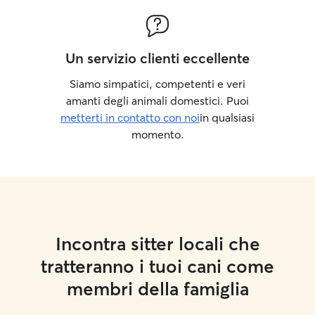
Un servizio clienti eccellente
Siamo simpatici, competenti e veri
amanti degli animali domestici. Puoi
metterti in contatto con noi
in qualsiasi
momento.
Incontra sitter locali che
tratteranno i tuoi cani come
membri della famiglia