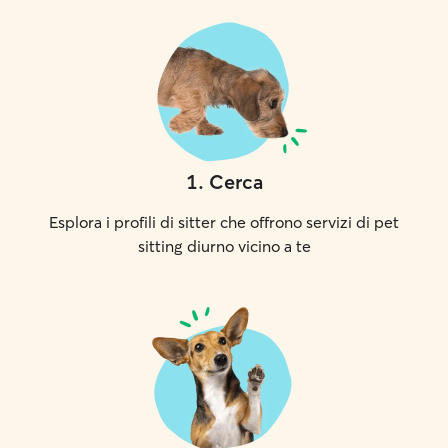
1
.
Cerca
Esplora i profili di sitter che offrono servizi di pet
sitting diurno vicino a te