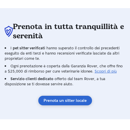
animale sereno ad
Prenota in tutta tranquillità e
serenità
I
pet sitter verificati
hanno superato il controllo dei precedenti
eseguito da enti terzi e hanno recensioni verificate lasciate da altri
proprietari come te.
Ogni prenotazione è coperta dalla Garanzia Rover, che offre fino
a $25,000 di rimborso per cure veterinarie idonee.
Scopri di più
Servizio clienti dedicato
offerto dal team Rover, a tua
disposizione se ti dovesse servire aiuto.
Prenota un sitter locale