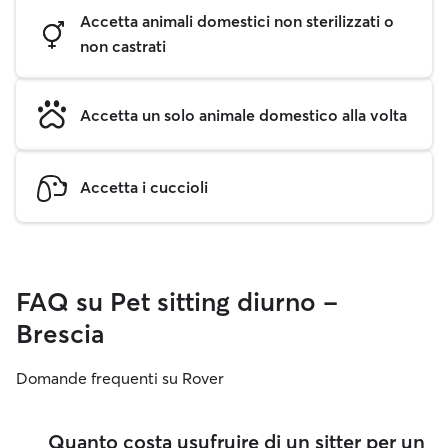
Accetta animali domestici non sterilizzati o
non castrati
Accetta un solo animale domestico alla volta
Accetta i cuccioli
FAQ su Pet sitting diurno -
Brescia
Domande frequenti su Rover
Quanto costa usufruire di un sitter per un