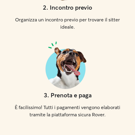
2
.
Incontro previo
Organizza un incontro previo per trovare il sitter
ideale.
3
.
Prenota e paga
È facilissimo! Tutti i pagamenti vengono elaborati
tramite la piattaforma sicura Rover.