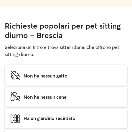
Richieste popolari per pet sitting
diurno - Brescia
Seleziona un filtro e trova sitter idonei che offrono pet
sitting diurno.
Non ha nessun gatto
Non ha nessun cane
Ha un giardino recintato