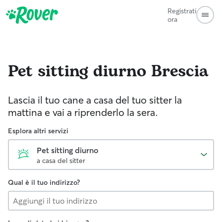
Registrati
ora
Pet sitting diurno
Brescia
Lascia il tuo cane a casa del tuo sitter la
mattina e vai a riprenderlo la sera.
Esplora altri servizi
Pet sitting diurno
a casa del sitter
Qual è il tuo indirizzo?