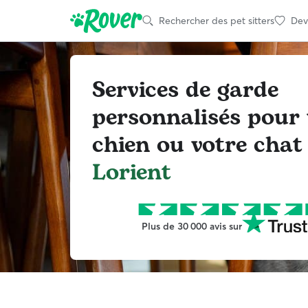
Rechercher des pet sitters
Deve
Services de garde
personnalisés pour 
chien ou votre chat 
Lorient
Plus de 30 000 avis sur