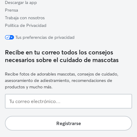
Descargar la app
Prensa
Trabaja con nosotros
Política de Privacidad
Tus preferencias de privacidad
Recibe en tu correo todos los consejos
necesarios sobre el cuidado de mascotas
Recibe fotos de adorables mascotas, consejos de cuidado,
asesoramiento de adiestramiento, recomendaciones de
productos y mucho más.
Tu
correo
electrónico…
Registrarse