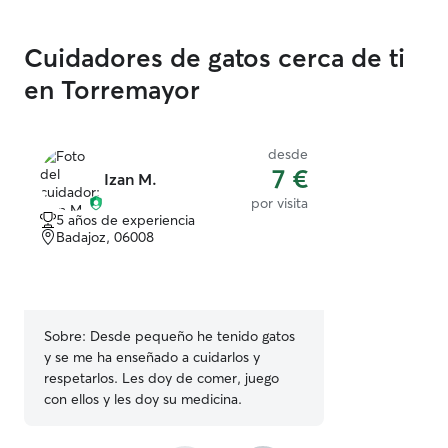
Cuidadores de gatos cerca de ti
en Torremayor
desde
7 €
Izan M.
por visita
5 años de experiencia
Badajoz, 06008
Sobre:
Desde pequeño he tenido gatos
y se me ha enseñado a cuidarlos y
respetarlos. Les doy de comer, juego
con ellos y les doy su medicina.