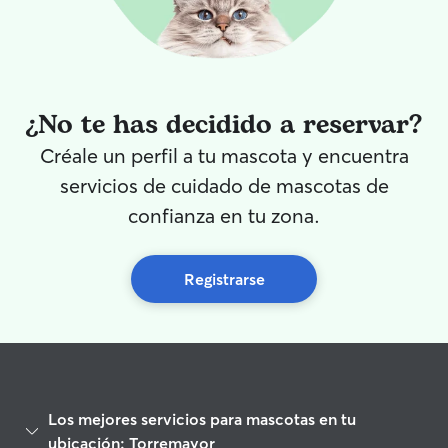
¿No te has decidido a reservar?
Créale un perfil a tu mascota y encuentra
servicios de cuidado de mascotas de
confianza en tu zona.
Registrarse
Los mejores servicios para mascotas en tu
ubicación: Torremayor