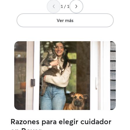
1 / 1
Ver más
Razones para elegir cuidador