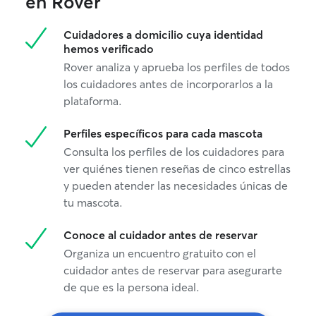
en Rover
Cuidadores a domicilio cuya identidad
hemos verificado
Rover analiza y aprueba los perfiles de todos
los cuidadores antes de incorporarlos a la
plataforma.
Perfiles específicos para cada mascota
Consulta los perfiles de los cuidadores para
ver quiénes tienen reseñas de cinco estrellas
y pueden atender las necesidades únicas de
tu mascota.
Conoce al cuidador antes de reservar
Organiza un encuentro gratuito con el
cuidador antes de reservar para asegurarte
de que es la persona ideal.