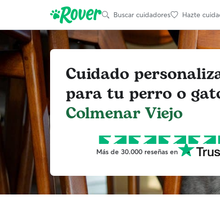
Buscar cuidadores
Hazte cuida
Cuidado personaliz
para tu perro o gat
Colmenar Viejo
Más de 30.000 reseñas en