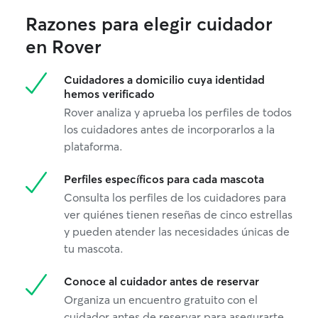
Razones para elegir cuidador
en Rover
Cuidadores a domicilio cuya identidad
hemos verificado
Rover analiza y aprueba los perfiles de todos
los cuidadores antes de incorporarlos a la
plataforma.
Perfiles específicos para cada mascota
Consulta los perfiles de los cuidadores para
ver quiénes tienen reseñas de cinco estrellas
y pueden atender las necesidades únicas de
tu mascota.
Conoce al cuidador antes de reservar
Organiza un encuentro gratuito con el
cuidador antes de reservar para asegurarte