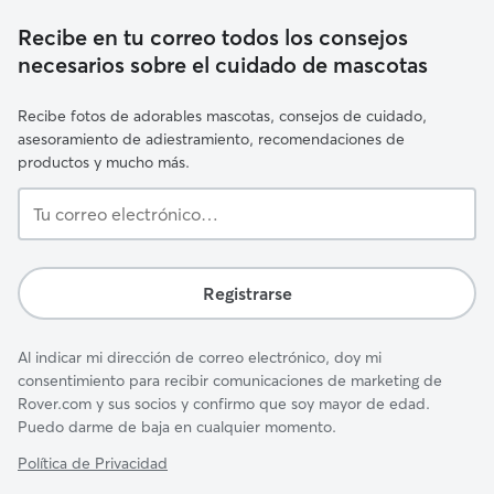
Recibe en tu correo todos los consejos
necesarios sobre el cuidado de mascotas
Recibe fotos de adorables mascotas, consejos de cuidado,
asesoramiento de adiestramiento, recomendaciones de
productos y mucho más.
Tu
correo
electrónico…
Registrarse
Al indicar mi dirección de correo electrónico, doy mi
consentimiento para recibir comunicaciones de marketing de
Rover.com y sus socios y confirmo que soy mayor de edad.
Puedo darme de baja en cualquier momento.
Política de Privacidad