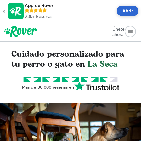
App de Rover
×
Abrir
23k+
Reseñas
Únete
ahora
Cuidado personalizado para
tu perro o gato en
La Seca
Más de 30.000 reseñas en