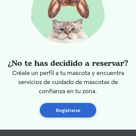
¿No te has decidido a reservar?
Créale un perfil a tu mascota y encuentra
servicios de cuidado de mascotas de
confianza en tu zona.
Registrarse