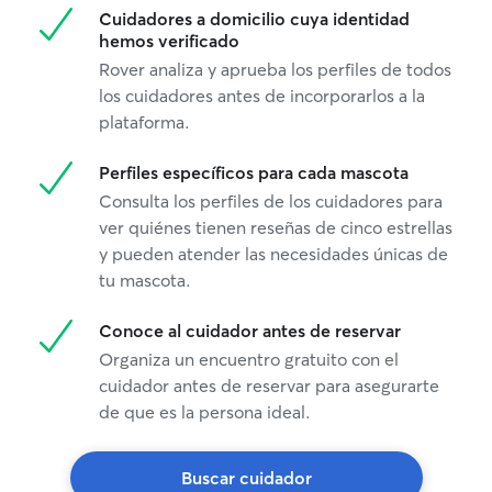
Cuidadores a domicilio cuya identidad
hemos verificado
Rover analiza y aprueba los perfiles de todos
los cuidadores antes de incorporarlos a la
plataforma.
Perfiles específicos para cada mascota
Consulta los perfiles de los cuidadores para
ver quiénes tienen reseñas de cinco estrellas
y pueden atender las necesidades únicas de
tu mascota.
Conoce al cuidador antes de reservar
Organiza un encuentro gratuito con el
cuidador antes de reservar para asegurarte
de que es la persona ideal.
Buscar cuidador