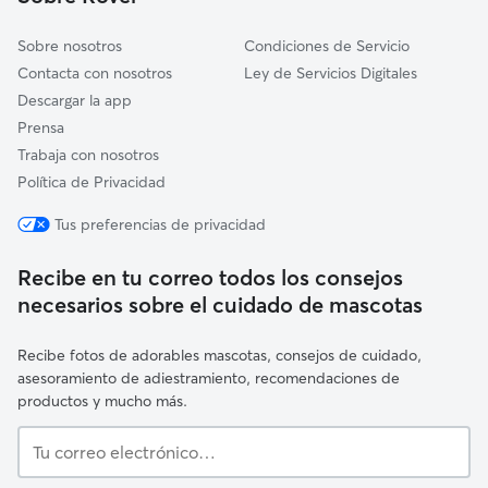
Sobre nosotros
Condiciones de Servicio
Contacta con nosotros
Ley de Servicios Digitales
Descargar la app
Prensa
Trabaja con nosotros
Política de Privacidad
Tus preferencias de privacidad
Recibe en tu correo todos los consejos
necesarios sobre el cuidado de mascotas
Recibe fotos de adorables mascotas, consejos de cuidado,
asesoramiento de adiestramiento, recomendaciones de
productos y mucho más.
Tu
correo