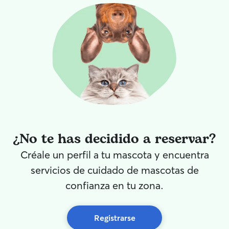
¿No te has decidido a reservar?
Créale un perfil a tu mascota y encuentra
servicios de cuidado de mascotas de
confianza en tu zona.
Registrarse