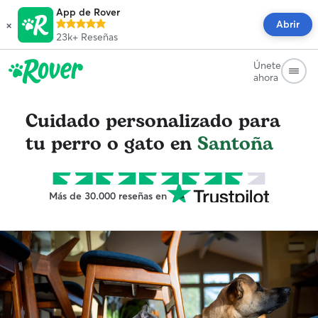
App de Rover
×
Abrir
23k+
Reseñas
Únete
ahora
Cuidado personalizado para
tu perro o gato en
Santoña
Más de 30.000 reseñas en