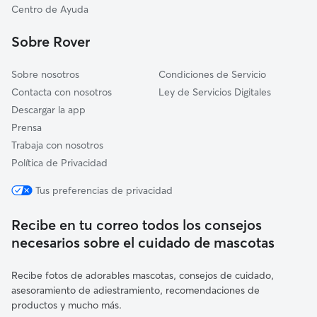
Centro de Ayuda
Sobre Rover
Sobre nosotros
Condiciones de Servicio
Contacta con nosotros
Ley de Servicios Digitales
Descargar la app
Prensa
Trabaja con nosotros
Política de Privacidad
Tus preferencias de privacidad
Recibe en tu correo todos los consejos
necesarios sobre el cuidado de mascotas
Recibe fotos de adorables mascotas, consejos de cuidado,
asesoramiento de adiestramiento, recomendaciones de
productos y mucho más.