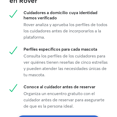
en Rover
Cuidadores a domicilio cuya identidad
hemos verificado
Rover analiza y aprueba los perfiles de todos
los cuidadores antes de incorporarlos a la
plataforma.
Perfiles específicos para cada mascota
Consulta los perfiles de los cuidadores para
ver quiénes tienen reseñas de cinco estrellas
y pueden atender las necesidades únicas de
tu mascota.
Conoce al cuidador antes de reservar
Organiza un encuentro gratuito con el
cuidador antes de reservar para asegurarte
de que es la persona ideal.