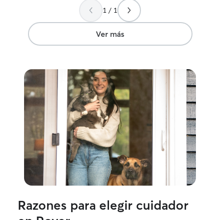
con la misma atención que a los mismos.
1 / 1
Ver más
Razones para elegir cuidador