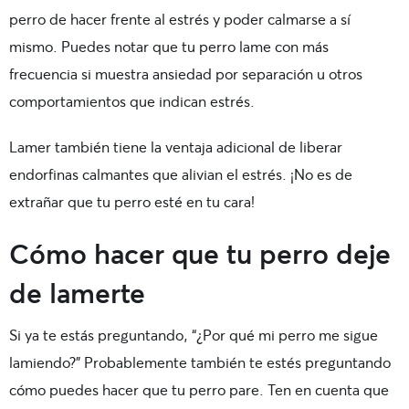
perro de hacer frente al estrés y poder calmarse a sí
mismo. Puedes notar que tu perro lame con más
frecuencia si muestra ansiedad por separación u otros
comportamientos que indican estrés.
Lamer también tiene la ventaja adicional de liberar
endorfinas calmantes que alivian el estrés. ¡No es de
extrañar que tu perro esté en tu cara!
Cómo hacer que tu perro deje
de lamerte
Si ya te estás preguntando, “¿Por qué mi perro me sigue
lamiendo?” Probablemente también te estés preguntando
cómo puedes hacer que tu perro pare. Ten en cuenta que