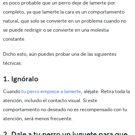
es poco probable que un perro deje de lamerte por
completo, ya que lamerte la cara es un comportamiento
natural, que solo se convierte en un problema cuando no
se puede redirigir o se convierte en una molestia
constante.
Dicho esto, aún puedes probar una de las siguientes
técnicas:
1. Ignóralo
Cuando
tu perro empiece a lamerte
, aléjate. Retira toda la
atención, incluido el contacto visual. Si este
comportamiento no deseado no es recompensado con tu
atención, será menos frecuente.
2. Dale a tu perro un juguete para que