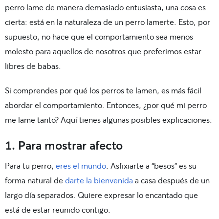
perro lame de manera demasiado entusiasta, una cosa es
cierta: está en la naturaleza de un perro lamerte. Esto, por
supuesto, no hace que el comportamiento sea menos
molesto para aquellos de nosotros que preferimos estar
libres de babas.
Si comprendes por qué los perros te lamen, es más fácil
abordar el comportamiento. Entonces, ¿por qué mi perro
me lame tanto? Aquí tienes algunas posibles explicaciones:
1. Para mostrar afecto
Para tu perro,
eres el mundo
. Asfixiarte a “besos” es su
forma natural de
darte la bienvenida
a casa después de un
largo día separados. Quiere expresar lo encantado que
está de estar reunido contigo.