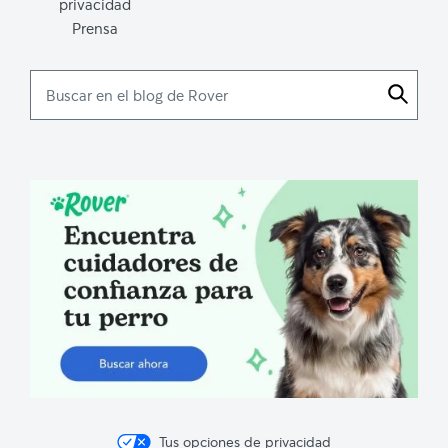
privacidad
Prensa
Buscar
en
el
blog
de
Rover
Tus opciones de privacidad