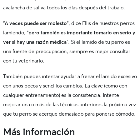
avalancha de saliva todos los días después del trabajo.
“
A veces puede ser molesto
“, dice Ellis de nuestros perros
lamiendo, “
pero también es importante tomarlo en serio y
ver si hay una razón médica
“. Si el lamido de tu perro es
una fuente de preocupación, siempre es mejor consultar
con tu veterinario.
También puedes intentar ayudar a frenar el lamido excesivo
con unos pocos y sencillos cambios. La clave (como con
cualquier entrenamiento) es la consistencia. Intente
mejorar una o más de las técnicas anteriores la próxima vez
que tu perro se acerque demasiado para ponerse cómodo.
Más información