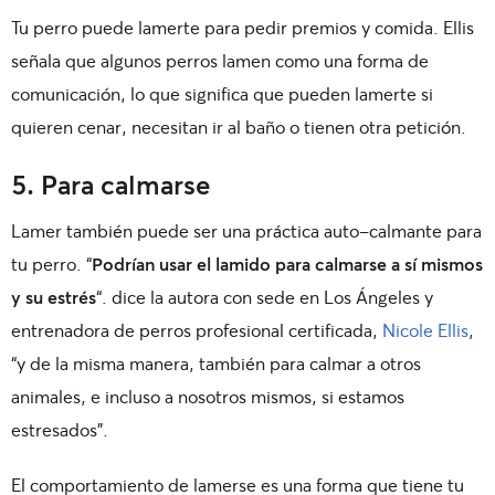
Tu perro puede lamerte para pedir premios y comida. Ellis
señala que algunos perros lamen como una forma de
comunicación, lo que significa que pueden lamerte si
quieren cenar, necesitan ir al baño o tienen otra petición.
5. Para calmarse
Lamer también puede ser una práctica auto-calmante para
tu perro. “
Podrían usar el lamido para calmarse a sí mismos
y su estrés
“. dice la autora con sede en Los Ángeles y
entrenadora de perros profesional certificada,
Nicole Ellis
,
“y de la misma manera, también para calmar a otros
animales, e incluso a nosotros mismos, si estamos
estresados”.
El comportamiento de lamerse es una forma que tiene tu