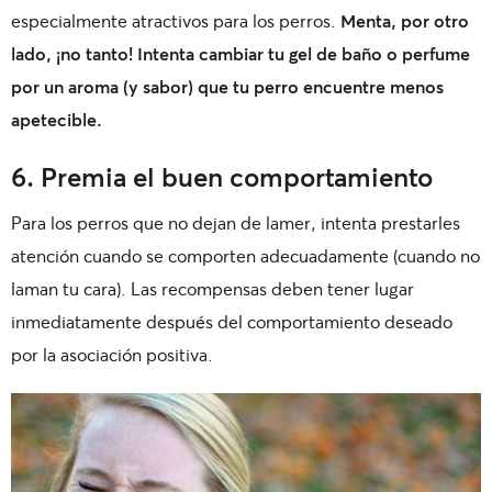
especialmente atractivos para los perros.
Menta, por otro
lado, ¡no tanto! Intenta cambiar tu gel de baño o perfume
por un aroma (y sabor) que tu perro encuentre menos
apetecible.
6. Premia el buen comportamiento
Para los perros que no dejan de lamer, intenta prestarles
atención cuando se comporten adecuadamente (cuando no
laman tu cara). Las recompensas deben tener lugar
inmediatamente después del comportamiento deseado
por la asociación positiva.