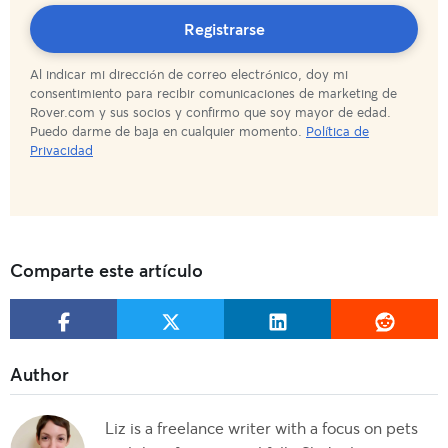
¡Suscripción
Registrarse
Al indicar mi dirección de correo electrónico, doy mi
completada!
consentimiento para recibir comunicaciones de marketing de
Rover.com y sus socios y confirmo que soy mayor de edad.
Puedo darme de baja en cualquier momento.
Política de
Privacidad
Comparte este artículo
Liz is a freelance writer with a focus on pets