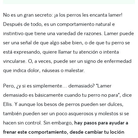
No es un gran secreto: ¡a los perros les encanta lamer!
Después de todo, es un comportamiento natural e
instintivo que tiene una variedad de razones. Lamer puede
ser una señal de que algo sabe bien, o de que tu perro se
está expresando, quiere llamar tu atención o intenta
vincularse. O, a veces, puede ser un signo de enfermedad
que indica dolor, náuseas o malestar.
Pero, ¿y si es simplemente… demasiado? “Lamer
demasiado es básicamente cuando tu perro no para”, dice
Ellis. Y aunque los besos de perros pueden ser dulces,
también pueden ser un poco asquerosos y molestos si se
hacen sin control. Sin embargo,
hay pasos para ayudar a
frenar este comportamiento, desde cambiar tu loción