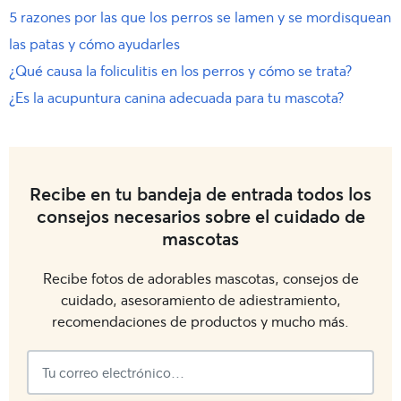
5 razones por las que los perros se lamen y se mordisquean
las patas y cómo ayudarles
¿Qué causa la foliculitis en los perros y cómo se trata?
¿Es la acupuntura canina adecuada para tu mascota?
Recibe en tu bandeja de entrada todos los
consejos necesarios sobre el cuidado de
mascotas
Recibe fotos de adorables mascotas, consejos de
cuidado, asesoramiento de adiestramiento,
recomendaciones de productos y mucho más.