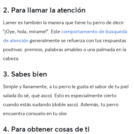
2. Para llamar la atención
Lamer es también la manera que tiene tu perro de decir:
“¡Oye, hola, mírame!”. Este
comportamiento de búsqueda
de atención
generalmente se refuerza con tus respuestas
positivas: premios, palabras amables o una palmada en la
cabeza.
3. Sabes bien
Simple y llanamente, a tu perro le gusta el sabor de tu piel
salada (lo sé, qué asco). Esto es especialmente cierto
cuando estás sudando (doble asco). Además, tu perro
encuentra consuelo en tu olor.
4. Para obtener cosas de ti