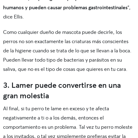
humanos y pueden causar problemas gastrointestinales
“,
dice Ellis.
Como cualquier dueño de mascota puede decirle, los
perros no son exactamente las criaturas más conscientes
de la higiene cuando se trata de lo que se llevan a la boca.
Pueden llevar todo tipo de bacterias y parásitos en su
saliva, que no es el tipo de cosas que quieres en tu cara.
3. Lamer puede convertirse en una
gran molestia
Al final, si tu perro te lame en exceso y te afecta
negativamente a ti o a los demás, entonces el
comportamiento es un problema. Tal vez tu perro moleste
a los invitados, o tal vez simplemente prefieras evitar la