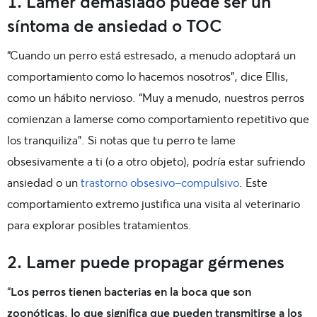
1. Lamer demasiado puede ser un
síntoma de ansiedad o TOC
“Cuando un perro está estresado, a menudo adoptará un
comportamiento como lo hacemos nosotros”, dice Ellis,
como un hábito nervioso. “Muy a menudo, nuestros perros
comienzan a lamerse como comportamiento repetitivo que
los tranquiliza”. Si notas que tu perro te lame
obsesivamente a ti (o a otro objeto), podría estar sufriendo
ansiedad o un
trastorno obsesivo-compulsivo
. Este
comportamiento extremo justifica una visita al veterinario
para explorar posibles tratamientos.
2. Lamer puede propagar gérmenes
“
Los perros tienen bacterias en la boca que son
zoonóticas, lo que significa que pueden transmitirse a los