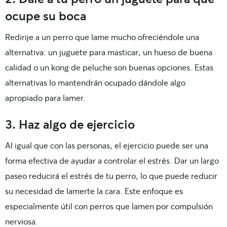
ocupe su boca
Redirije a un perro que lame mucho ofreciéndole una
alternativa: un juguete para masticar, un hueso de buena
calidad o un kong de peluche son buenas opciones. Estas
alternativas lo mantendrán ocupado dándole algo
apropiado para lamer.
3. Haz algo de ejercicio
Al igual que con las personas, el ejercicio puede ser una
forma efectiva de ayudar a controlar el estrés. Dar un largo
paseo reducirá el estrés de tu perro, lo que puede reducir
su necesidad de lamerte la cara. Este enfoque es
especialmente útil con perros que lamen por compulsión
nerviosa.