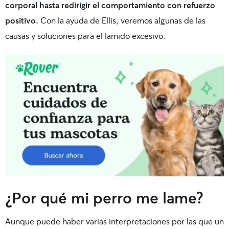
corporal hasta redirigir el comportamiento con refuerzo
positivo.
Con la ayuda de Ellis, veremos algunas de las
causas y soluciones para el lamido excesivo.
¿Por qué mi perro me lame?
Aunque puede haber varias interpretaciones por las que un