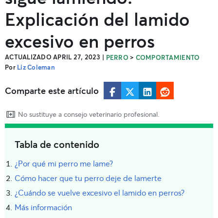
Explicación del lamido
excesivo en perros
ACTUALIZADO APRIL 27, 2023
|
>
PERRO
COMPORTAMIENTO
Por
Liz Coleman
Comparte este artículo
No sustituye a consejo veterinario profesional.
Tabla de contenido
¿Por qué mi perro me lame?
Cómo hacer que tu perro deje de lamerte
¿Cuándo se vuelve excesivo el lamido en perros?
Más información