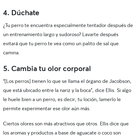
4. Dúchate
¿Tu perro te encuentra especialmente tentador después de
un entrenamiento largo y sudoroso? Lavarte después
evitará que tu perro te vea como un palito de sal que
camina.
5. Cambia tu olor corporal
“[Los perros] tienen lo que se llama el órgano de Jacobson,
que está ubicado entre la nariz y la boca”, dice Ellis. Si algo
le huele bien a un perro, es decir, tu loción, lamerlo le
permite experimentar ese olor aún más.
Ciertos olores son más atractivos que otros. Ellis dice que
los aromas y productos a base de aguacate o coco son