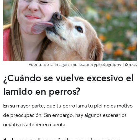
Fuente de la imagen: melissaperryphotography | iStock
¿Cuándo se vuelve excesivo el
lamido en perros?
En su mayor parte, que tu perro lama tu piel no es motivo
de preocupación. Sin embargo, hay algunos escenarios
negativos a tener en cuenta.