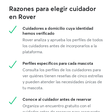
Razones para elegir cuidador
en Rover
Cuidadores a domicilio cuya identidad
hemos verificado
Rover analiza y aprueba los perfiles de todos
los cuidadores antes de incorporarlos a la
plataforma.
Perfiles específicos para cada mascota
Consulta los perfiles de los cuidadores para
ver quiénes tienen reseñas de cinco estrellas
y pueden atender las necesidades únicas de
tu mascota.
Conoce al cuidador antes de reservar
Organiza un encuentro gratuito con el
cuidador antes de reservar para asegurarte