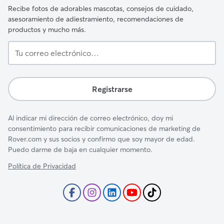
Recibe fotos de adorables mascotas, consejos de cuidado,
asesoramiento de adiestramiento, recomendaciones de
productos y mucho más.
Tu
correo
electrónico…
Registrarse
Al indicar mi dirección de correo electrónico, doy mi
consentimiento para recibir comunicaciones de marketing de
Rover.com y sus socios y confirmo que soy mayor de edad.
Puedo darme de baja en cualquier momento.
Política de Privacidad