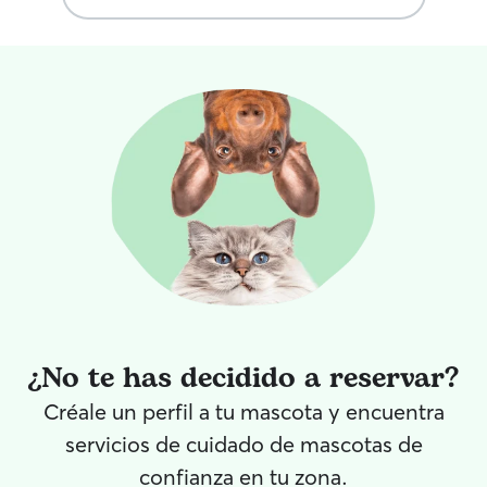
¿No te has decidido a reservar?
Créale un perfil a tu mascota y encuentra
servicios de cuidado de mascotas de
confianza en tu zona.