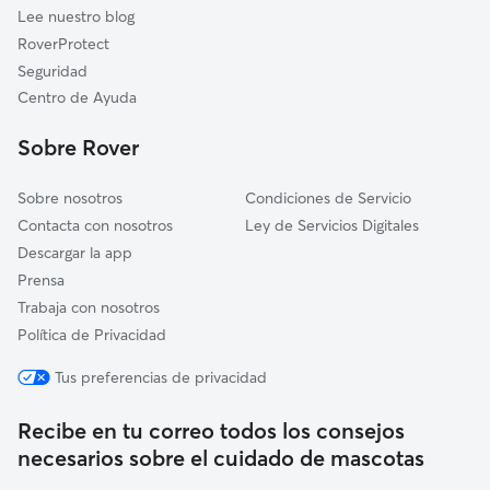
Lee nuestro blog
RoverProtect
Seguridad
Centro de Ayuda
Sobre Rover
Sobre nosotros
Condiciones de Servicio
Contacta con nosotros
Ley de Servicios Digitales
Descargar la app
Prensa
Trabaja con nosotros
Política de Privacidad
Tus preferencias de privacidad
Recibe en tu correo todos los consejos
necesarios sobre el cuidado de mascotas