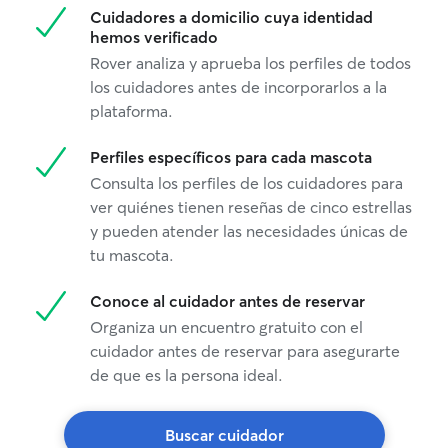
Cuidadores a domicilio cuya identidad
hemos verificado
Rover analiza y aprueba los perfiles de todos
los cuidadores antes de incorporarlos a la
plataforma.
Perfiles específicos para cada mascota
Consulta los perfiles de los cuidadores para
ver quiénes tienen reseñas de cinco estrellas
y pueden atender las necesidades únicas de
tu mascota.
Conoce al cuidador antes de reservar
Organiza un encuentro gratuito con el
cuidador antes de reservar para asegurarte
de que es la persona ideal.
Buscar cuidador