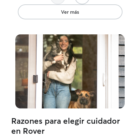
Ver más
Razones para elegir cuidador
en Rover