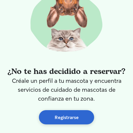
¿No te has decidido a reservar?
Créale un perfil a tu mascota y encuentra
servicios de cuidado de mascotas de
confianza en tu zona.
Registrarse