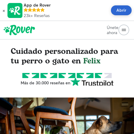
App de Rover
×
Abrir
23k+
Reseñas
Únete
ahora
Cuidado personalizado para
tu perro o gato en
Felix
Más de 30.000 reseñas en