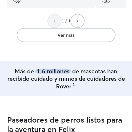
lo necesitemos. 😊
”
1 / 1
Ver más
Más de
1,6 millones
de mascotas han
recibido cuidado y mimos de cuidadores de
1
Rover
Paseadores de perros listos para
la aventura en Felix