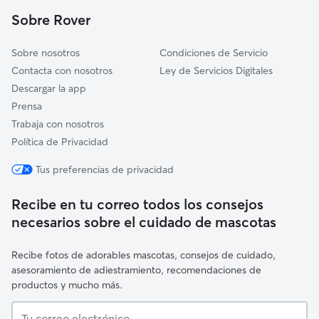
Sobre Rover
Sobre nosotros
Condiciones de Servicio
Contacta con nosotros
Ley de Servicios Digitales
Descargar la app
Prensa
Trabaja con nosotros
Política de Privacidad
Tus preferencias de privacidad
Recibe en tu correo todos los consejos
necesarios sobre el cuidado de mascotas
Recibe fotos de adorables mascotas, consejos de cuidado,
asesoramiento de adiestramiento, recomendaciones de
productos y mucho más.
Tu