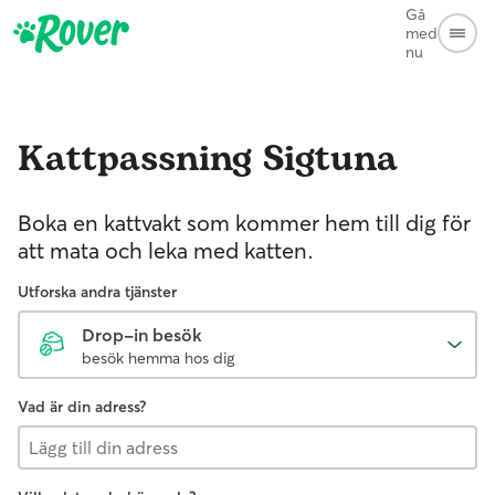
Gå
med
nu
Kattpassning
Sigtuna
Boka en kattvakt som kommer hem till dig för
att mata och leka med katten.
Utforska andra tjänster
Drop-in besök
besök hemma hos dig
Vad är din adress?