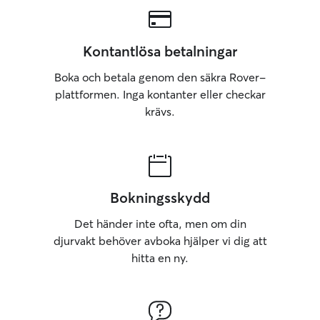
Kontantlösa betalningar
Boka och betala genom den säkra Rover-
plattformen. Inga kontanter eller checkar
krävs.
Bokningsskydd
Det händer inte ofta, men om din
djurvakt behöver avboka hjälper vi dig att
hitta en ny.