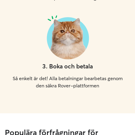
3
.
Boka och betala
Så enkelt är det! Alla betalningar bearbetas genom
den säkra Rover-plattformen
Populära förfrågningar för