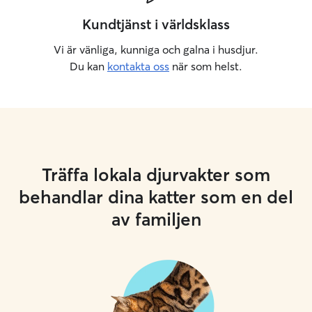
Kundtjänst i världsklass
Vi är vänliga, kunniga och galna i husdjur.
Du kan
kontakta oss
när som helst.
Träffa lokala djurvakter som
behandlar dina katter som en del
av familjen