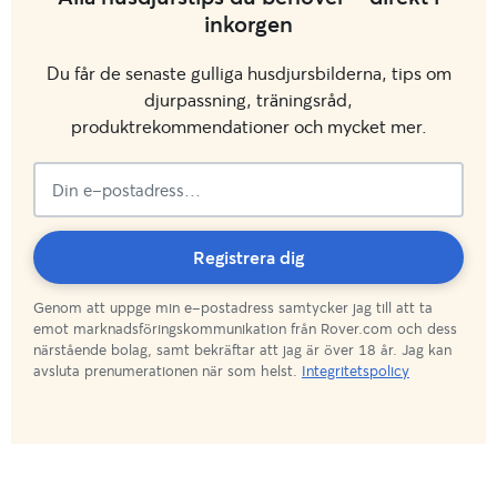
inkorgen
Du får de senaste gulliga husdjursbilderna, tips om
djurpassning, träningsråd,
produktrekommendationer och mycket mer.
Premumererar!
Registrera dig
Genom att uppge min e-postadress samtycker jag till att ta
emot marknadsföringskommunikation från Rover.com och dess
närstående bolag, samt bekräftar att jag är över 18 år. Jag kan
avsluta prenumerationen när som helst.
Integritetspolicy