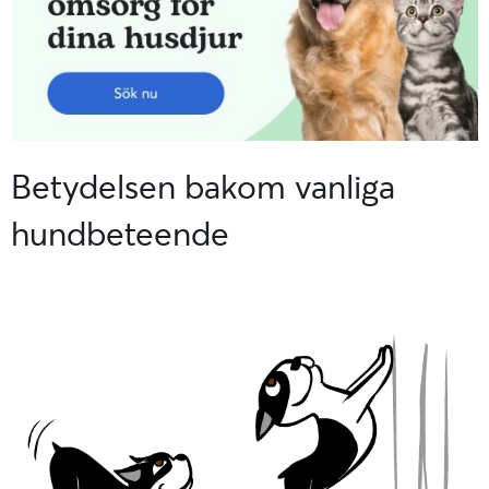
Betydelsen bakom vanliga
hundbeteende