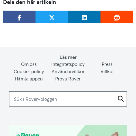
Dela den här artikeln
Läs mer
Om oss
Integritetspolicy
Press
Cookie-policy
Användarvillkor
Villkor
Hämta appen
Prova Rover
Sök
i
Rover-
bloggen