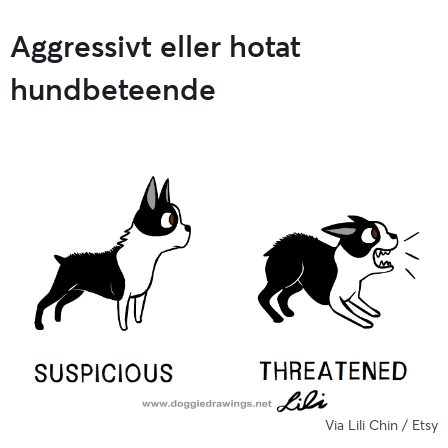
Aggressivt eller hotat
hundbeteende
Via Lili Chin / Etsy