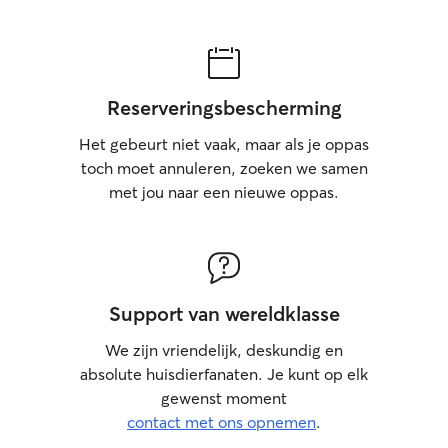
Reserveringsbescherming
Het gebeurt niet vaak, maar als je oppas
toch moet annuleren, zoeken we samen
met jou naar een nieuwe oppas.
Support van wereldklasse
We zijn vriendelijk, deskundig en
absolute huisdierfanaten. Je kunt op elk
gewenst moment
contact met ons opnemen
.