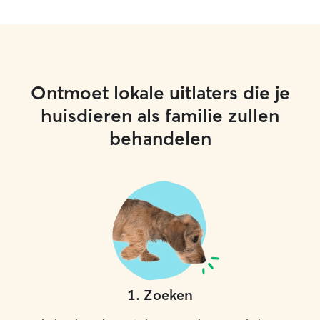
Ontmoet lokale uitlaters die je
huisdieren als familie zullen
behandelen
1
.
Zoeken