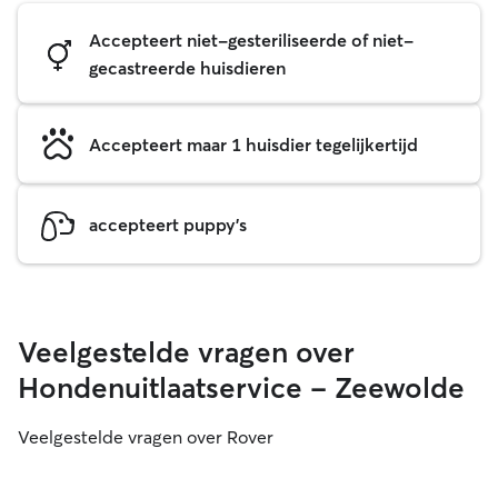
Accepteert niet-gesteriliseerde of niet-
gecastreerde huisdieren
Accepteert maar 1 huisdier tegelijkertijd
accepteert puppy's
Veelgestelde vragen over
Hondenuitlaatservice - Zeewolde
Veelgestelde vragen over Rover