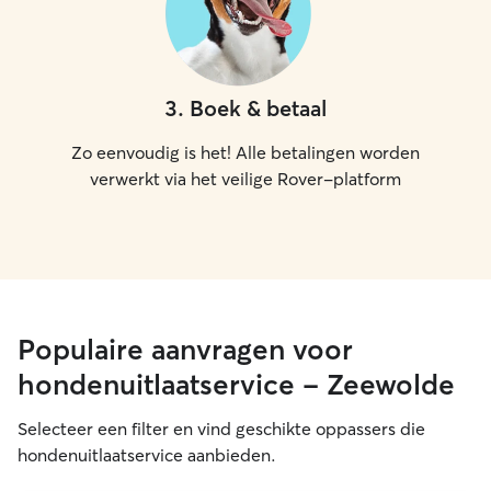
3
.
Boek & betaal
Zo eenvoudig is het! Alle betalingen worden
verwerkt via het veilige Rover-platform
Populaire aanvragen voor
hondenuitlaatservice - Zeewolde
Selecteer een filter en vind geschikte oppassers die
hondenuitlaatservice aanbieden.