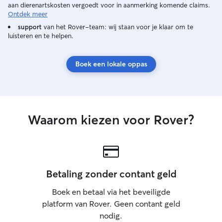
op zijn of haar 
aan dierenartskosten vergoedt voor in aanmerking komende claims.
Ontdek meer
support
van het Rover-team: wij staan voor je klaar om te
luisteren en te helpen.
Boek een lokale oppas
Waarom kiezen voor Rover?
Betaling zonder contant geld
Boek en betaal via het beveiligde
platform van Rover. Geen contant geld
nodig.