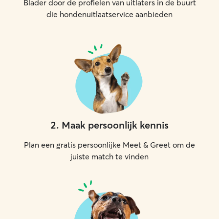
Blader door de profielen van uitlaters in de buurt
die hondenuitlaatservice aanbieden
2
.
Maak persoonlijk kennis
Plan een gratis persoonlijke Meet & Greet om de
juiste match te vinden