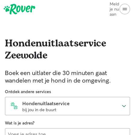
Meld
je nu
aan
Hondenuitlaatservice
Zeewolde
Boek een uitlater die 30 minuten gaat
wandelen met je hond in de omgeving.
Ontdek andere services
Hondenuitlaatservice
bij jou in de buurt
Wat is je adres?