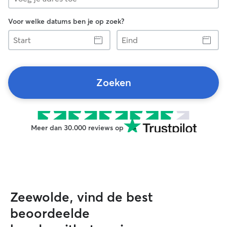
Voor welke datums ben je op zoek?
Start
Eind
Zoeken
Meer dan 30.000 reviews op
Zeewolde, vind de best
beoordeelde