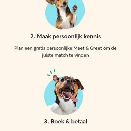
2
.
Maak persoonlijk kennis
Plan een gratis persoonlijke Meet & Greet om de
juiste match te vinden
3
.
Boek & betaal