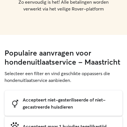
Zo eenvoudig is het! Alle betalingen worden
verwerkt via het veilige Rover-platform
Populaire aanvragen voor
hondenuitlaatservice - Maastricht
Selecteer een filter en vind geschikte oppassers die
hondenuitlaatservice aanbieden.
Accepteert niet-gesteriliseerde of niet-
gecastreerde huisdieren
Accepteert maar 1 huisdier tegelijkertijd