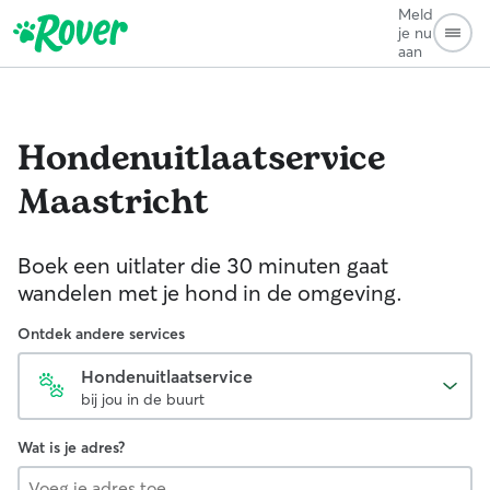
Meld
je nu
aan
Hondenuitlaatservice
Maastricht
Boek een uitlater die 30 minuten gaat
wandelen met je hond in de omgeving.
Ontdek andere services
Hondenuitlaatservice
bij jou in de buurt
Wat is je adres?