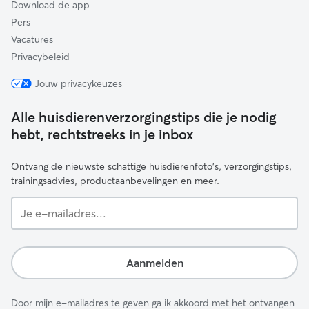
Download de app
Pers
Vacatures
Privacybeleid
Jouw privacykeuzes
Alle huisdierenverzorgingstips die je nodig
hebt, rechtstreeks in je inbox
Ontvang de nieuwste schattige huisdierenfoto's, verzorgingstips,
trainingsadvies, productaanbevelingen en meer.
Je
e-
mailadres...
Aanmelden
Door mijn e-mailadres te geven ga ik akkoord met het ontvangen