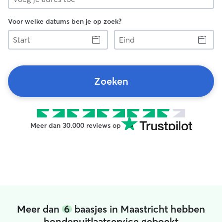
Voor welke datums ben je op zoek?
Start
Eind
Zoeken
Meer dan 30.000 reviews op
Meer dan
6
baasjes in Maastricht hebben
hondenuitlaatservice geboekt