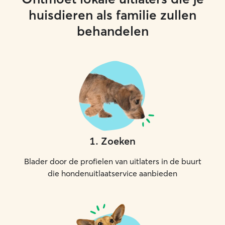
huisdieren als familie zullen
behandelen
1
.
Zoeken
Blader door de profielen van uitlaters in de buurt
die hondenuitlaatservice aanbieden