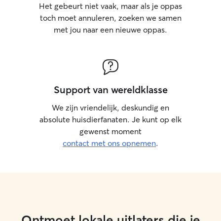
Het gebeurt niet vaak, maar als je oppas
toch moet annuleren, zoeken we samen
met jou naar een nieuwe oppas.
Support van wereldklasse
We zijn vriendelijk, deskundig en
absolute huisdierfanaten. Je kunt op elk
gewenst moment
contact met ons opnemen
.
Ontmoet lokale uitlaters die je