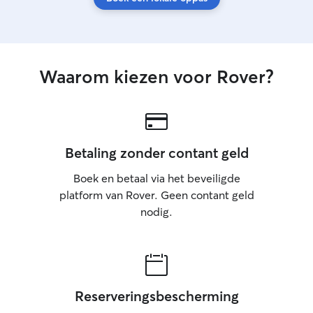
Waarom kiezen voor Rover?
Betaling zonder contant geld
Boek en betaal via het beveiligde
platform van Rover. Geen contant geld
nodig.
Reserveringsbescherming