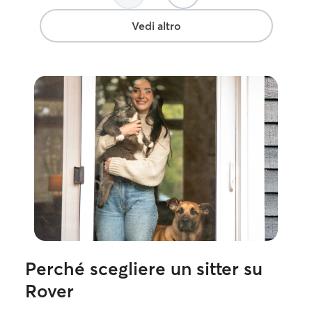
Vedi altro
Perché scegliere un sitter su
Rover