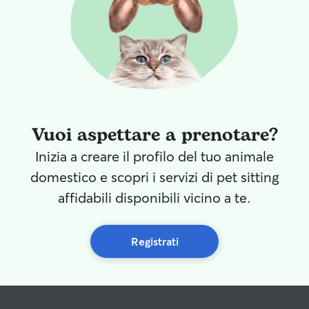
Vuoi aspettare a prenotare?
Inizia a creare il profilo del tuo animale
domestico e scopri i servizi di pet sitting
affidabili disponibili vicino a te.
Registrati