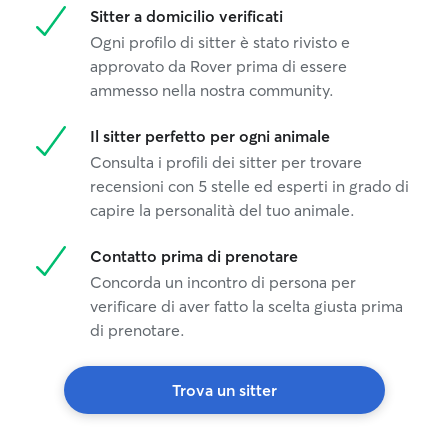
Sitter a domicilio verificati
Ogni profilo di sitter è stato rivisto e
approvato da Rover prima di essere
ammesso nella nostra community.
Il sitter perfetto per ogni animale
Consulta i profili dei sitter per trovare
recensioni con 5 stelle ed esperti in grado di
capire la personalità del tuo animale.
Contatto prima di prenotare
Concorda un incontro di persona per
verificare di aver fatto la scelta giusta prima
di prenotare.
Trova un sitter