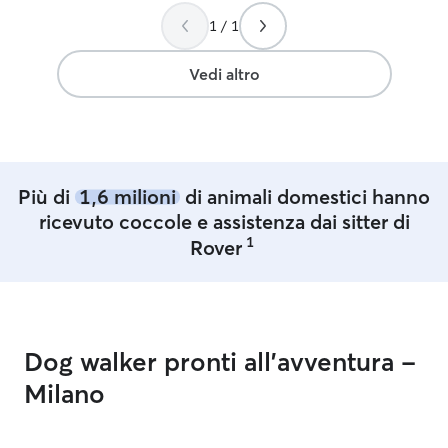
1 / 1
Vedi altro
Più di
1,6 milioni
di animali domestici hanno
ricevuto coccole e assistenza dai sitter di
1
Rover
Dog walker pronti all'avventura -
Milano