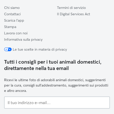
Chi siamo
Termini di servizio
Contattaci
Il Digital Services Act
Scarica l'app
Stampa
Lavora con noi
Informativa sulla privacy
Le tue scelte in materia di privacy
Tutti i consigli per i tuoi animali domestici,
direttamente nella tua email
Ricevi le ultime foto di adorabili animali domestici, suggerimenti
per la cura, consigli sull'addestramento, suggerimenti sui prodotti
e altro ancora.
Il
tuo
indirizzo