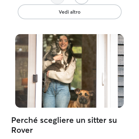
Vedi altro
Perché scegliere un sitter su
Rover