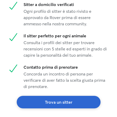
Sitter a domicilio verificati
Ogni profilo di sitter è stato rivisto e
approvato da Rover prima di essere
ammesso nella nostra community.
Il sitter perfetto per ogni animale
Consulta i profili dei sitter per trovare
recensioni con 5 stelle ed esperti in grado di
capire la personalità del tuo animale.
Contatto prima di prenotare
Concorda un incontro di persona per
verificare di aver fatto la scelta giusta prima
di prenotare.
Trova un sitter