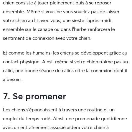
chien consiste à jouer pleinement puis à se reposer
ensemble. Même si vous ne vous souciez pas de laisser
votre chien au lit avec vous, une sieste l’après-midi
ensemble sur le canapé ou dans l’herbe renforcera le
sentiment de connexion avec votre chien.
Et comme les humains, les chiens se développent grâce au
contact physique. Ainsi, même si votre chien n’aime pas un
câlin, une bonne séance de câlins offre la connexion dont il
a besoin.
7. Se promener
Les chiens s’épanouissent à travers une routine et un
emploi du temps rodé. Ainsi, une promenade quotidienne
avec un entraînement associé aidera votre chien à