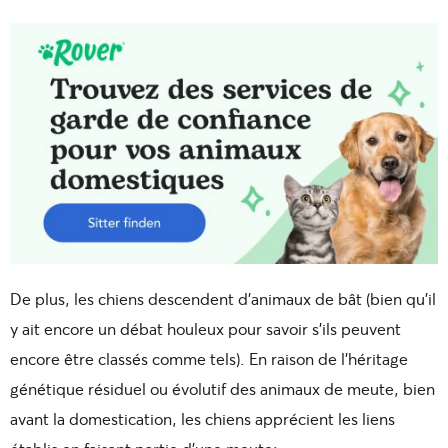
De plus, les chiens descendent d’animaux de bât (bien qu’il
y ait encore un débat houleux pour savoir s’ils peuvent
encore être classés comme tels). En raison de l’héritage
génétique résiduel ou évolutif des animaux de meute, bien
avant la domestication, les chiens apprécient les liens