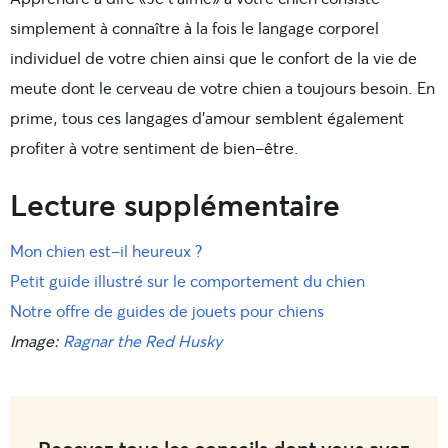
simplement à connaître à la fois le langage corporel
individuel de votre chien ainsi que le confort de la vie de
meute dont le cerveau de votre chien a toujours besoin. En
prime, tous ces langages d’amour semblent également
profiter à votre sentiment de bien-être.
Lecture supplémentaire
Mon chien est-il heureux ?
Petit guide illustré sur le comportement du chien
Notre offre de guides de jouets pour chiens
Image:
Ragnar the Red Husky