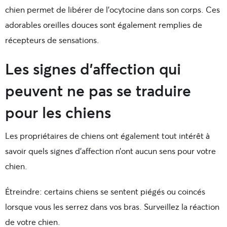
chien permet de libérer de l’ocytocine dans son corps. Ces
adorables oreilles douces sont également remplies de
récepteurs de sensations.
Les signes d’affection qui
peuvent ne pas se traduire
pour les chiens
Les propriétaires de chiens ont également tout intérêt à
savoir quels signes d’affection n’ont aucun sens pour votre
chien.
Étreindre: certains chiens se sentent piégés ou coincés
lorsque vous les serrez dans vos bras. Surveillez la réaction
de votre chien.