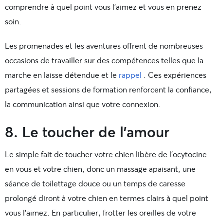
comprendre à quel point vous l’aimez et vous en prenez
soin.
Les promenades et les aventures offrent de nombreuses
occasions de travailler sur des compétences telles que la
marche en laisse détendue et le
rappel
. Ces expériences
partagées et sessions de formation renforcent la confiance,
la communication ainsi que votre connexion.
8. Le toucher de l’amour
Le simple fait de toucher votre chien libère de l’ocytocine
en vous et votre chien, donc un massage apaisant, une
séance de toilettage douce ou un temps de caresse
prolongé diront à votre chien en termes clairs à quel point
vous l’aimez. En particulier, frotter les oreilles de votre