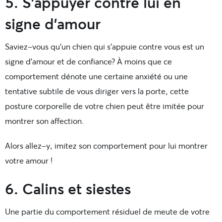
5. S’appuyer contre lui en
signe d’amour
Saviez-vous qu’un chien qui s’appuie contre vous est un
signe d’amour et de confiance? À moins que ce
comportement dénote une certaine anxiété ou une
tentative subtile de vous diriger vers la porte, cette
posture corporelle de votre chien peut être imitée pour
montrer son affection.
Alors allez-y, imitez son comportement pour lui montrer
votre amour !
6. Calins et siestes
Une partie du comportement résiduel de meute de votre