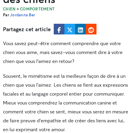
>
CHIEN
COMPORTEMENT
Par
Jordanna Ber
Partagez cet article
Vous savez peut-être comment comprendre que votre
chien vous aime, mais savez-vous comment dire à votre
chien que vous l’aimez en retour?
Souvent, le mimétisme est la meilleure façon de dire à un
chien que vous l’aimez. Les chiens se fient aux expressions
faciales et au langage corporel entier pour communiquer.
Mieux vous comprendrez la communication canine et
comment votre chien se sent, mieux vous serez en mesure
de faire preuve d’empathie et de créer des liens avec lui,
en lui exprimant votre amour.