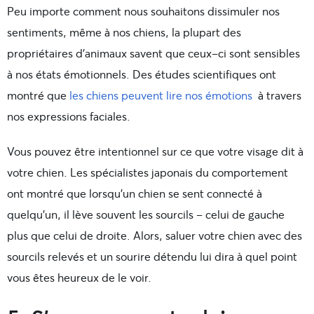
Peu importe comment nous souhaitons dissimuler nos
sentiments, même à nos chiens, la plupart des
propriétaires d’animaux savent que ceux-ci sont sensibles
à nos états émotionnels. Des études scientifiques ont
montré que
les chiens peuvent lire nos émotions
à travers
nos expressions faciales.
Vous pouvez être intentionnel sur ce que votre visage dit à
votre chien. Les spécialistes japonais du comportement
ont montré que lorsqu’un chien se sent connecté à
quelqu’un, il lève souvent les sourcils – celui de gauche
plus que celui de droite. Alors, saluer votre chien avec des
sourcils relevés et un sourire détendu lui dira à quel point
vous êtes heureux de le voir.