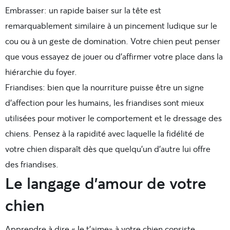
Embrasser: un rapide baiser sur la tête est
remarquablement similaire à un pincement ludique sur le
cou ou à un geste de domination. Votre chien peut penser
que vous essayez de jouer ou d’affirmer votre place dans la
hiérarchie du foyer.
Friandises: bien que la nourriture puisse être un signe
d’affection pour les humains, les friandises sont mieux
utilisées pour motiver le comportement et le dressage des
chiens. Pensez à la rapidité avec laquelle la fidélité de
votre chien disparaît dès que quelqu’un d’autre lui offre
des friandises.
Le langage d’amour de votre
chien
Apprendre à dire «Je t’aime» à votre chien consiste