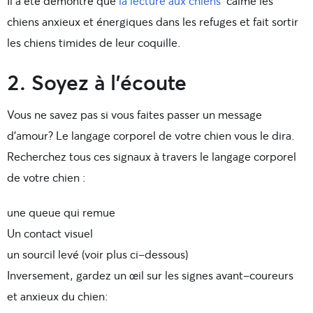
Il a été démontré que
la lecture aux chiens
calme les
chiens anxieux et énergiques dans les refuges et fait sortir
les chiens timides de leur coquille.
2. Soyez à l’écoute
Vous ne savez pas si vous faites passer un message
d’amour? Le langage corporel de votre chien vous le dira.
Recherchez tous ces signaux à travers le langage corporel
de votre chien :
une queue qui remue
Un contact visuel
un sourcil levé (voir plus ci-dessous)
Inversement, gardez un œil sur les signes avant-coureurs
et anxieux du chien: