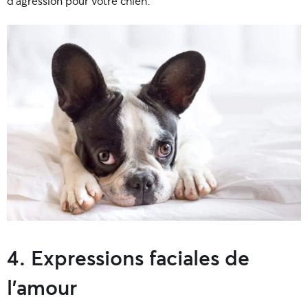
d’agression pour votre chien.
4. Expressions faciales de
l’amour