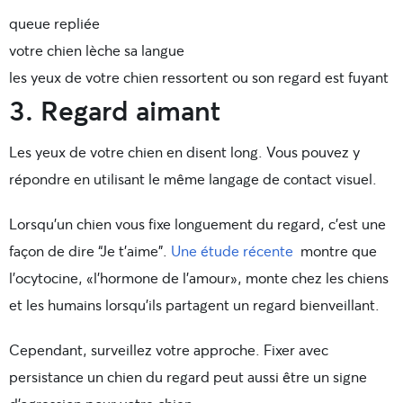
queue repliée
votre chien lèche sa langue
les yeux de votre chien ressortent ou son regard est fuyant
3. Regard aimant
Les yeux de votre chien en disent long. Vous pouvez y
répondre en utilisant le même langage de contact visuel.
Lorsqu’un chien vous fixe longuement du regard, c’est une
façon de dire “Je t’aime”.
Une étude récente
montre que
l’ocytocine, «l’hormone de l’amour», monte chez les chiens
et les humains lorsqu’ils partagent un regard bienveillant.
Cependant, surveillez votre approche. Fixer avec
persistance un chien du regard peut aussi être un signe