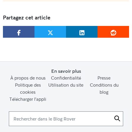
Partagez cet article
En savoir plus
À propos de nous
Confidentialité
Presse
Politique des
Utilisation du site
Conditions du
cookies
blog
Télécharger l’appli
Rechercher
dans
le