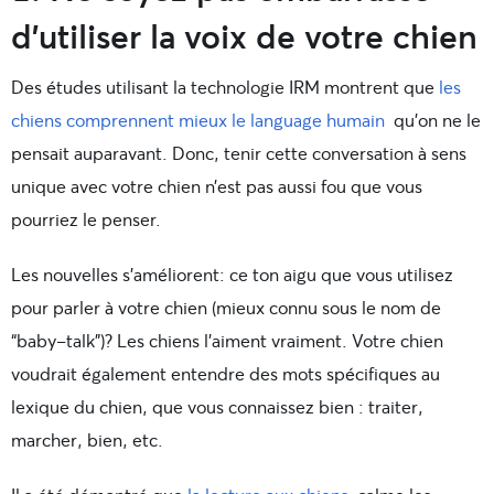
d’utiliser la voix de votre chien
Des études utilisant la technologie IRM montrent que
les
chiens comprennent mieux le language humain
qu’on ne le
pensait auparavant. Donc, tenir cette conversation à sens
unique avec votre chien n’est pas aussi fou que vous
pourriez le penser.
Les nouvelles s’améliorent: ce ton aigu que vous utilisez
pour parler à votre chien (mieux connu sous le nom de
“baby-talk”)? Les chiens l’aiment vraiment. Votre chien
voudrait également entendre des mots spécifiques au
lexique du chien, que vous connaissez bien : traiter,
marcher, bien, etc.