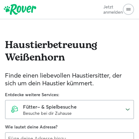
Jetzt
anmelden
Haustierbetreuung
Weißenhorn
Finde einen liebevollen Haustiersitter, der
sich um dein Haustier kümmert.
Entdecke weitere Services:
Fütter- & Spielbesuche
Besuche bei dir Zuhause
Wie lautet deine Adresse?