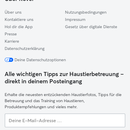
Über uns
Nutzungsbedingungen
Kontaktiere uns
Impressum
Hol dir die App
Gesetz über digitale Dienste
Presse
Karriere
Datenschutzerklärung
Deine Datenschutzoptionen
Alle wichtigen Tipps zur Haustierbetreuung –
direkt in deinem Posteingang
Erhalte die neuesten entzückenden Haustierfotos, Tipps für die
Betreuung und das Training von Haustieren,
Produktempfehlungen und vieles mehr.
Deine
E-