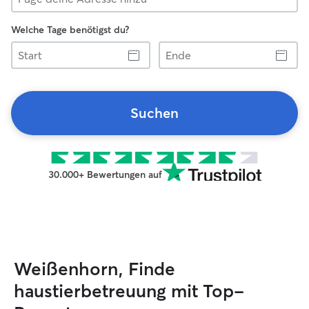
Welche Tage benötigst du?
Start
Ende
Suchen
30.000+ Bewertungen auf
Weißenhorn, Finde
haustierbetreuung mit Top-