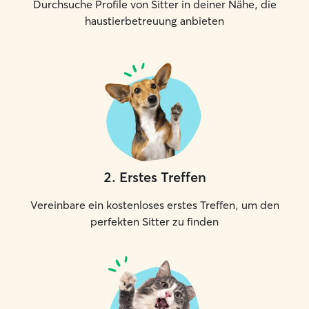
Durchsuche Profile von Sitter in deiner Nähe, die
haustierbetreuung anbieten
2
.
Erstes Treffen
Vereinbare ein kostenloses erstes Treffen, um den
perfekten Sitter zu finden