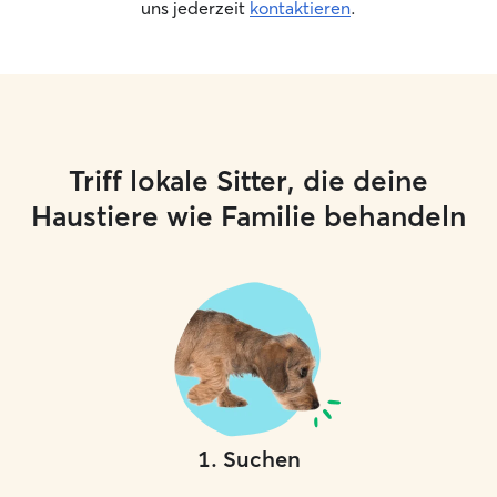
uns jederzeit
kontaktieren
.
Triff lokale Sitter, die deine
Haustiere wie Familie behandeln
1
.
Suchen