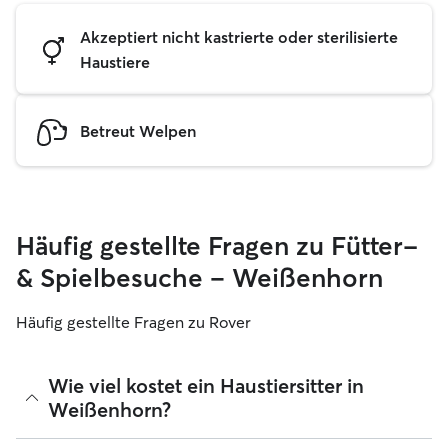
Akzeptiert nicht kastrierte oder sterilisierte
Haustiere
Betreut Welpen
Häufig gestellte Fragen zu Fütter-
& Spielbesuche – Weißenhorn
Häufig gestellte Fragen zu Rover
Wie viel kostet ein Haustiersitter in
Weißenhorn?