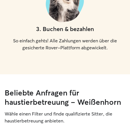
3
.
Buchen & bezahlen
So einfach gehts! Alle Zahlungen werden über die
gesicherte Rover-Plattform abgewickelt.
Beliebte Anfragen für
haustierbetreuung – Weißenhorn
Wähle einen Filter und finde qualifizierte Sitter, die
haustierbetreuung anbieten.