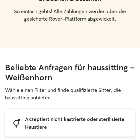
So einfach gehts! Alle Zahlungen werden über die
gesicherte Rover-Plattform abgewickelt.
Beliebte Anfragen für haussitting –
Weißenhorn
Wähle einen Filter und finde qualifizierte Sitter, die
haussitting anbieten.
Akzeptiert nicht kastrierte oder sterilisierte
Haustiere