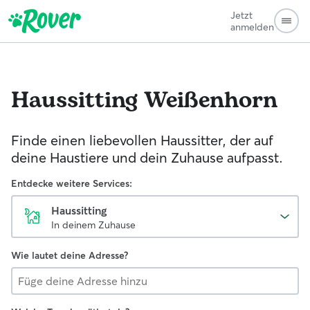
Jetzt
anmelden
Haussitting
Weißenhorn
Finde einen liebevollen Haussitter, der auf
deine Haustiere und dein Zuhause aufpasst.
Entdecke weitere Services:
Haussitting
In deinem Zuhause
Wie lautet deine Adresse?