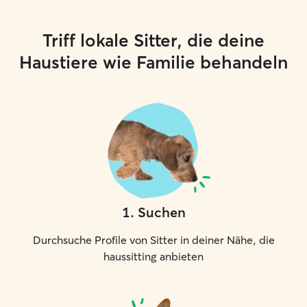
Triff lokale Sitter, die deine
Haustiere wie Familie behandeln
1
.
Suchen
Durchsuche Profile von Sitter in deiner Nähe, die
haussitting anbieten