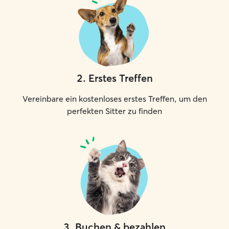
2
.
Erstes Treffen
Vereinbare ein kostenloses erstes Treffen, um den
perfekten Sitter zu finden
3
.
Buchen & bezahlen