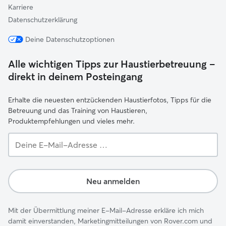
Karriere
Datenschutzerklärung
Deine Datenschutzoptionen
Alle wichtigen Tipps zur Haustierbetreuung –
direkt in deinem Posteingang
Erhalte die neuesten entzückenden Haustierfotos, Tipps für die
Betreuung und das Training von Haustieren,
Produktempfehlungen und vieles mehr.
Deine
E-
Mail-
Adresse …
Neu anmelden
Mit der Übermittlung meiner E-Mail-Adresse erkläre ich mich
damit einverstanden, Marketingmitteilungen von Rover.com und