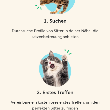
1
.
Suchen
Durchsuche Profile von Sitter in deiner Nähe, die
katzenbetreuung anbieten
2
.
Erstes Treffen
Vereinbare ein kostenloses erstes Treffen, um den
perfekten Sitter zu finden