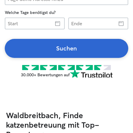
Welche Tage benötigst du?
Start
Ende
Suchen
30.000+ Bewertungen auf
Waldbreitbach, Finde
katzenbetreuung mit Top-