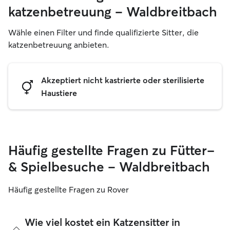
katzenbetreuung – Waldbreitbach
Wähle einen Filter und finde qualifizierte Sitter, die
katzenbetreuung anbieten.
Akzeptiert nicht kastrierte oder sterilisierte
Haustiere
Häufig gestellte Fragen zu Fütter-
& Spielbesuche – Waldbreitbach
Häufig gestellte Fragen zu Rover
Wie viel kostet ein Katzensitter in