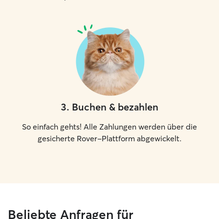
3
.
Buchen & bezahlen
So einfach gehts! Alle Zahlungen werden über die
gesicherte Rover-Plattform abgewickelt.
Beliebte Anfragen für