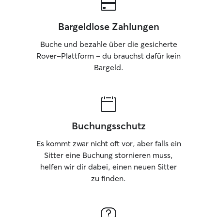
Bargeldlose Zahlungen
Buche und bezahle über die gesicherte
Rover-Plattform – du brauchst dafür kein
Bargeld.
Buchungsschutz
Es kommt zwar nicht oft vor, aber falls ein
Sitter eine Buchung stornieren muss,
helfen wir dir dabei, einen neuen Sitter
zu finden.