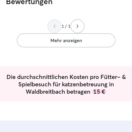
Bewertungen
1 / 1
Mehr anzeigen
Die durchschnittlichen Kosten pro Fütter- &
Spielbesuch für katzenbetreuung in
Waldbreitbach betragen
15 €