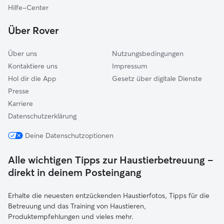
Flammersfeld
Hilfe-Center
Puderbach
Über Rover
Über uns
Nutzungsbedingungen
Kontaktiere uns
Impressum
Hol dir die App
Gesetz über digitale Dienste
Presse
Karriere
Datenschutzerklärung
Deine Datenschutzoptionen
Alle wichtigen Tipps zur Haustierbetreuung –
direkt in deinem Posteingang
Erhalte die neuesten entzückenden Haustierfotos, Tipps für die
Betreuung und das Training von Haustieren,
Produktempfehlungen und vieles mehr.