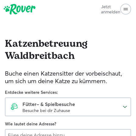
Jetzt
anmelden
Katzenbetreuung
Waldbreitbach
Buche einen Katzensitter der vorbeischaut,
um sich um deine Katze zu kümmern.
Entdecke weitere Services:
Fütter- & Spielbesuche
Besuche bei dir Zuhause
Wie lautet deine Adresse?