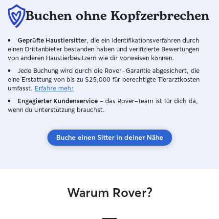
Buchen ohne Kopfzerbrechen
Geprüfte Haustiersitter
, die ein Identifikationsverfahren durch
einen Drittanbieter bestanden haben und verifizierte Bewertungen
von anderen Haustierbesitzern wie dir vorweisen können.
Jede Buchung wird durch die Rover-Garantie abgesichert, die
eine Erstattung von bis zu $25,000 für berechtigte Tierarztkosten
umfasst.
Erfahre mehr
Engagierter Kundenservice
– das Rover-Team ist für dich da,
wenn du Unterstützung brauchst.
Buche einen Sitter in deiner Nähe
Warum Rover?