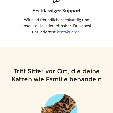
Erstklassiger Support
Wir sind freundlich, sachkundig und
absolute Haustierliebhaber. Du kannst
uns jederzeit
kontaktieren
.
Triff Sitter vor Ort, die deine
Katzen wie Familie behandeln