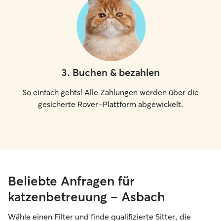
3
.
Buchen & bezahlen
So einfach gehts! Alle Zahlungen werden über die
gesicherte Rover-Plattform abgewickelt.
Beliebte Anfragen für
katzenbetreuung – Asbach
Wähle einen Filter und finde qualifizierte Sitter, die