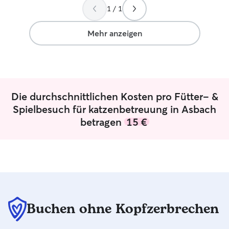
1 / 1
Mehr anzeigen
Die durchschnittlichen Kosten pro Fütter- &
Spielbesuch für katzenbetreuung in Asbach
betragen
15 €
Buchen ohne Kopfzerbrechen