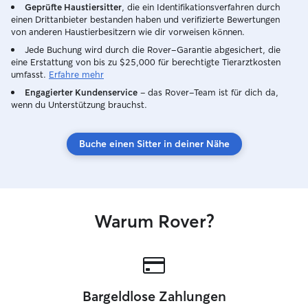
Geprüfte Haustiersitter
, die ein Identifikationsverfahren durch
einen Drittanbieter bestanden haben und verifizierte Bewertungen
von anderen Haustierbesitzern wie dir vorweisen können.
Jede Buchung wird durch die Rover-Garantie abgesichert, die
eine Erstattung von bis zu $25,000 für berechtigte Tierarztkosten
umfasst.
Erfahre mehr
Engagierter Kundenservice
– das Rover-Team ist für dich da,
wenn du Unterstützung brauchst.
Buche einen Sitter in deiner Nähe
Warum Rover?
Bargeldlose Zahlungen