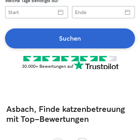
Welche Tage benötigst du?
Start
Ende
Suchen
30.000+ Bewertungen auf
Asbach, Finde katzenbetreuung
mit Top-Bewertungen