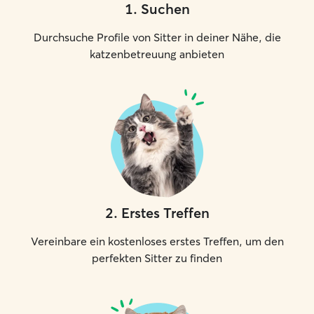
1
.
Suchen
Durchsuche Profile von Sitter in deiner Nähe, die
katzenbetreuung anbieten
2
.
Erstes Treffen
Vereinbare ein kostenloses erstes Treffen, um den
perfekten Sitter zu finden