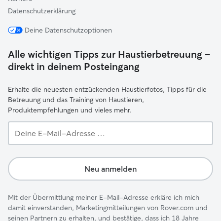
Datenschutzerklärung
Deine Datenschutzoptionen
Alle wichtigen Tipps zur Haustierbetreuung –
direkt in deinem Posteingang
Erhalte die neuesten entzückenden Haustierfotos, Tipps für die
Betreuung und das Training von Haustieren,
Produktempfehlungen und vieles mehr.
Deine
E-
Mail-
Adresse …
Neu anmelden
Mit der Übermittlung meiner E-Mail-Adresse erkläre ich mich
damit einverstanden, Marketingmitteilungen von Rover.com und
seinen Partnern zu erhalten, und bestätige, dass ich 18 Jahre