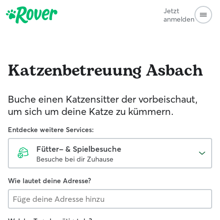
Jetzt
anmelden
Katzenbetreuung
Asbach
Buche einen Katzensitter der vorbeischaut,
um sich um deine Katze zu kümmern.
Entdecke weitere Services:
Fütter- & Spielbesuche
Besuche bei dir Zuhause
Wie lautet deine Adresse?