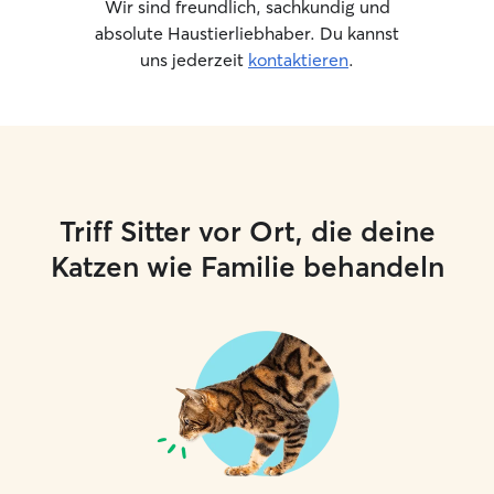
Wir sind freundlich, sachkundig und
absolute Haustierliebhaber. Du kannst
uns jederzeit
kontaktieren
.
Triff Sitter vor Ort, die deine
Katzen wie Familie behandeln