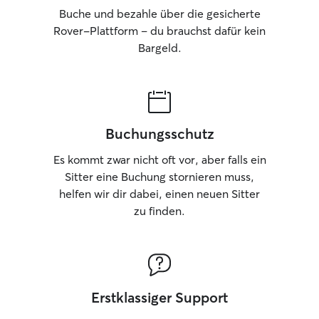
Buche und bezahle über die gesicherte
Rover-Plattform – du brauchst dafür kein
Bargeld.
Buchungsschutz
Es kommt zwar nicht oft vor, aber falls ein
Sitter eine Buchung stornieren muss,
helfen wir dir dabei, einen neuen Sitter
zu finden.
Erstklassiger Support